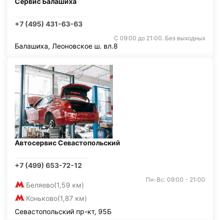
Сервис Балашиха
+7 (495) 431-63-63
С 09:00 до 21:00. Без выходных
Балашиха, Леоновское ш. вл.8
Автосервис Севастопольский
+7 (499) 653-72-12
Пн-Вс: 09:00 - 21:00
Беляево
(1,59 км)
Коньково
(1,87 км)
Севастопольский пр-кт, 95Б