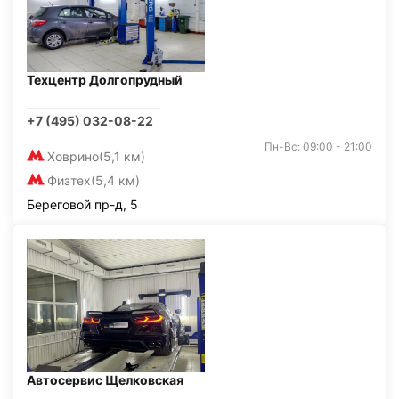
Техцентр Долгопрудный
+7 (495) 032-08-22
Пн-Вс: 09:00 - 21:00
Ховрино
(5,1 км)
Физтех
(5,4 км)
Береговой пр-д, 5
Автосервис Щелковская