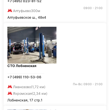
+7 (495) 023-81-52
09:00 - 21:00
Алтуфьево
300м
Алтуфьевское ш., 48к4
СТО Лобненская
+7 (499) 110-53-06
Пн-Вс: 09:00 - 21:00
Лианозово
(1,72 км)
Яхромская
(2,34 км)
Лобненская, 17 стр.1