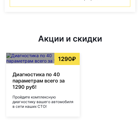
Акции и скидки
1290₽
Диагностика по 40
параметрам всего за
1290 руб!
Пройдите комплексную
диагностику вашего автомобиля
в сети наших СТО!