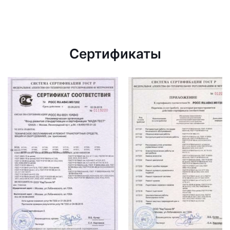
Сертификаты