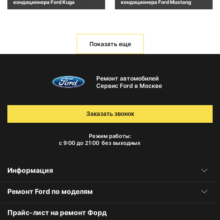
кондиционера Ford Kuga
кондиционера Ford Mustang
Показать еще
Ремонт автомобилей
Сервис Ford в Москве
Заказать звонок
Режим работы:
с 9:00 до 21:00
без выходных
Информация
Ремонт Ford по моделям
Прайс-лист на ремонт Форд