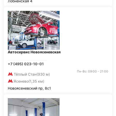
Лобненская 4
Автосервис Новоясеневская
+7 (495) 023-10-01
Пн-Вс: 09:00 - 21:00
Тёплый Стан
(930 м)
Ясенево
(1,35 км)
Новоясеневский пр, 8с1