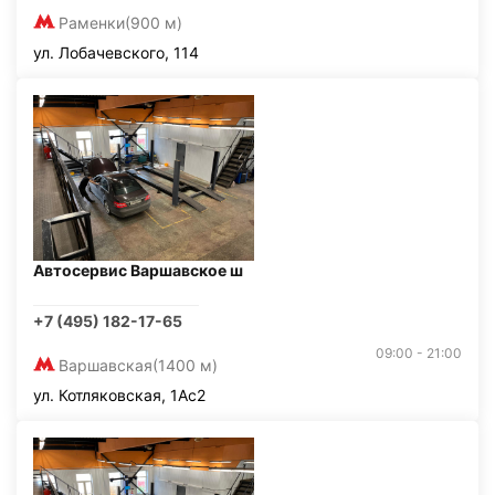
Раменки
(900 м)
ул. Лобачевского, 114
Автосервис Варшавское ш
+7 (495) 182-17-65
09:00 - 21:00
Варшавская
(1400 м)
ул. Котляковская, 1Ас2