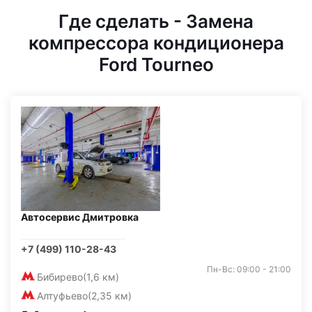
Где сделать - Замена
компрессора кондиционера
Ford Tourneo
Автосервис Дмитровка
+7 (499) 110-28-43
Пн-Вс: 09:00 - 21:00
Бибирево
(1,6 км)
Алтуфьево
(2,35 км)