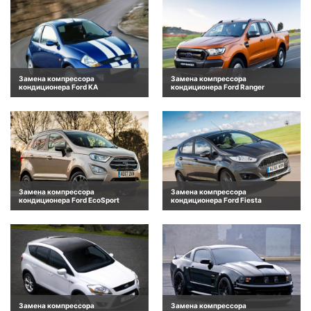
Замена компрессора
Замена компрессора
кондиционера Ford KA
кондиционера Ford Ranger
Замена компрессора
Замена компрессора
кондиционера Ford EcoSport
кондиционера Ford Fiesta
Замена компрессора
Замена компрессора