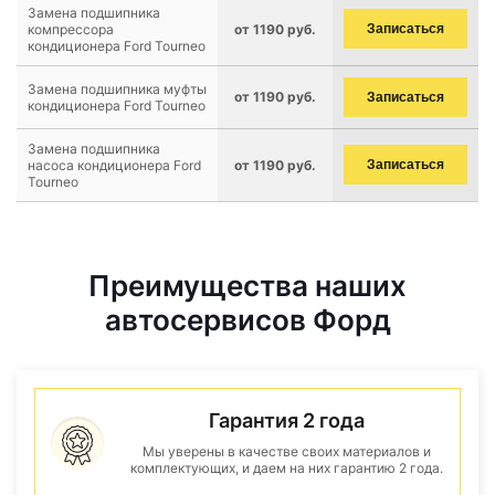
Замена подшипника
компрессора
от 1190 руб.
Записаться
кондиционера Ford Tourneo
Замена подшипника муфты
от 1190 руб.
Записаться
кондиционера Ford Tourneo
Замена подшипника
насоса кондиционера Ford
от 1190 руб.
Записаться
Tourneo
Преимущества наших
автосервисов Форд
Гарантия 2 года
Мы уверены в качестве своих материалов и
комплектующих, и даем на них гарантию 2 года.