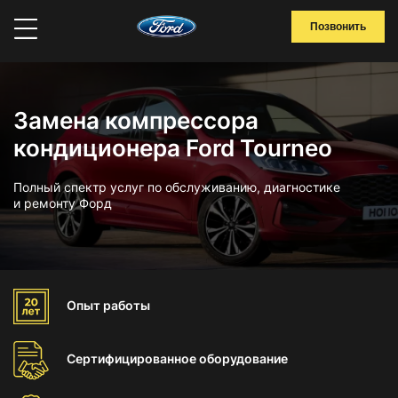
Позвонить
Замена компрессора
кондиционера Ford Tourneo
Полный спектр услуг по обслуживанию, диагностике
и ремонту Форд
Опыт
работы
Сертифицированное
оборудование