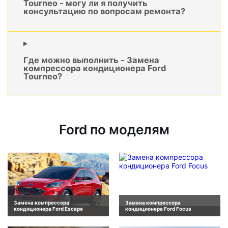
Tourneo - могу ли я получить
консультацию по вопросам ремонта?
Где можно выполнить - Замена
компрессора кондиционера Ford
Tourneo?
Ford по моделям
Замена компрессора
Замена компрессора
кондиционера Ford Escape
кондиционера Ford Focus