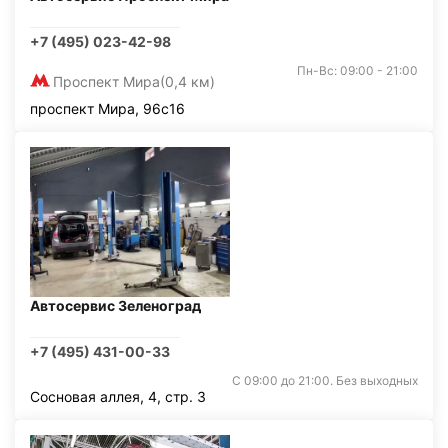
+7 (495) 023-42-98
Пн-Вс: 09:00 - 21:00
Проспект Мира
(0,4 км)
проспект Мира, 96с16
Автосервис Зеленоград
+7 (495) 431-00-33
С 09:00 до 21:00. Без выходных
Сосновая аллея, 4, стр. 3