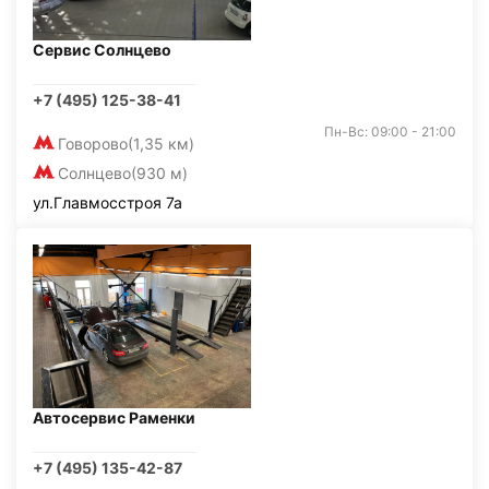
Сервис Солнцево
+7 (495) 125-38-41
Пн-Вс: 09:00 - 21:00
Говорово
(1,35 км)
Солнцево
(930 м)
ул.Главмосстроя 7а
Автосервис Раменки
+7 (495) 135-42-87