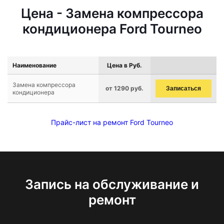
Цена - Замена компрессора
кондиционера Ford Tourneo
Наименование
Цена в Руб.
Замена компрессора
от 1290 руб.
Записаться
кондиционера
Прайс-лист на ремонт Ford Tourneo
Запись на обслуживание и
ремонт