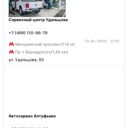
Сервисный центр Удальцова
+7 (499) 110-86-79
Пн-Вс: 09:00 - 21:00
Мичуринский проспект
(116 м)
Пр-т Вернадского
(1,49 км)
ул. Удальцова, 60
Автосервис Алтуфьево