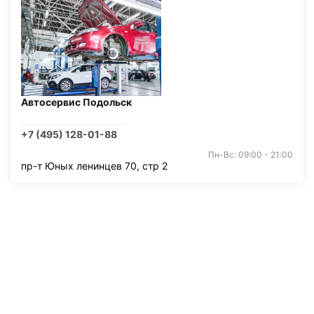
Автосервис Подольск
+7 (495) 128-01-88
Пн-Вс: 09:00 - 21:00
пр-т Юных ленинцев 70, стр 2