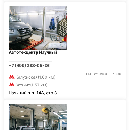
Автотехцентр Научный
+7 (499) 288-05-36
Пн-Вс: 09:00 - 21:00
Калужская
(1,09 км)
Зюзино
(1,57 км)
Научный п-д, 14А, стр.8