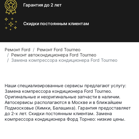
Гарантия
до 2 лет
Скидки постоянным
клиентам
Ремонт Ford
Ремонт Ford Tourneo
Ремонт автокондиционера Ford Tourneo
Замена компрессора кондиционера Ford Tourneo
Наши специализированные сервисы предлагают услугу:
Замена компрессора кондиционера Ford Tourneo.
Оригинальные и неоригинальные запчасти в наличии.
Автосервисы располагаются в Москве и в ближайшем
Подмосковье (Химки, Балашиха). Гарантия предоставляет
до 2-х лет. Скидки постоянным клиентам. Замена
компрессора кондиционера Форд Торнео: низкие цены.