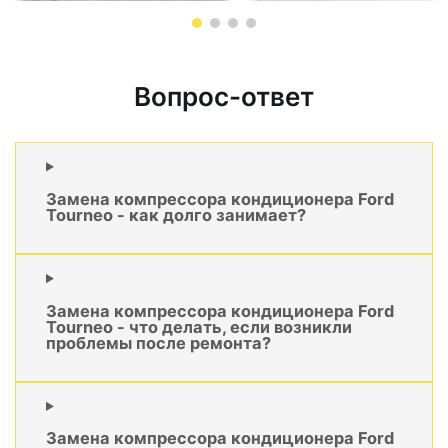
Вопрос-ответ
Замена компрессора кондиционера Ford
Tourneo - как долго занимает?
Замена компрессора кондиционера Ford
Tourneo - что делать, если возникли
проблемы после ремонта?
Замена компрессора кондиционера Ford