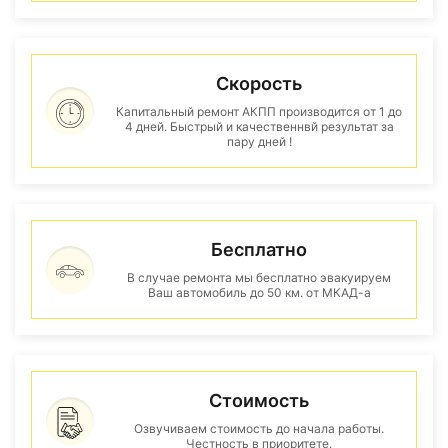
Скорость
Капитальный ремонт АКПП производится от 1 до
4 дней. Быстрый и качественнвй результат за
пару дней !
Бесплатно
В случае ремонта мы бесплатно эвакуируем
Ваш автомобиль до 50 км. от МКАД-а
Стоимость
Озвучиваем стоимость до начала работы.
Честность в приоритете.