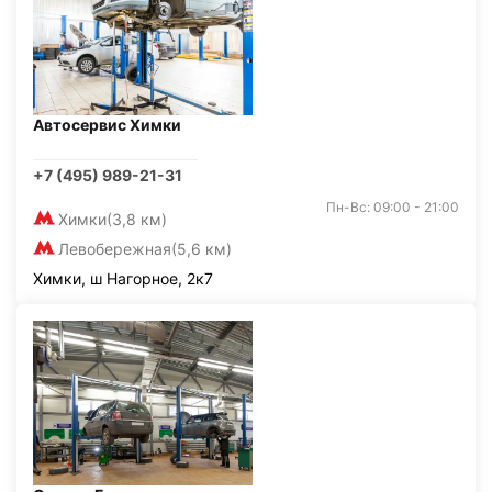
Автосервис Химки
+7 (495) 989-21-31
Пн-Вс: 09:00 - 21:00
Химки
(3,8 км)
Левобережная
(5,6 км)
Химки, ш Нагорное, 2к7