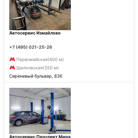
Автосервис Измайлово
+7 (495) 021-25-26
Первомайская
(400 м)
Щелковская
(350 м)
Сиреневый бульвар, 83б
Автосервис Проспект Мира