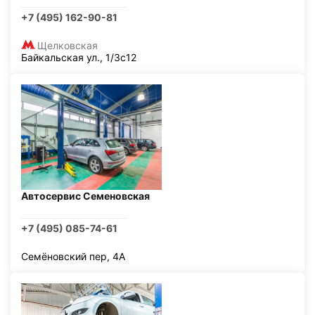
+7 (495) 162-90-81
Щелковская
Байкальская ул., 1/3с12
Автосервис Семеновская
+7 (495) 085-74-61
Семёновский пер, 4А