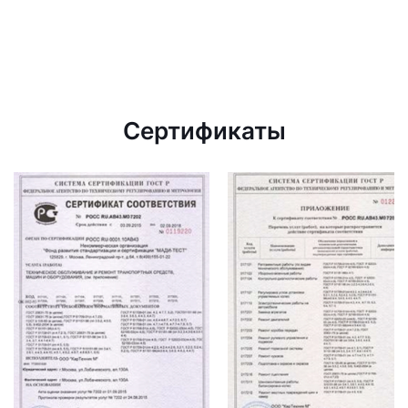
Сертификаты