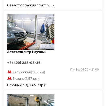
Севастопольский пр-кт, 95Б
Автотехцентр Научный
+7 (499) 288-05-36
Пн-Вс: 09:00 - 21:00
Калужская
(1,09 км)
Зюзино
(1,57 км)
Научный п-д, 14А, стр.8