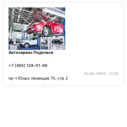
Автосервис Подольск
+7 (495) 128-01-88
Пн-Вс: 09:00 - 21:00
пр-т Юных ленинцев 70, стр 2