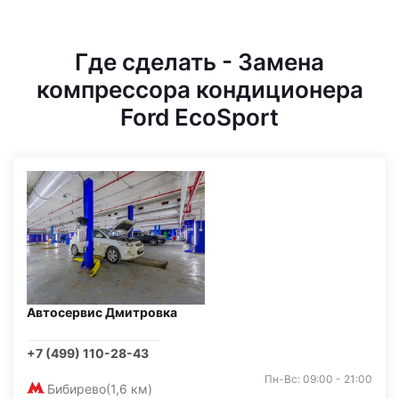
Где сделать - Замена
компрессора кондиционера
Ford EcoSport
Автосервис Дмитровка
+7 (499) 110-28-43
Пн-Вс: 09:00 - 21:00
Бибирево
(1,6 км)