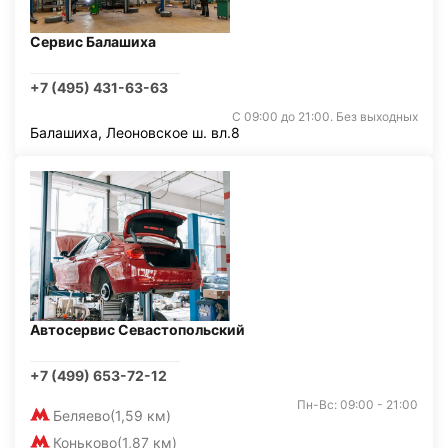
Сервис Балашиха
+7 (495) 431-63-63
С 09:00 до 21:00. Без выходных
Балашиха, Леоновское ш. вл.8
Автосервис Севастопольский
+7 (499) 653-72-12
Пн-Вс: 09:00 - 21:00
Беляево
(1,59 км)
Коньково
(1,87 км)