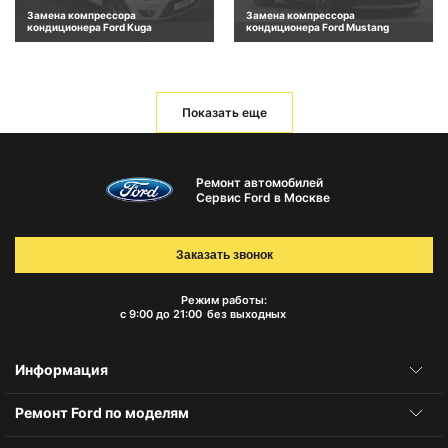
Замена компрессора
Замена компрессора
кондиционера Ford Kuga
кондиционера Ford Mustang
Показать еще
Ремонт автомобилей
Сервис Ford в Москве
Заказать звонок
Режим работы:
с 9:00 до 21:00
без выходных
Информация
Ремонт Ford по моделям