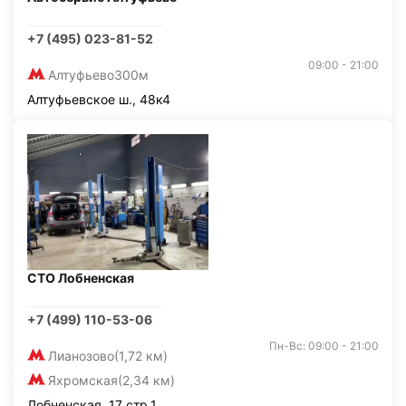
+7 (495) 023-81-52
09:00 - 21:00
Алтуфьево
300м
Алтуфьевское ш., 48к4
СТО Лобненская
+7 (499) 110-53-06
Пн-Вс: 09:00 - 21:00
Лианозово
(1,72 км)
Яхромская
(2,34 км)
Лобненская, 17 стр.1