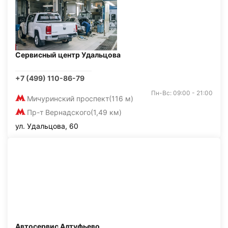
Сервисный центр Удальцова
+7 (499) 110-86-79
Пн-Вс: 09:00 - 21:00
Мичуринский проспект
(116 м)
Пр-т Вернадского
(1,49 км)
ул. Удальцова, 60
Автосервис Алтуфьево