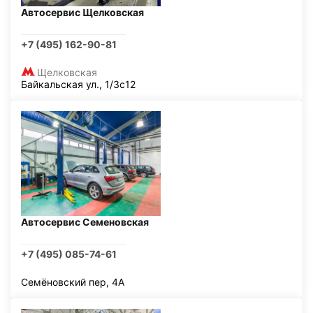
Автосервис Щелковская
+7 (495) 162-90-81
Щелковская
Байкальская ул., 1/3с12
Автосервис Семеновская
+7 (495) 085-74-61
Семёновский пер, 4А