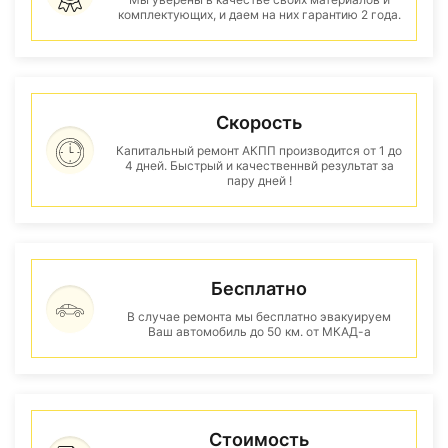
комплектующих, и даем на них гарантию 2 года.
Скорость
Капитальный ремонт АКПП производится от 1 до
4 дней. Быстрый и качественнвй результат за
пару дней !
Бесплатно
В случае ремонта мы бесплатно эвакуируем
Ваш автомобиль до 50 км. от МКАД-а
Стоимость