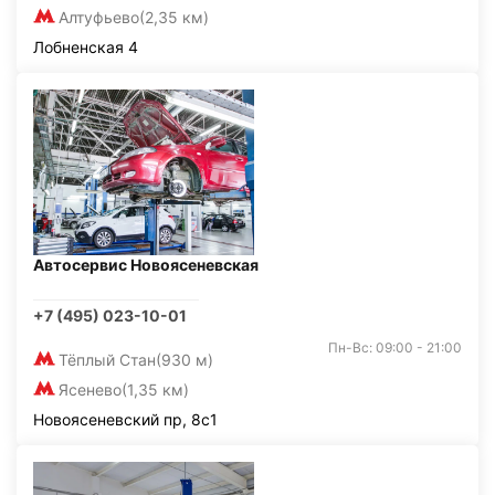
Алтуфьево
(2,35 км)
Лобненская 4
Автосервис Новоясеневская
+7 (495) 023-10-01
Пн-Вс: 09:00 - 21:00
Тёплый Стан
(930 м)
Ясенево
(1,35 км)
Новоясеневский пр, 8с1