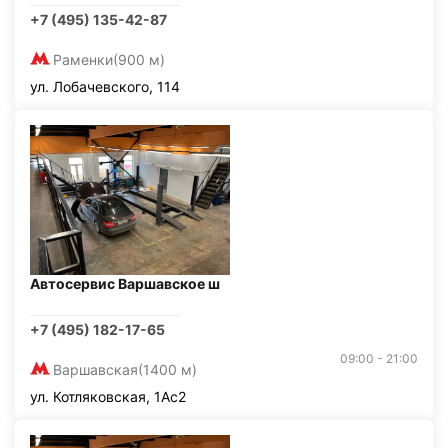
+7 (495) 135-42-87
Раменки
(900 м)
ул. Лобачевского, 114
Автосервис Варшавское ш
+7 (495) 182-17-65
09:00 - 21:00
Варшавская
(1400 м)
ул. Котляковская, 1Ас2