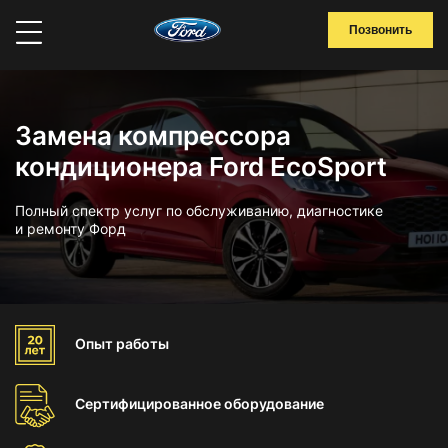
Позвонить
Замена компрессора
кондиционера Ford EcoSport
Полный спектр услуг по обслуживанию, диагностике
и ремонту Форд
Опыт
работы
Сертифицированное
оборудование