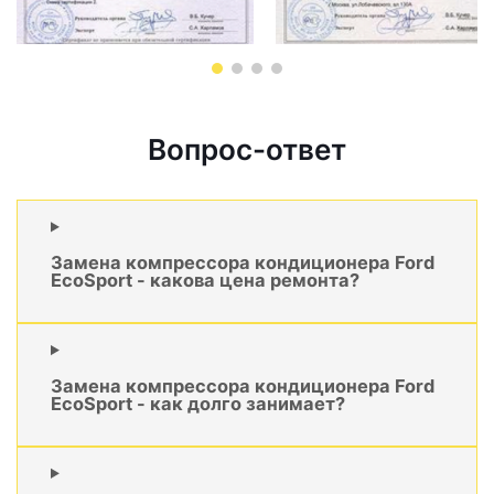
Вопрос-ответ
Замена компрессора кондиционера Ford
EcoSport - какова цена ремонта?
Замена компрессора кондиционера Ford
EcoSport - как долго занимает?