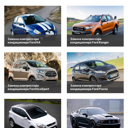
Замена компрессора
Замена компрессора
кондиционера Ford KA
кондиционера Ford Ranger
Замена компрессора
Замена компрессора
кондиционера Ford EcoSport
кондиционера Ford Fiesta