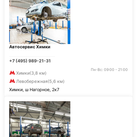
Автосервис Химки
+7 (495) 989-21-31
Пн-Вс: 09:00 - 21:00
Химки
(3,8 км)
Левобережная
(5,6 км)
Химки, ш Нагорное, 2к7