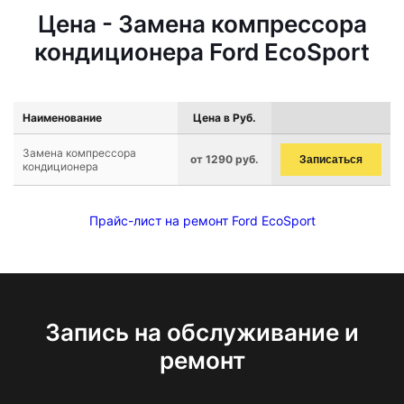
Цена - Замена компрессора
кондиционера Ford EcoSport
Наименование
Цена в Руб.
Замена компрессора
от 1290 руб.
Записаться
кондиционера
Прайс-лист на ремонт Ford EcoSport
Запись на обслуживание и
ремонт