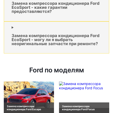
Замена компрессора кондиционера Ford
EcoSport - какие гарантии
предоставляются?
Замена компрессора кондиционера Ford
EcoSport - могу ли я выбрать
неоригинальные запчасти при ремонте?
Ford по моделям
Замена компрессора
Замена компрессора
кондиционера Ford Escape
кондиционера Ford Focus