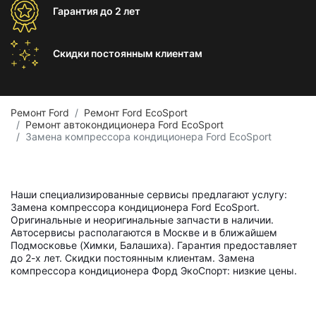
Гарантия
до 2 лет
Скидки постоянным
клиентам
Ремонт Ford
Ремонт Ford EcoSport
Ремонт автокондиционера Ford EcoSport
Замена компрессора кондиционера Ford EcoSport
Наши специализированные сервисы предлагают услугу:
Замена компрессора кондиционера Ford EcoSport.
Оригинальные и неоригинальные запчасти в наличии.
Автосервисы располагаются в Москве и в ближайшем
Подмосковье (Химки, Балашиха). Гарантия предоставляет
до 2-х лет. Скидки постоянным клиентам. Замена
компрессора кондиционера Форд ЭкоСпорт: низкие цены.