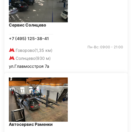
Сервис Солнцево
+7 (495) 125-38-41
Пн-Вс: 09:00 - 21:00
Говорово
(1,35 км)
Солнцево
(930 м)
ул.Главмосстроя 7а
Автосервис Раменки