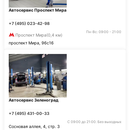
Автосервис Проспект Мира
+7 (495) 023-42-98
Пн-Вс: 09:00 - 21:00
Проспект Мира
(0,4 км)
проспект Мира, 96с16
Автосервис Зеленоград
+7 (495) 431-00-33
С 09:00 до 21:00. Без выходных
Сосновая аллея, 4, стр. 3