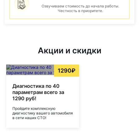
Озвучиваем стоимость до начала работы.
Честность в приоритете.
Акции и скидки
1290₽
Диагностика по 40
параметрам всего за
1290 руб!
Пройдите комплексную
диагностику вашего автомобиля
в сети наших СТО!