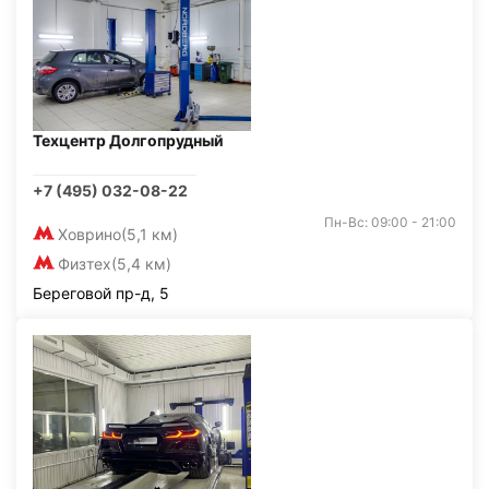
Техцентр Долгопрудный
+7 (495) 032-08-22
Пн-Вс: 09:00 - 21:00
Ховрино
(5,1 км)
Физтех
(5,4 км)
Береговой пр-д, 5