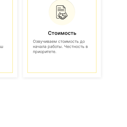
Стоимость
Озвучиваем стоимость до
аш
начала работы. Честность в
приоритете.