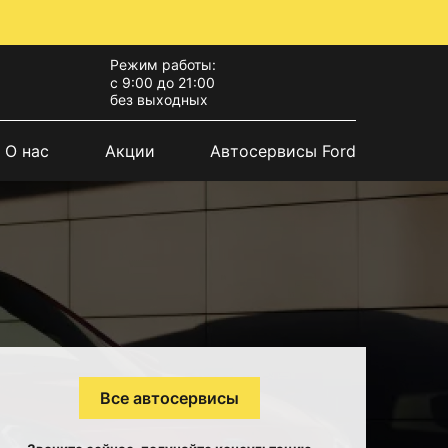
Режим работы:
с 9:00 до 21:00
без выходных
О нас
Акции
Автосервисы Ford
Все автосервисы