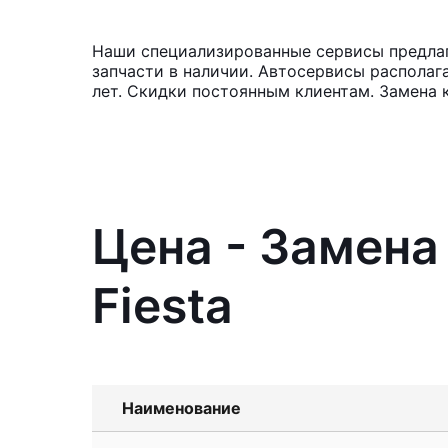
Наши специализированные сервисы предлага
запчасти в наличии. Автосервисы располаг
лет. Скидки постоянным клиентам. Замена 
Цена - Замена
Fiesta
Наименование