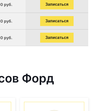
0 руб.
Записаться
0 руб.
Записаться
0 руб.
Записаться
сов Форд