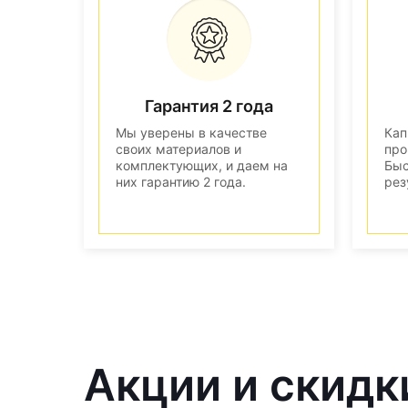
Гарантия 2 года
Мы уверены в качестве
Кап
своих материалов и
про
комплектующих, и даем на
Быс
них гарантию 2 года.
рез
Акции и скидк