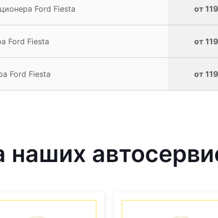
ионера Ford Fiesta
от 119
 Ford Fiesta
от 119
 Ford Fiesta
от 119
 наших автосерви