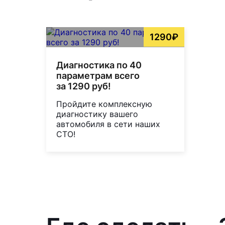
1290₽
Диагностика по 40
параметрам всего
за 1290 руб!
Пройдите комплексную
диагностику вашего
автомобиля в сети наших
СТО!