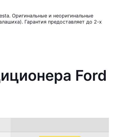
esta. Оригинальные и неоригинальные
лашиха). Гарантия предоставляет до 2-х
диционера Ford