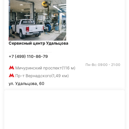
Сервисный центр Удальцова
+7 (499) 110-86-79
Пн-Вс: 09:00 - 21:00
Мичуринский проспект
(116 м)
Пр-т Вернадского
(1,49 км)
ул. Удальцова, 60