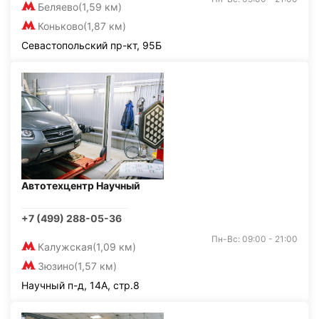
Беляево
(1,59 км)
Коньково
(1,87 км)
Севастопольский пр-кт, 95Б
Автотехцентр Научный
+7 (499) 288-05-36
Пн-Вс: 09:00 - 21:00
Калужская
(1,09 км)
Зюзино
(1,57 км)
Научный п-д, 14А, стр.8