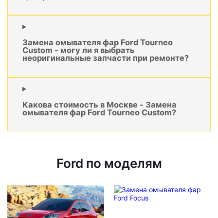
Замена омывателя фар Ford Tourneo
Custom - могу ли я выбрать
неоригинальные запчасти при ремонте?
Какова стоимость в Москве - Замена
омывателя фар Ford Tourneo Custom?
Ford по моделям