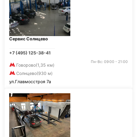
Сервис Солнцево
+7 (495) 125-38-41
Пн-Вс: 09:00 - 21:00
Говорово
(1,35 км)
Солнцево
(930 м)
ул.Главмосстроя 7а