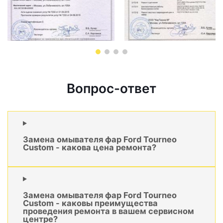
Вопрос-ответ
Замена омывателя фар Ford Tourneo
Custom - какова цена ремонта?
Замена омывателя фар Ford Tourneo
Custom - каковы преимущества
проведения ремонта в вашем сервисном
центре?