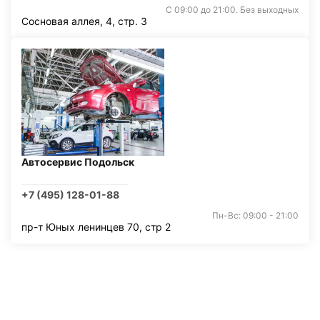
С 09:00 до 21:00. Без выходных
Сосновая аллея, 4, стр. 3
Автосервис Подольск
+7 (495) 128-01-88
Пн-Вс: 09:00 - 21:00
пр-т Юных ленинцев 70, стр 2