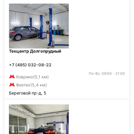
Техцентр Долгопрудный
+7 (495) 032-08-22
Пн-Вс: 09:00 - 21:00
Ховрино
(5,1 км)
Физтех
(5,4 км)
Береговой пр-д, 5