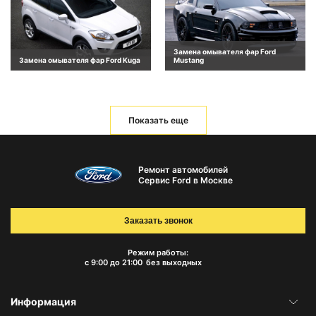
Замена омывателя фар Ford
Замена омывателя фар Ford Kuga
Mustang
Показать еще
Ремонт автомобилей
Сервис Ford в Москве
Заказать звонок
Режим работы:
с 9:00 до 21:00
без выходных
Информация