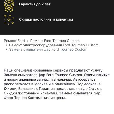
Гарантия
до 2 лет
Скидки постоянным
клиентам
Ремонт Ford
Ремонт Ford Tourneo Custom
Ремонт электрооборудования Ford Tourneo Custom
Замена омывателя фар Ford Tourneo Custom
Наши специализированные сервисы предлагают услугу:
Замена омывателя фар Ford Tourneo Custom. Оригинальные
и неоригинальные запчасти в наличии. Автосервисы
располагаются в Москве и в ближайшем Подмосковье
(Химки, Балашиха). Гарантия предоставляет до 2-х лет.
Скидки постоянным клиентам. Замена омывателя фар
Форд Торнео Кастом: низкие цены.