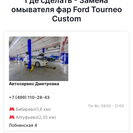
Где сделать - Замена
омывателя фар Ford Tourneo
Custom
Автосервис Дмитровка
+7 (499) 110-28-43
Пн-Вс: 09:00 - 21:00
Бибирево
(1,6 км)
Алтуфьево
(2,35 км)
Лобненская 4