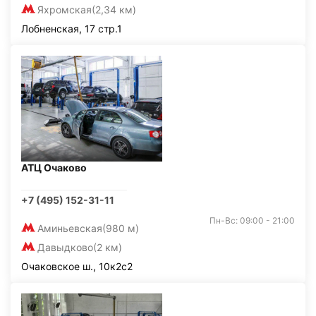
Яхромская
(2,34 км)
Лобненская, 17 стр.1
АТЦ Очаково
+7 (495) 152-31-11
Пн-Вс: 09:00 - 21:00
Аминьевская
(980 м)
Давыдково
(2 км)
Очаковское ш., 10к2с2