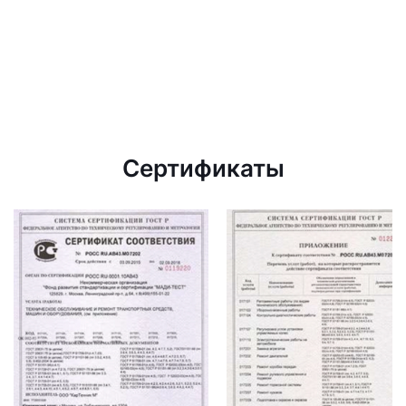
Сертификаты