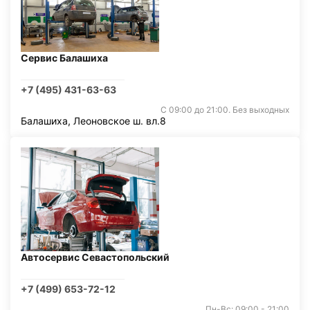
Сервис Балашиха
+7 (495) 431-63-63
С 09:00 до 21:00. Без выходных
Балашиха, Леоновское ш. вл.8
Автосервис Севастопольский
+7 (499) 653-72-12
Пн-Вс: 09:00 - 21:00