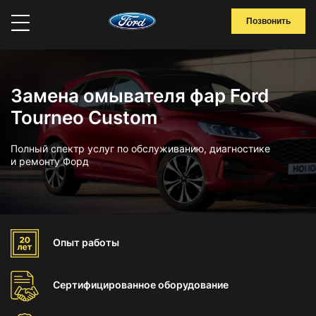
Позвонить
Замена омывателя фар Ford
Tourneo Custom
Полный спектр услуг по обслуживанию, диагностике
и ремонту Форд
Опыт
работы
Сертифицированное
оборудование