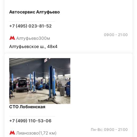
Автосервис Алтуфьево
+7 (495) 023-81-52
09:00 - 21:00
Алтуфьево
300м
Алтуфьевское ш., 48к4
СТО Лобненская
+7 (499) 110-53-06
Пн-Вс: 09:00 - 21:00
Лианозово
(1,72 км)