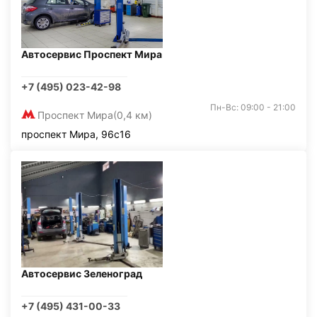
Автосервис Проспект Мира
+7 (495) 023-42-98
Пн-Вс: 09:00 - 21:00
Проспект Мира
(0,4 км)
проспект Мира, 96с16
Автосервис Зеленоград
+7 (495) 431-00-33