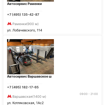
Автосервис Раменки
+7 (495) 135-42-87
Раменки
(900 м)
ул. Лобачевского, 114
Автосервис Варшавское ш
+7 (495) 182-17-65
09:00 - 21:00
Варшавская
(1400 м)
ул. Котляковская, 1Ас2