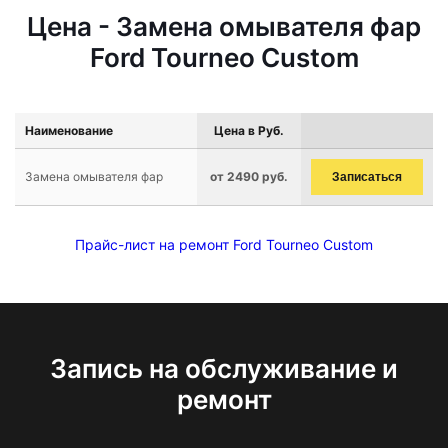
Цена - Замена омывателя фар
Ford Tourneo Custom
Наименование
Цена в Руб.
Замена омывателя фар
от 2490 руб.
Записаться
Прайс-лист на ремонт Ford Tourneo Custom
Запись на обслуживание и
ремонт