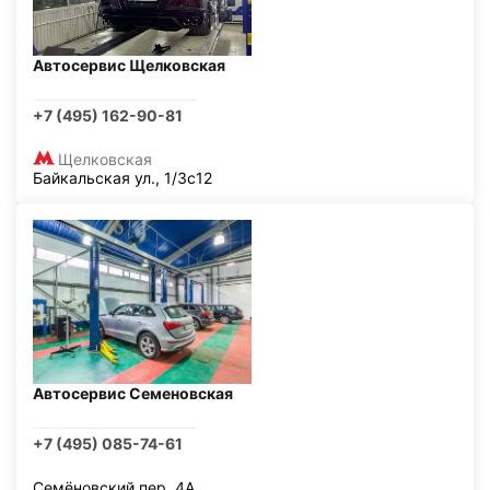
Автосервис Щелковская
+7 (495) 162-90-81
Щелковская
Байкальская ул., 1/3с12
Автосервис Семеновская
+7 (495) 085-74-61
Семёновский пер, 4А