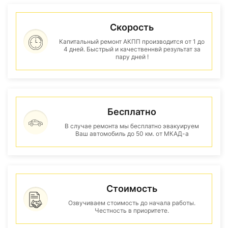
Скорость
Капитальный ремонт АКПП производится от 1 до
4 дней. Быстрый и качественнвй результат за
пару дней !
Бесплатно
В случае ремонта мы бесплатно эвакуируем
Ваш автомобиль до 50 км. от МКАД-а
Стоимость
Озвучиваем стоимость до начала работы.
Честность в приоритете.