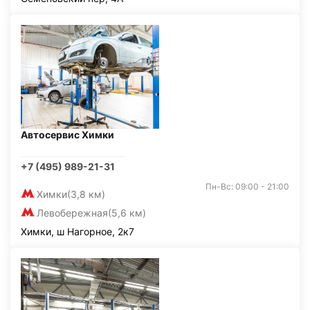
Автосервис Химки
+7 (495) 989-21-31
Пн-Вс: 09:00 - 21:00
Химки
(3,8 км)
Левобережная
(5,6 км)
Химки, ш Нагорное, 2к7