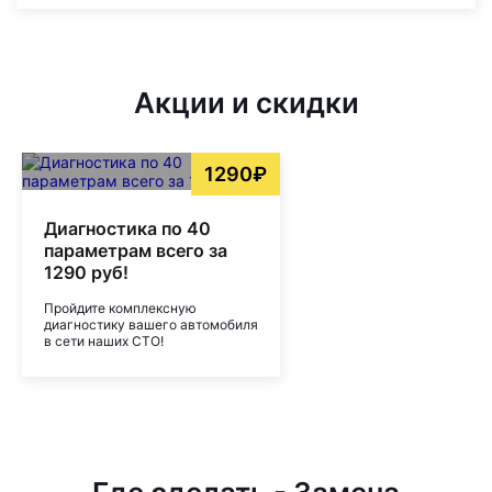
Акции и скидки
1290₽
Диагностика по 40
параметрам всего за
1290 руб!
Пройдите комплексную
диагностику вашего автомобиля
в сети наших СТО!