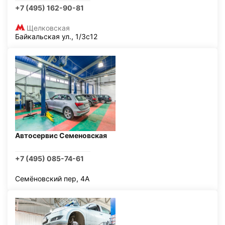
+7 (495) 162-90-81
Щелковская
Байкальская ул., 1/3с12
Автосервис Семеновская
+7 (495) 085-74-61
Семёновский пер, 4А