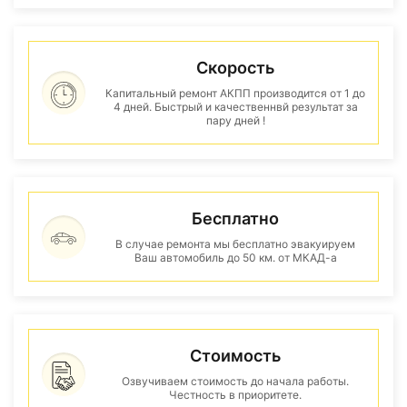
Скорость
Капитальный ремонт АКПП производится от 1 до
4 дней. Быстрый и качественнвй результат за
пару дней !
Бесплатно
В случае ремонта мы бесплатно эвакуируем
Ваш автомобиль до 50 км. от МКАД-а
Стоимость
Озвучиваем стоимость до начала работы.
Честность в приоритете.