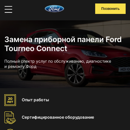
Позвонить
Замена приборной панели Ford
Tourneo Connect
Полный спектр услуг по обслуживанию, диагностике
и ремонту Форд
Опыт
работы
Сертифицированное
оборудование