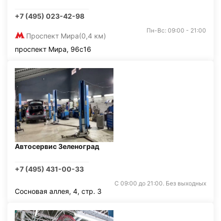
+7 (495) 023-42-98
Пн-Вс: 09:00 - 21:00
Проспект Мира
(0,4 км)
проспект Мира, 96с16
Автосервис Зеленоград
+7 (495) 431-00-33
С 09:00 до 21:00. Без выходных
Сосновая аллея, 4, стр. 3