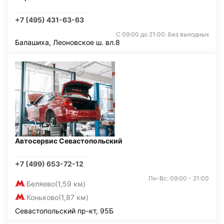
+7 (495) 431-63-63
С 09:00 до 21:00. Без выходных
Балашиха, Леоновское ш. вл.8
Автосервис Севастопольский
+7 (499) 653-72-12
Пн-Вс: 09:00 - 21:00
Беляево
(1,59 км)
Коньково
(1,87 км)
Севастопольский пр-кт, 95Б