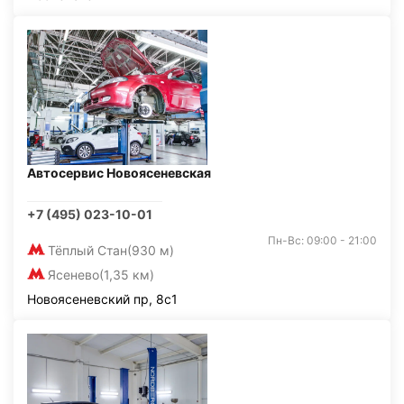
Автосервис Новоясеневская
+7 (495) 023-10-01
Пн-Вс: 09:00 - 21:00
Тёплый Стан
(930 м)
Ясенево
(1,35 км)
Новоясеневский пр, 8с1