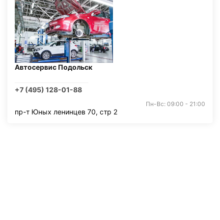
Автосервис Подольск
+7 (495) 128-01-88
Пн-Вс: 09:00 - 21:00
пр-т Юных ленинцев 70, стр 2