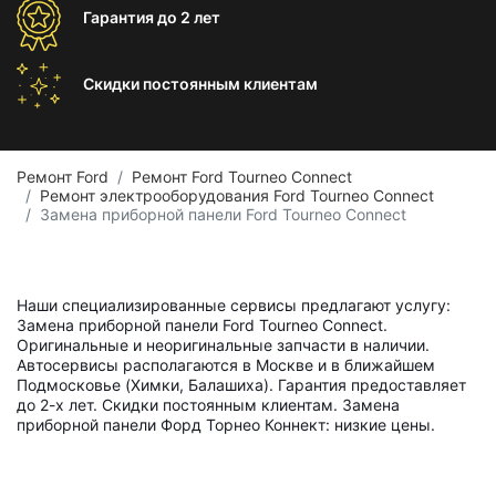
Гарантия
до 2 лет
Скидки постоянным
клиентам
Ремонт Ford
Ремонт Ford Tourneo Connect
Ремонт электрооборудования Ford Tourneo Connect
Замена приборной панели Ford Tourneo Connect
Наши специализированные сервисы предлагают услугу:
Замена приборной панели Ford Tourneo Connect.
Оригинальные и неоригинальные запчасти в наличии.
Автосервисы располагаются в Москве и в ближайшем
Подмосковье (Химки, Балашиха). Гарантия предоставляет
до 2-х лет. Скидки постоянным клиентам. Замена
приборной панели Форд Торнео Коннект: низкие цены.