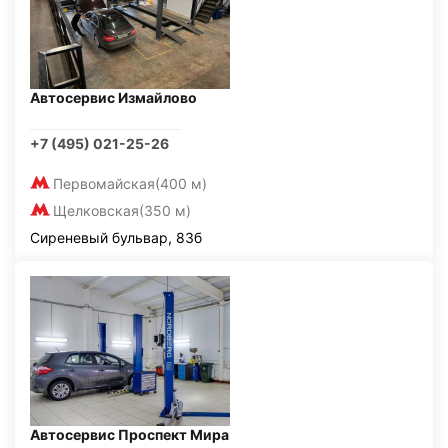
Автосервис Измайлово
+7 (495) 021-25-26
Первомайская
(400 м)
Щелковская
(350 м)
Сиреневый бульвар, 83б
Автосервис Проспект Мира