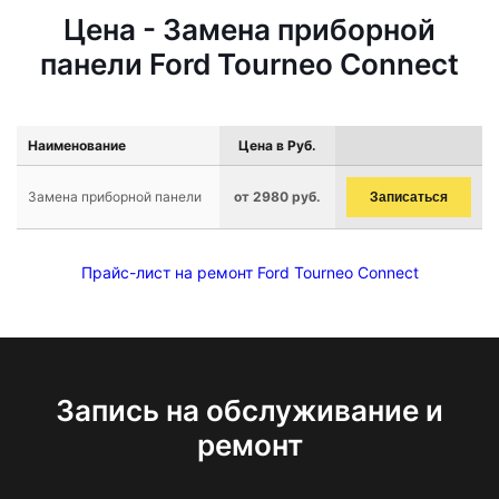
Цена - Замена приборной
панели Ford Tourneo Connect
Наименование
Цена в Руб.
Замена приборной панели
от 2980 руб.
Записаться
Прайс-лист на ремонт Ford Tourneo Connect
Запись на обслуживание и
ремонт