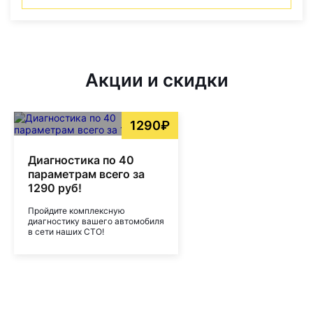
Акции и скидки
1290₽
Диагностика по 40
параметрам всего за
1290 руб!
Пройдите комплексную
диагностику вашего автомобиля
в сети наших СТО!