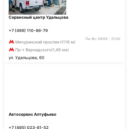
Сервисный центр Удальцова
+7 (499) 110-86-79
Пн-Вс: 09:00 - 21:00
Мичуринский проспект
(116 м)
Пр-т Вернадского
(1,49 км)
ул. Удальцова, 60
Автосервис Алтуфьево
+7 (495) 023-81-52