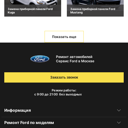
Замена приборной панели Ford
Замена приборной панели Ford
Kuga
Mustang
Показать еще
Ремонт автомобилей
Сервис Ford в Москве
Заказать звонок
Режим работы:
с 9:00 до 21:00
без выходных
Информация
Ремонт Ford по моделям