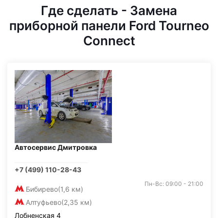
Где сделать - Замена
приборной панели Ford Tourneo
Connect
Автосервис Дмитровка
+7 (499) 110-28-43
Пн-Вс: 09:00 - 21:00
Бибирево
(1,6 км)
Алтуфьево
(2,35 км)
Лобненская 4