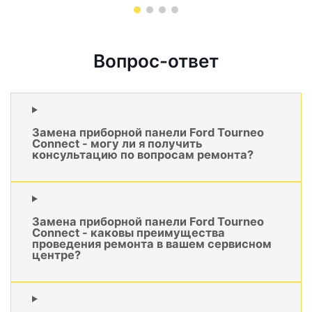
Вопрос-ответ
Замена приборной панели Ford Tourneo
Connect - могу ли я получить
консультацию по вопросам ремонта?
Замена приборной панели Ford Tourneo
Connect - каковы преимущества
проведения ремонта в вашем сервисном
центре?