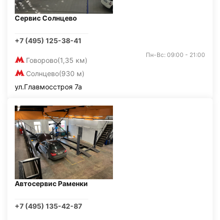
Сервис Солнцево
+7 (495) 125-38-41
Пн-Вс: 09:00 - 21:00
Говорово
(1,35 км)
Солнцево
(930 м)
ул.Главмосстроя 7а
Автосервис Раменки
+7 (495) 135-42-87