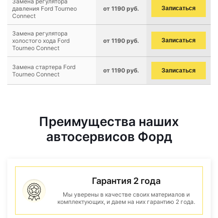
Замена регулятора
давления Ford Tourneo
от 1190 руб.
Записаться
Connect
Замена регулятора
холостого хода Ford
от 1190 руб.
Записаться
Tourneo Connect
Замена стартера Ford
от 1190 руб.
Записаться
Tourneo Connect
Преимущества наших
автосервисов Форд
Гарантия 2 года
Мы уверены в качестве своих материалов и
комплектующих, и даем на них гарантию 2 года.