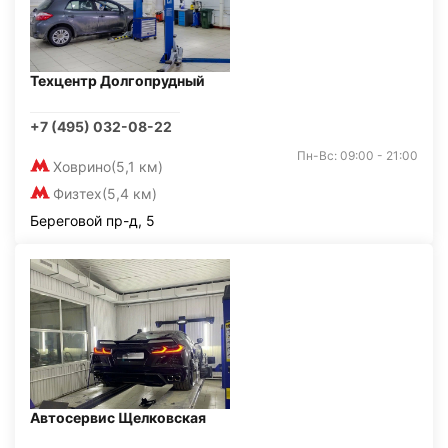
Техцентр Долгопрудный
+7 (495) 032-08-22
Пн-Вс: 09:00 - 21:00
Ховрино
(5,1 км)
Физтех
(5,4 км)
Береговой пр-д, 5
Автосервис Щелковская