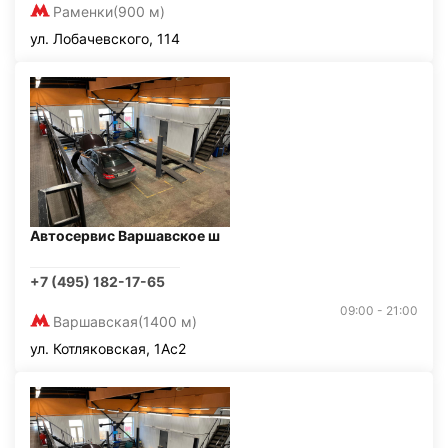
Раменки
(900 м)
ул. Лобачевского, 114
Автосервис Варшавское ш
+7 (495) 182-17-65
09:00 - 21:00
Варшавская
(1400 м)
ул. Котляковская, 1Ас2