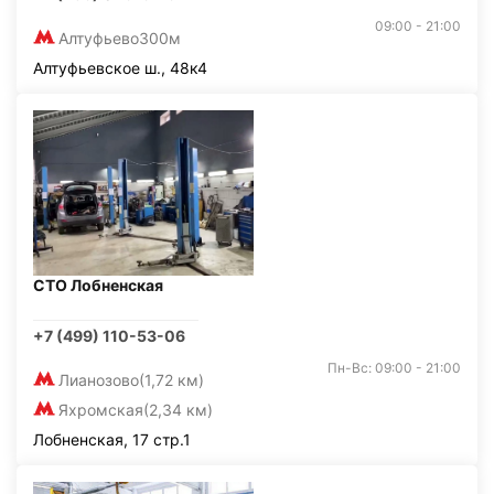
09:00 - 21:00
Алтуфьево
300м
Алтуфьевское ш., 48к4
СТО Лобненская
+7 (499) 110-53-06
Пн-Вс: 09:00 - 21:00
Лианозово
(1,72 км)
Яхромская
(2,34 км)
Лобненская, 17 стр.1