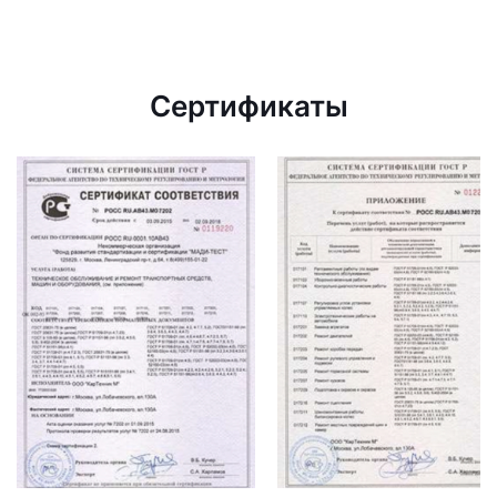
Сертификаты