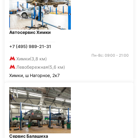
Автосервис Химки
+7 (495) 989-21-31
Пн-Вс: 09:00 - 21:00
Химки
(3,8 км)
Левобережная
(5,6 км)
Химки, ш Нагорное, 2к7
Сервис Балашиха