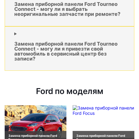
Замена приборной панели Ford Tourneo
Connect - могу ли я выбрать
неоригинальные запчасти при ремонте?
Замена приборной панели Ford Tourneo
Connect - могу ли я привезти свой
автомобиль в сервисный центр без
записи?
Ford по моделям
Замена приборной панели Ford
Замена приборной панели Ford