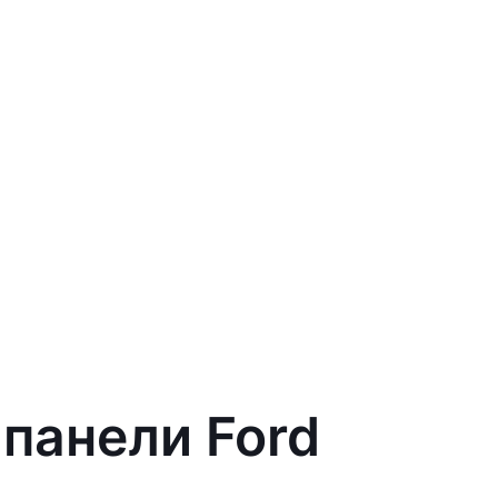
 панели Ford