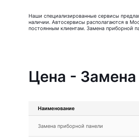
Наши специализированные сервисы предлага
наличии. Автосервисы располагаются в Мос
постоянным клиентам. Замена приборной п
Цена - Замена
Наименование
Замена приборной панели