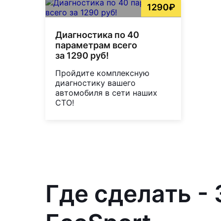
1290₽
Диагностика по 40
параметрам всего
за 1290 руб!
Пройдите комплексную
диагностику вашего
автомобиля в сети наших
СТО!
Где сделать -