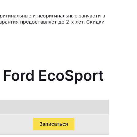
ригинальные и неоригинальные запчасти в
рантия предоставляет до 2-х лет. Скидки
 Ford EcoSport
Записаться