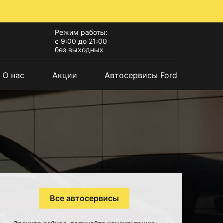
Режим работы:
с 9:00 до 21:00
без выходных
О нас
Акции
Автосервисы Ford
Все автосервисы