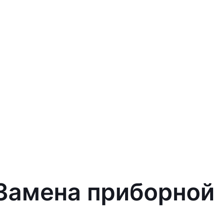
 Замена приборной