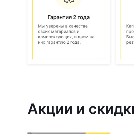
Гарантия 2 года
Мы уверены в качестве
Кап
своих материалов и
про
комплектующих, и даем на
Быс
них гарантию 2 года.
рез
Акции и скидк