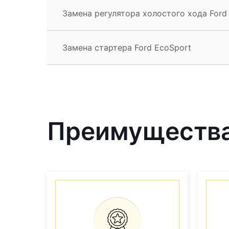
Замена регулятора холостого хода Ford
Замена стартера Ford EcoSport
Преимущества