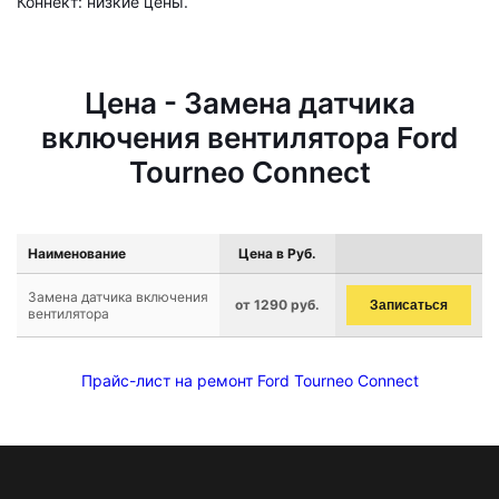
Коннект: низкие цены.
Цена - Замена датчика
включения вентилятора Ford
Tourneo Connect
Наименование
Цена в Руб.
Замена датчика включения
от 1290 руб.
Записаться
вентилятора
Прайс-лист на ремонт Ford Tourneo Connect