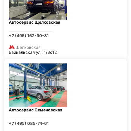
Автосервис Щелковская
+7 (495) 162-90-81
Щелковская
Байкальская ул., 1/3с12
Автосервис Семеновская
+7 (495) 085-74-61