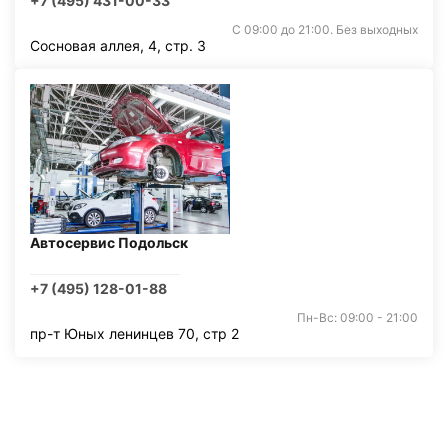
+7 (495) 431-00-33
С 09:00 до 21:00. Без выходных
Сосновая аллея, 4, стр. 3
Автосервис Подольск
+7 (495) 128-01-88
Пн-Вс: 09:00 - 21:00
пр-т Юных ленинцев 70, стр 2