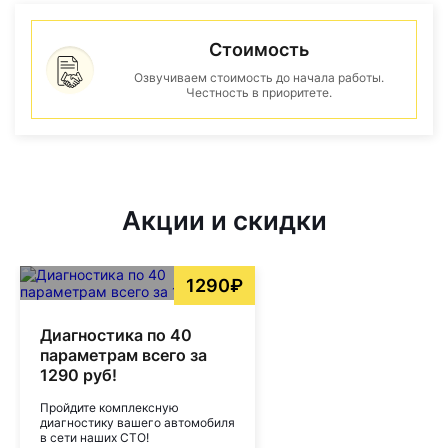
Стоимость
Озвучиваем стоимость до начала работы.
Честность в приоритете.
Акции и скидки
1290₽
Диагностика по 40
параметрам всего за
1290 руб!
Пройдите комплексную
диагностику вашего автомобиля
в сети наших СТО!