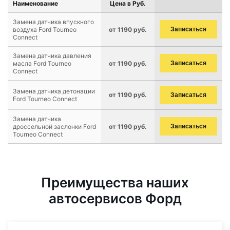
Наименование
Цена в Руб.
Замена датчика впускного
воздуха Ford Tourneo
от 1190 руб.
Записаться
Connect
Замена датчика давления
масла Ford Tourneo
от 1190 руб.
Записаться
Connect
Замена датчика детонации
от 1190 руб.
Записаться
Ford Tourneo Connect
Замена датчика
дроссельной заслонки Ford
от 1190 руб.
Записаться
Tourneo Connect
Преимущества наших
автосервисов Форд