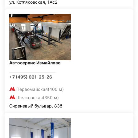
ул. Котляковская, 1Ас2
Автосервис Измайлово
+7 (495) 021-25-26
Первомайская
(400 м)
Щелковская
(350 м)
Сиреневый бульвар, 83б