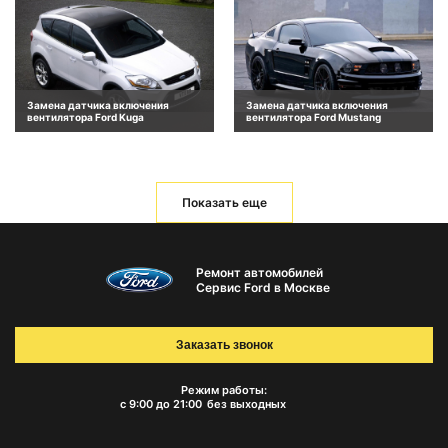
Замена датчика включения
Замена датчика включения
вентилятора Ford Kuga
вентилятора Ford Mustang
Показать еще
Ремонт автомобилей
Сервис Ford в Москве
Заказать звонок
Режим работы:
с 9:00 до 21:00
без выходных