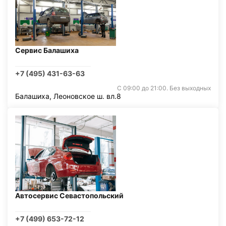
Сервис Балашиха
+7 (495) 431-63-63
С 09:00 до 21:00. Без выходных
Балашиха, Леоновское ш. вл.8
Автосервис Севастопольский
+7 (499) 653-72-12