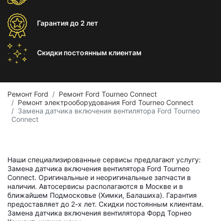
Гарантия
до 2 лет
Скидки постоянным
клиентам
Ремонт Ford
Ремонт Ford Tourneo Connect
Ремонт электрооборудования Ford Tourneo Connect
Замена датчика включения вентилятора Ford Tourneo
Connect
Наши специализированные сервисы предлагают услугу:
Замена датчика включения вентилятора Ford Tourneo
Connect. Оригинальные и неоригинальные запчасти в
наличии. Автосервисы располагаются в Москве и в
ближайшем Подмосковье (Химки, Балашиха). Гарантия
предоставляет до 2-х лет. Скидки постоянным клиентам.
Замена датчика включения вентилятора Форд Торнео