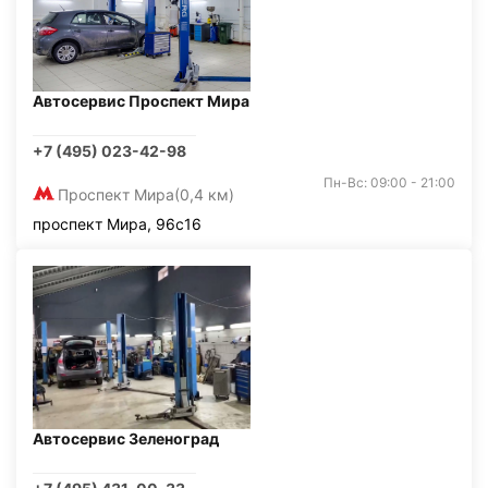
Автосервис Проспект Мира
+7 (495) 023-42-98
Пн-Вс: 09:00 - 21:00
Проспект Мира
(0,4 км)
проспект Мира, 96с16
Автосервис Зеленоград