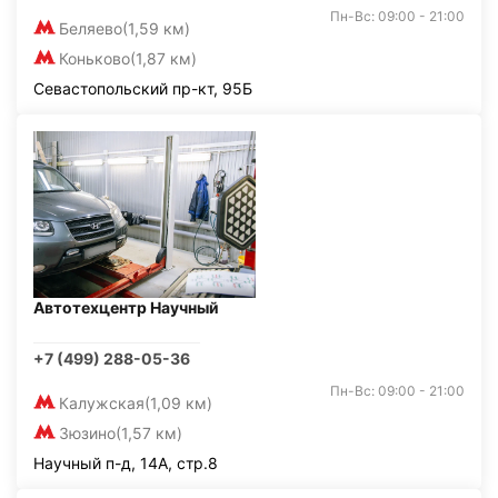
Пн-Вс: 09:00 - 21:00
Беляево
(1,59 км)
Коньково
(1,87 км)
Севастопольский пр-кт, 95Б
Автотехцентр Научный
+7 (499) 288-05-36
Пн-Вс: 09:00 - 21:00
Калужская
(1,09 км)
Зюзино
(1,57 км)
Научный п-д, 14А, стр.8