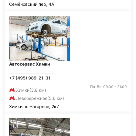
Семёновский пер, 4А
Автосервис Химки
+7 (495) 989-21-31
Пн-Вс: 09:00 - 21:00
Химки
(3,8 км)
Левобережная
(5,6 км)
Химки, ш Нагорное, 2к7