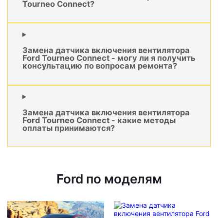
Tourneo Connect?
Замена датчика включения вентилятора
Ford Tourneo Connect - могу ли я получить
консультацию по вопросам ремонта?
Замена датчика включения вентилятора
Ford Tourneo Connect - какие методы
оплаты принимаются?
Ford по моделям