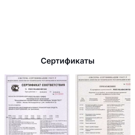
Сертификаты