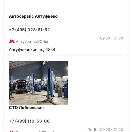
Автосервис Алтуфьево
+7 (495) 023-81-52
09:00 - 21:00
Алтуфьево
300м
Алтуфьевское ш., 48к4
СТО Лобненская
+7 (499) 110-53-06
Пн-Вс: 09:00 - 21:00