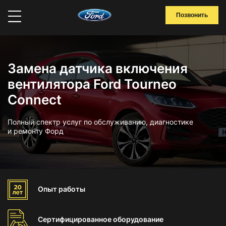
Позвонить
Замена датчика включения
вентилятора Ford Tourneo
Connect
Полный спектр услуг по обслуживанию, диагностике
и ремонту Форд
Опыт
работы
Сертифицированное
оборудование