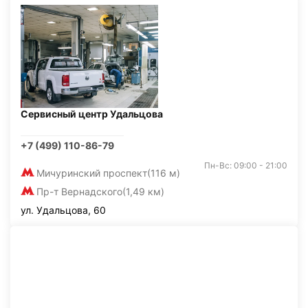
Сервисный центр Удальцова
+7 (499) 110-86-79
Пн-Вс: 09:00 - 21:00
Мичуринский проспект
(116 м)
Пр-т Вернадского
(1,49 км)
ул. Удальцова, 60