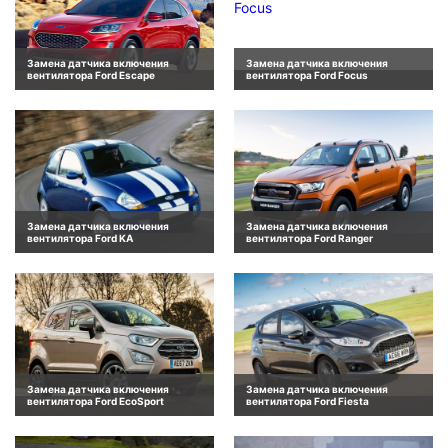
Замена датчика включения
Замена датчика включения
вентилятора Ford Escape
вентилятора Ford Focus
Замена датчика включения
Замена датчика включения
вентилятора Ford KA
вентилятора Ford Ranger
Замена датчика включения
Замена датчика включения
вентилятора Ford EcoSport
вентилятора Ford Fiesta