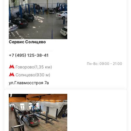
Сервис Солнцево
+7 (495) 125-38-41
Пн-Вс: 09:00 - 21:00
Говорово
(1,35 км)
Солнцево
(930 м)
ул.Главмосстроя 7а