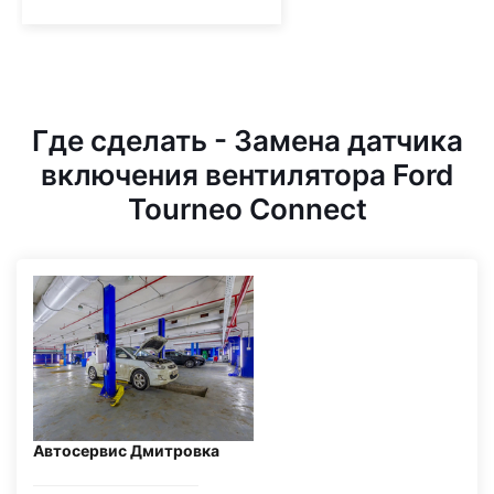
Где сделать - Замена датчика
включения вентилятора Ford
Tourneo Connect
Автосервис Дмитровка