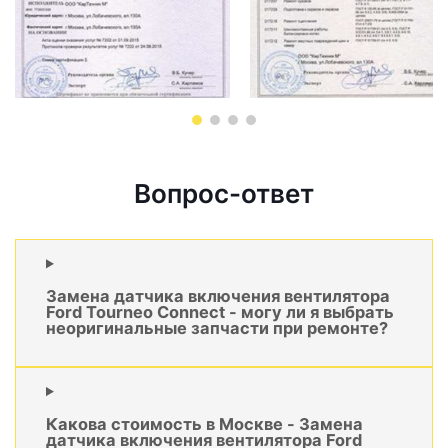
Вопрос-ответ
Замена датчика включения вентилятора
Ford Tourneo Connect - могу ли я выбрать
неоригинальные запчасти при ремонте?
Какова стоимость в Москве - Замена
датчика включения вентилятора Ford