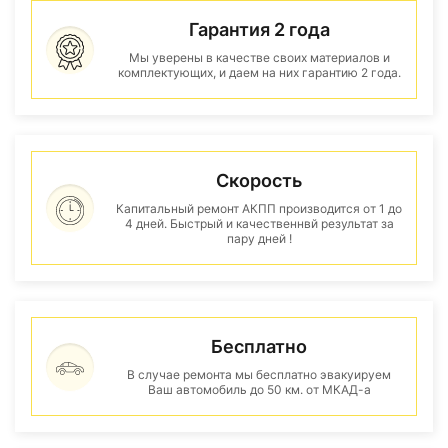
Гарантия 2 года
Мы уверены в качестве своих материалов и
комплектующих, и даем на них гарантию 2 года.
Скорость
Капитальный ремонт АКПП производится от 1 до
4 дней. Быстрый и качественнвй результат за
пару дней !
Бесплатно
В случае ремонта мы бесплатно эвакуируем
Ваш автомобиль до 50 км. от МКАД-а