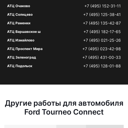
+7 (495) 152-31-11
АТЦ Очаково
+7 (495) 125-38-41
АТЦ Солнцево
+7 (495) 135-42-87
АТЦ Раменки
+7 (495) 182-17-65
АТЦ Варшавское ш
+7 (495) 021-25-26
АТЦ Измайлово
+7 (495) 023-42-98
АТЦ Проспект Мира
+7 (495) 431-00-33
АТЦ Зеленоград
+7 (495) 128-01-88
АТЦ Подольск
Другие работы для автомобиля
Ford Tourneo Connect