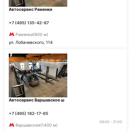
Автосервис Раменки
+7 (495) 135-42-87
Раменки
(900 м)
ул. Лобачевского, 114
Автосервис Варшавское ш
+7 (495) 182-17-65
09:00 - 21:00
Варшавская
(1400 м)