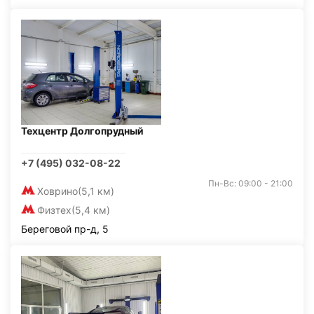
Техцентр Долгопрудный
+7 (495) 032-08-22
Пн-Вс: 09:00 - 21:00
Ховрино
(5,1 км)
Физтех
(5,4 км)
Береговой пр-д, 5