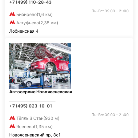
+7 (499) 110-28-43
Пн-Вс: 09:00 - 21:00
Бибирево
(1,6 км)
Алтуфьево
(2,35 км)
Лобненская 4
Автосервис Новоясеневская
+7 (495) 023-10-01
Пн-Вс: 09:00 - 21:00
Тёплый Стан
(930 м)
Ясенево
(1,35 км)
Новоясеневский пр, 8с1