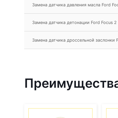
Замена датчика давления масла Ford Fo
Замена датчика детонации Ford Focus 2
Замена датчика дроссельной заслонки F
Преимущества