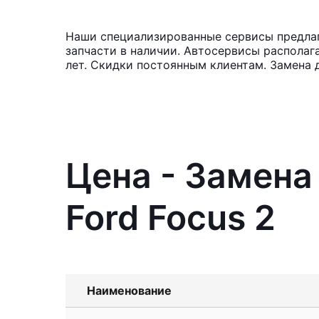
Наши специализированные сервисы предлага
запчасти в наличии. Автосервисы располаг
лет. Скидки постоянным клиентам. Замена 
Цена - Замена
Ford Focus 2
Наименование