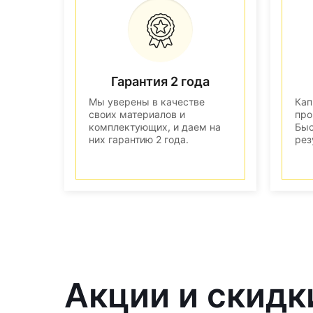
Гарантия 2 года
Мы уверены в качестве
Кап
своих материалов и
про
комплектующих, и даем на
Быс
них гарантию 2 года.
рез
Акции и скидк