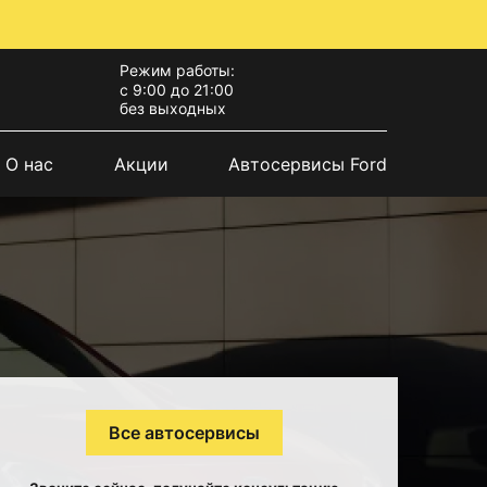
Режим работы:
с 9:00 до 21:00
без выходных
О нас
Акции
Автосервисы Ford
Все автосервисы