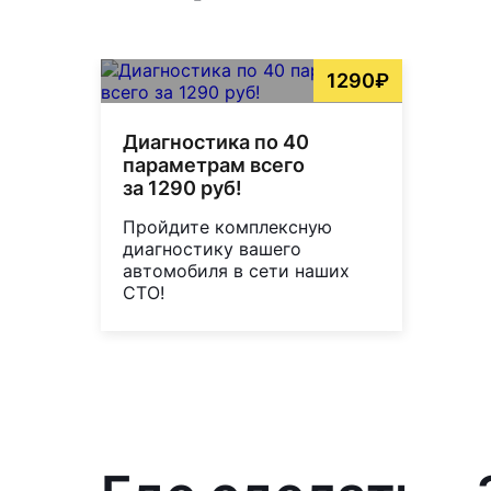
1290₽
Диагностика по 40
параметрам всего
за 1290 руб!
Пройдите комплексную
диагностику вашего
автомобиля в сети наших
СТО!