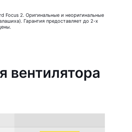
d Focus 2. Оригинальные и неоригинальные
лашиха). Гарантия предоставляет до 2-х
цены.
я вентилятора