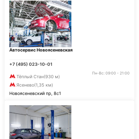
Автосервис Новоясеневская
+7 (495) 023-10-01
Пн-Вс: 09:00 - 21:00
Тёплый Стан
(930 м)
Ясенево
(1,35 км)
Новоясеневский пр, 8с1