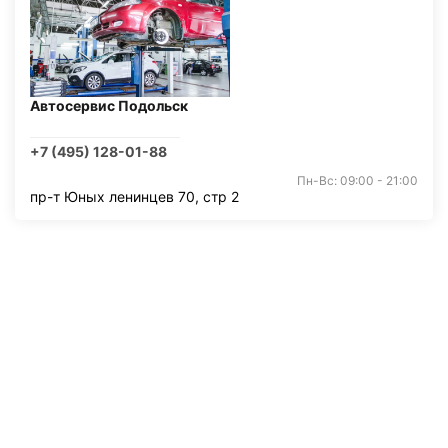
Автосервис Подольск
+7 (495) 128-01-88
Пн-Вс: 09:00 - 21:00
пр-т Юных ленинцев 70, стр 2