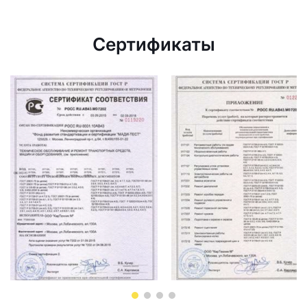
Сертификаты