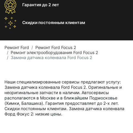
Гарантия
до 2 лет
Скидки постоянным
клиентам
Ремонт Ford
Ремонт Ford Focus 2
Ремонт электрооборудования Ford Focus 2
Замена датчика коленвала Ford Focus 2
Наши специализированные сервисы предлагают услугу:
Замена датчика коленвала Ford Focus 2. Оригинальные и
неоригинальные запчасти в наличии. Автосервисы
располагаются в Москве и в ближайшем Подмосковье
(Химки, Балашиха). Гарантия предоставляет до 2-х лет.
Скидки постоянным клиентам. Замена датчика коленвала
Форд Фокус 2: низкие цены.