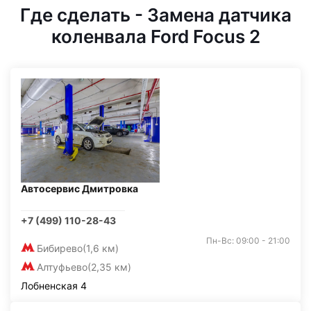
Где сделать - Замена датчика
коленвала Ford Focus 2
Автосервис Дмитровка
+7 (499) 110-28-43
Пн-Вс: 09:00 - 21:00
Бибирево
(1,6 км)
Алтуфьево
(2,35 км)
Лобненская 4