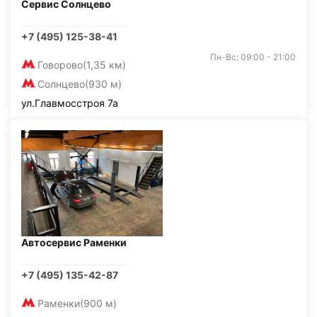
Сервис Солнцево
+7 (495) 125-38-41
Пн-Вс: 09:00 - 21:00
Говорово
(1,35 км)
Солнцево
(930 м)
ул.Главмосстроя 7а
Автосервис Раменки
+7 (495) 135-42-87
Раменки
(900 м)