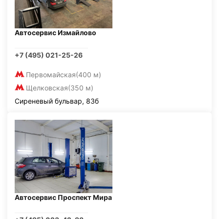
Автосервис Измайлово
+7 (495) 021-25-26
Первомайская
(400 м)
Щелковская
(350 м)
Сиреневый бульвар, 83б
Автосервис Проспект Мира