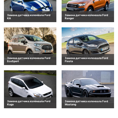
Замена датчика коленвала Ford
Замена датчика коленвала Ford
KA
Ranger
Замена датчика коленвала Ford
Замена датчика коленвала Ford
EcoSport
Fiesta
Замена датчика коленвала Ford
Замена датчика коленвала Ford
Kuga
Mustang