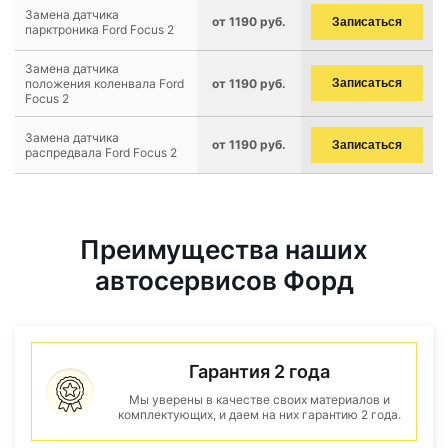
Замена датчика
от 1190 руб.
Записаться
парктроника Ford Focus 2
Замена датчика
положения коленвала Ford
от 1190 руб.
Записаться
Focus 2
Замена датчика
от 1190 руб.
Записаться
распредвала Ford Focus 2
Преимущества наших
автосервисов Форд
Гарантия 2 года
Мы уверены в качестве своих материалов и
комплектующих, и даем на них гарантию 2 года.