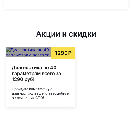
Акции и скидки
1290₽
Диагностика по 40
параметрам всего за
1290 руб!
Пройдите комплексную
диагностику вашего автомобиля
в сети наших СТО!