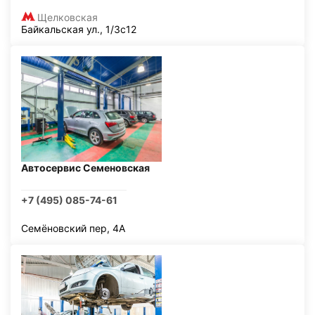
Щелковская
Байкальская ул., 1/3с12
Автосервис Семеновская
+7 (495) 085-74-61
Семёновский пер, 4А