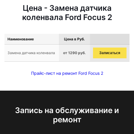
Цена - Замена датчика
коленвала Ford Focus 2
Наименование
Цена в Руб.
Замена датчика коленвала
от 1290 руб.
Записаться
Прайс-лист на ремонт Ford Focus 2
Запись на обслуживание и
ремонт