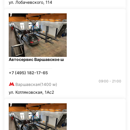
ул. Лобачевского, 114
Автосервис Варшавское ш
+7 (495) 182-17-65
09:00 - 21:00
Варшавская
(1400 м)
ул. Котляковская, 1Ас2