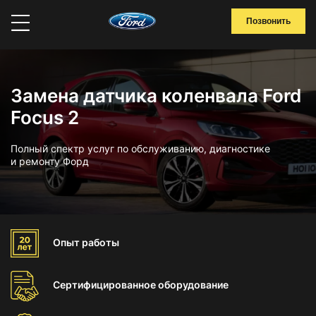
Позвонить
Замена датчика коленвала Ford
Focus 2
Полный спектр услуг по обслуживанию, диагностике
и ремонту Форд
Опыт
работы
Сертифицированное
оборудование