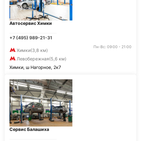
Автосервис Химки
+7 (495) 989-21-31
Пн-Вс: 09:00 - 21:00
Химки
(3,8 км)
Левобережная
(5,6 км)
Химки, ш Нагорное, 2к7
Сервис Балашиха