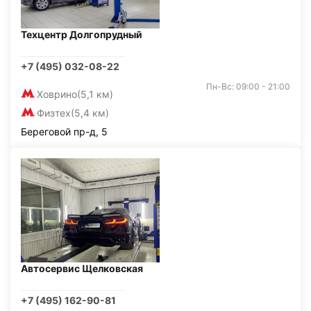
Техцентр Долгопрудный
+7 (495) 032-08-22
Пн-Вс: 09:00 - 21:00
Ховрино
(5,1 км)
Физтех
(5,4 км)
Береговой пр-д, 5
Автосервис Щелковская
+7 (495) 162-90-81