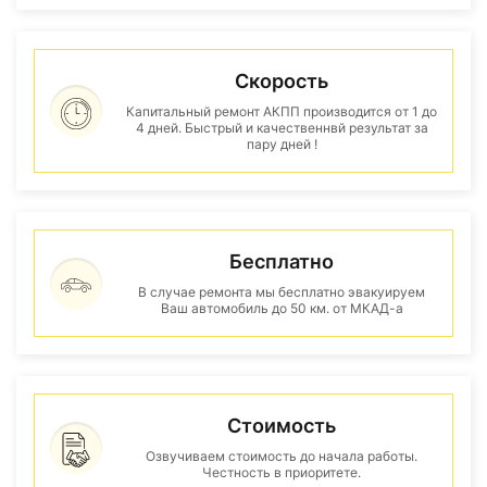
Скорость
Капитальный ремонт АКПП производится от 1 до
4 дней. Быстрый и качественнвй результат за
пару дней !
Бесплатно
В случае ремонта мы бесплатно эвакуируем
Ваш автомобиль до 50 км. от МКАД-а
Стоимость
Озвучиваем стоимость до начала работы.
Честность в приоритете.