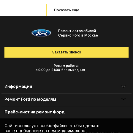
Показать еще
Ремонт автомобилей
Сервис Ford в Москве
Заказать звонок
Режим работы:
с 9:00 до 21:00
без выходных
Информация
Ремонт Ford по моделям
Прайс-лист на ремонт Форд
Сайт использует cookie-файлы, чтобы сделать
ваше пребывание на нем максимально