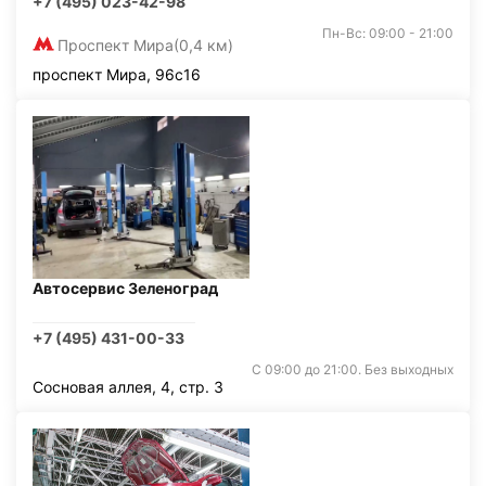
+7 (495) 023-42-98
Пн-Вс: 09:00 - 21:00
Проспект Мира
(0,4 км)
проспект Мира, 96с16
Автосервис Зеленоград
+7 (495) 431-00-33
С 09:00 до 21:00. Без выходных
Сосновая аллея, 4, стр. 3