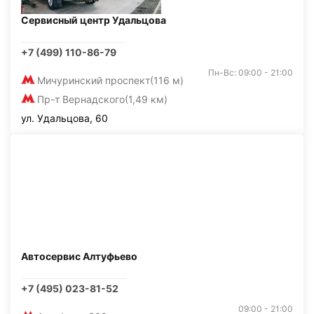
Сервисный центр Удальцова
+7 (499) 110-86-79
Пн-Вс: 09:00 - 21:00
Мичуринский проспект
(116 м)
Пр-т Вернадского
(1,49 км)
ул. Удальцова, 60
Автосервис Алтуфьево
+7 (495) 023-81-52
09:00 - 21:00