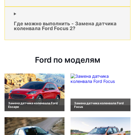
Где можно выполнить - Замена датчика
коленвала Ford Focus 2?
Ford по моделям
Замена датчика коленвала Ford
Замена датчика коленвала Ford
Escape
Focus