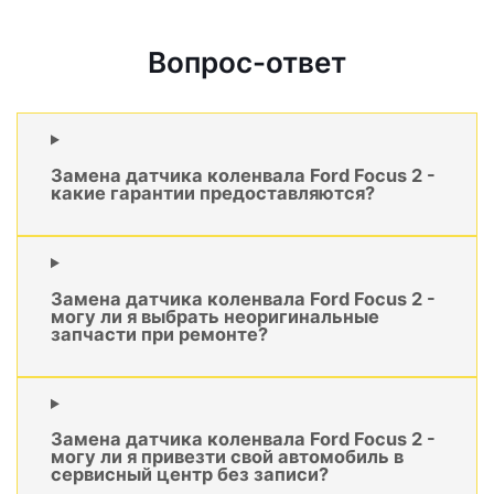
Вопрос-ответ
Замена датчика коленвала Ford Focus 2 -
какие гарантии предоставляются?
Замена датчика коленвала Ford Focus 2 -
могу ли я выбрать неоригинальные
запчасти при ремонте?
Замена датчика коленвала Ford Focus 2 -
могу ли я привезти свой автомобиль в
сервисный центр без записи?