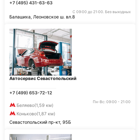
+7 (495) 431-63-63
С 09:00 до 21:00. Без выходных
Балашиха, Леоновское ш. вл.8
Автосервис Севастопольский
+7 (499) 653-72-12
Пн-Вс: 09:00 - 21:00
Беляево
(1,59 км)
Коньково
(1,87 км)
Севастопольский пр-кт, 95Б