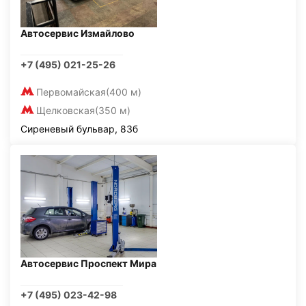
Автосервис Измайлово
+7 (495) 021-25-26
Первомайская
(400 м)
Щелковская
(350 м)
Сиреневый бульвар, 83б
Автосервис Проспект Мира
+7 (495) 023-42-98