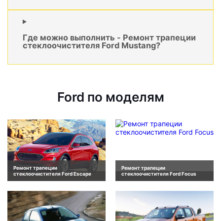
Где можно выполнить - Ремонт трапеции
стеклоочистителя Ford Mustang?
Ford по моделям
Ремонт трапеции
Ремонт трапеции
стеклоочистителя Ford Escape
стеклоочистителя Ford Focus