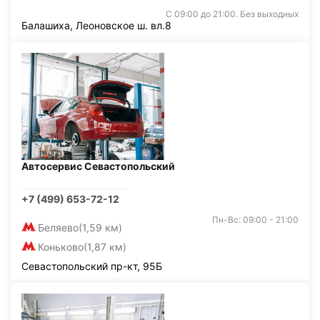
С 09:00 до 21:00. Без выходных
Балашиха, Леоновское ш. вл.8
Автосервис Севастопольский
+7 (499) 653-72-12
Пн-Вс: 09:00 - 21:00
Беляево
(1,59 км)
Коньково
(1,87 км)
Севастопольский пр-кт, 95Б