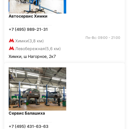
Автосервис Химки
+7 (495) 989-21-31
Пн-Вс: 09:00 - 21:00
Химки
(3,8 км)
Левобережная
(5,6 км)
Химки, ш Нагорное, 2к7
Сервис Балашиха
+7 (495) 431-63-63