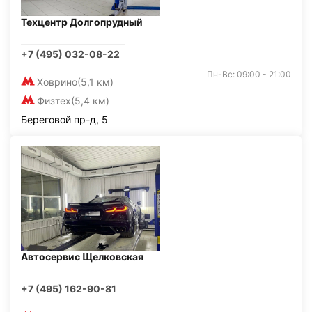
Техцентр Долгопрудный
+7 (495) 032-08-22
Пн-Вс: 09:00 - 21:00
Ховрино
(5,1 км)
Физтех
(5,4 км)
Береговой пр-д, 5
Автосервис Щелковская
+7 (495) 162-90-81