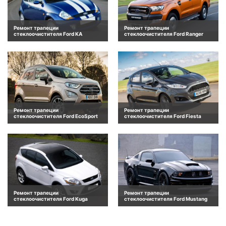
Ремонт трапеции
Ремонт трапеции
стеклоочистителя Ford KA
стеклоочистителя Ford Ranger
Ремонт трапеции
Ремонт трапеции
стеклоочистителя Ford EcoSport
стеклоочистителя Ford Fiesta
Ремонт трапеции
Ремонт трапеции
стеклоочистителя Ford Kuga
стеклоочистителя Ford Mustang