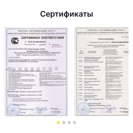
Сертификаты