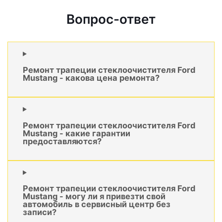
Вопрос-ответ
Ремонт трапеции стеклоочистителя Ford
Mustang - какова цена ремонта?
Ремонт трапеции стеклоочистителя Ford
Mustang - какие гарантии
предоставляются?
Ремонт трапеции стеклоочистителя Ford
Mustang - могу ли я привезти свой
автомобиль в сервисный центр без
записи?