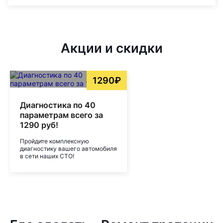
Акции и скидки
1290₽
Диагностика по 40
параметрам всего за
1290 руб!
Пройдите комплексную
диагностику вашего автомобиля
в сети наших СТО!