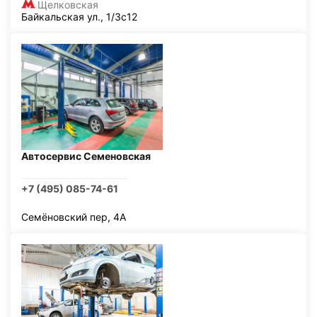
Щелковская
Байкальская ул., 1/3с12
Автосервис Семеновская
+7 (495) 085-74-61
Семёновский пер, 4А