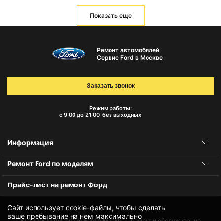
Показать еще
Ремонт автомобилей
Сервис Ford в Москве
Заказать звонок
Режим работы:
с 9:00 до 21:00
без выходных
Информация
Ремонт Ford по моделям
Прайс-лист на ремонт Форд
Сайт использует cookie-файлы, чтобы сделать
ваше пребывание на нем максимально
© 2010-2026
Сервис Ford в Москве – ремонт и обслуживание