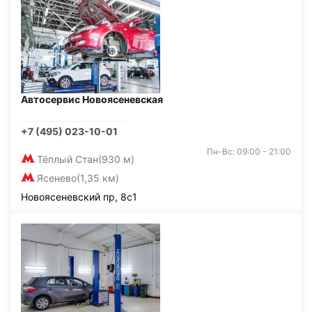
Автосервис Новоясеневская
+7 (495) 023-10-01
Пн-Вс: 09:00 - 21:00
Тёплый Стан
(930 м)
Ясенево
(1,35 км)
Новоясеневский пр, 8с1