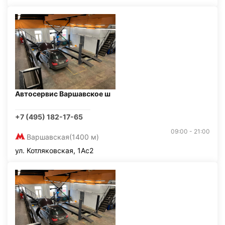
Автосервис Варшавское ш
+7 (495) 182-17-65
09:00 - 21:00
Варшавская
(1400 м)
ул. Котляковская, 1Ас2