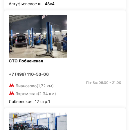
Алтуфьевское ш., 48к4
СТО Лобненская
+7 (499) 110-53-06
Пн-Вс: 09:00 - 21:00
Лианозово
(1,72 км)
Яхромская
(2,34 км)
Лобненская, 17 стр.1