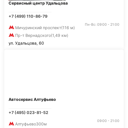
Сервисный центр Удальцова
+7 (499) 110-86-79
Пн-Вс: 09:00 - 21:00
Мичуринский проспект
(116 м)
Пр-т Вернадского
(1,49 км)
ул. Удальцова, 60
Автосервис Алтуфьево
+7 (495) 023-81-52
09:00 - 21:00
Алтуфьево
300м