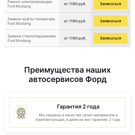
Ремонт электропроводки
от 1190 руб.
Записаться
Ford Mustang
Замена муфты генератора
от 1190 руб.
Записаться
Ford Mustang
Замена стеклоподъемника
от 1190 руб.
Записаться
Ford Mustang
Преимущества наших
автосервисов Форд
Гарантия 2 года
Мы уверены в качестве своих материалов и
комплектующих, и даем на них гарантию 2 года.