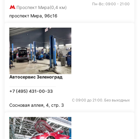
Пн-Вс: 09:00 - 21:00
Проспект Мира
(0,4 км)
проспект Мира, 96с16
Автосервис Зеленоград
+7 (495) 431-00-33
С 09:00 до 21:00. Без выходных
Сосновая аллея, 4, стр. 3