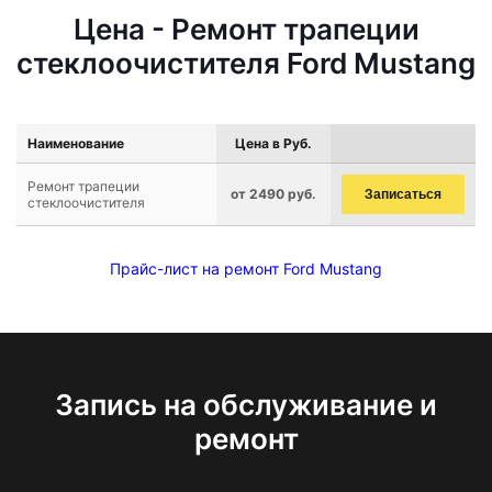
Цена - Ремонт трапеции
стеклоочистителя Ford Mustang
Наименование
Цена в Руб.
Ремонт трапеции
от 2490 руб.
Записаться
стеклоочистителя
Прайс-лист на ремонт Ford Mustang
Запись на обслуживание и
ремонт