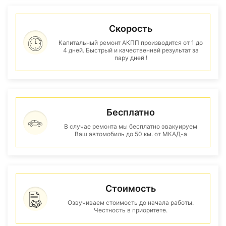
Скорость
Капитальный ремонт АКПП производится от 1 до
4 дней. Быстрый и качественнвй результат за
пару дней !
Бесплатно
В случае ремонта мы бесплатно эвакуируем
Ваш автомобиль до 50 км. от МКАД-а
Стоимость
Озвучиваем стоимость до начала работы.
Честность в приоритете.