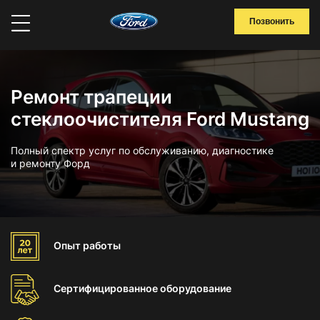
Позвонить
Ремонт трапеции
стеклоочистителя Ford Mustang
Полный спектр услуг по обслуживанию, диагностике
и ремонту Форд
Опыт
работы
Сертифицированное
оборудование