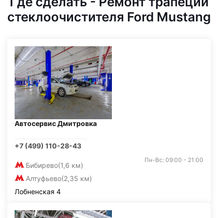
Где сделать - Ремонт трапеции
стеклоочистителя Ford Mustang
Автосервис Дмитровка
+7 (499) 110-28-43
Пн-Вс: 09:00 - 21:00
Бибирево
(1,6 км)
Алтуфьево
(2,35 км)
Лобненская 4