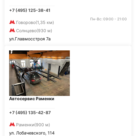
+7 (495) 125-38-41
Пн-Вс: 09:00 - 21:00
Говорово
(1,35 км)
Солнцево
(930 м)
ул.Главмосстроя 7а
Автосервис Раменки
+7 (495) 135-42-87
Раменки
(900 м)
ул. Лобачевского, 114