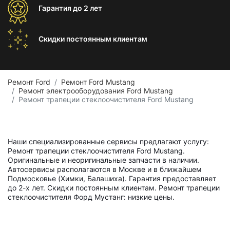
Гарантия
до 2 лет
Скидки постоянным
клиентам
Ремонт Ford
Ремонт Ford Mustang
Ремонт электрооборудования Ford Mustang
Ремонт трапеции стеклоочистителя Ford Mustang
Наши специализированные сервисы предлагают услугу:
Ремонт трапеции стеклоочистителя Ford Mustang.
Оригинальные и неоригинальные запчасти в наличии.
Автосервисы располагаются в Москве и в ближайшем
Подмосковье (Химки, Балашиха). Гарантия предоставляет
до 2-х лет. Скидки постоянным клиентам. Ремонт трапеции
стеклоочистителя Форд Мустанг: низкие цены.