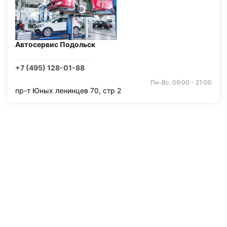
Автосервис Подольск
+7 (495) 128-01-88
Пн-Вс: 09:00 - 21:00
пр-т Юных ленинцев 70, стр 2