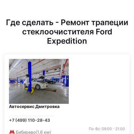
Где сделать - Ремонт трапеции
стеклоочистителя Ford
Expedition
Автосервис Дмитровка
+7 (499) 110-28-43
Пн-Вс: 09:00 - 21:00
Бибирево
(1,6 км)