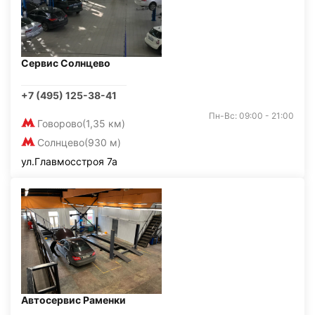
Сервис Солнцево
+7 (495) 125-38-41
Пн-Вс: 09:00 - 21:00
Говорово
(1,35 км)
Солнцево
(930 м)
ул.Главмосстроя 7а
Автосервис Раменки