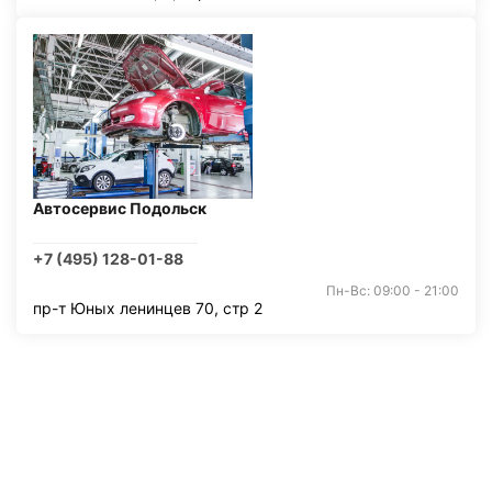
Автосервис Подольск
+7 (495) 128-01-88
Пн-Вс: 09:00 - 21:00
пр-т Юных ленинцев 70, стр 2