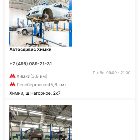
Автосервис Химки
+7 (495) 989-21-31
Пн-Вс: 09:00 - 21:00
Химки
(3,8 км)
Левобережная
(5,6 км)
Химки, ш Нагорное, 2к7