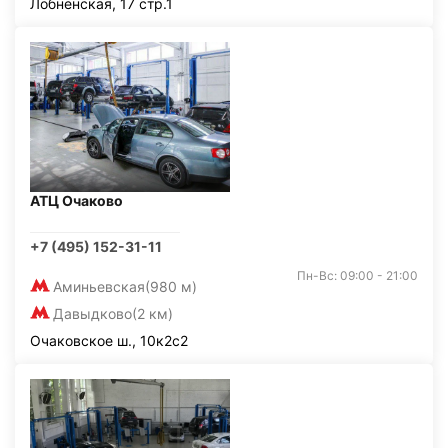
Лобненская, 17 стр.1
АТЦ Очаково
+7 (495) 152-31-11
Пн-Вс: 09:00 - 21:00
Аминьевская
(980 м)
Давыдково
(2 км)
Очаковское ш., 10к2с2