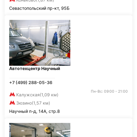
Севастопольский пр-кт, 95Б
Автотехцентр Научный
+7 (499) 288-05-36
Пн-Вс: 09:00 - 21:00
Калужская
(1,09 км)
Зюзино
(1,57 км)
Научный п-д, 14А, стр.8