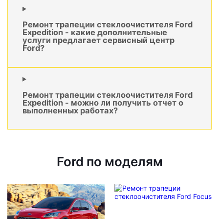
Ремонт трапеции стеклоочистителя Ford
Expedition - какие дополнительные
услуги предлагает сервисный центр
Ford?
Ремонт трапеции стеклоочистителя Ford
Expedition - можно ли получить отчет о
выполненных работах?
Ford по моделям