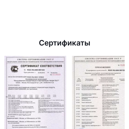
Сертификаты