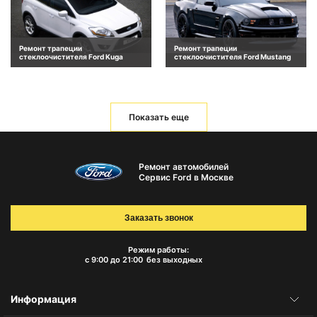
Ремонт трапеции
Ремонт трапеции
стеклоочистителя Ford Kuga
стеклоочистителя Ford Mustang
Показать еще
Ремонт автомобилей
Сервис Ford в Москве
Заказать звонок
Режим работы:
с 9:00 до 21:00
без выходных
Информация