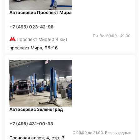
Автосервис Проспект Мира
+7 (495) 023-42-98
Пн-Вс: 09:00 - 21:00
Проспект Мира
(0,4 км)
проспект Мира, 96с16
Автосервис Зеленоград
+7 (495) 431-00-33
С 09:00 до 21:00. Без выходных
Сосновая аллея, 4, стр. 3