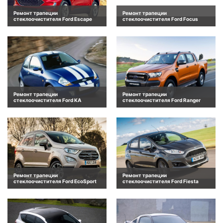
Ремонт трапеции
Ремонт трапеции
стеклоочистителя Ford Escape
стеклоочистителя Ford Focus
Ремонт трапеции
Ремонт трапеции
стеклоочистителя Ford KA
стеклоочистителя Ford Ranger
Ремонт трапеции
Ремонт трапеции
стеклоочистителя Ford EcoSport
стеклоочистителя Ford Fiesta