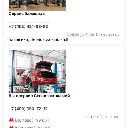
Сервис Балашиха
+7 (495) 431-63-63
С 09:00 до 21:00. Без выходных
Балашиха, Леоновское ш. вл.8
Автосервис Севастопольский
+7 (499) 653-72-12
Пн-Вс: 09:00 - 21:00
Беляево
(1,59 км)
Коньково
(1,87 км)