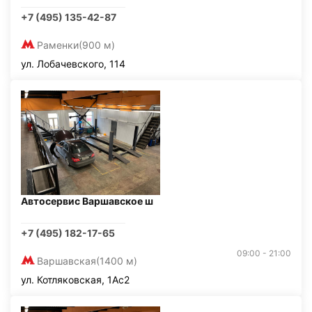
+7 (495) 135-42-87
Раменки
(900 м)
ул. Лобачевского, 114
Автосервис Варшавское ш
+7 (495) 182-17-65
09:00 - 21:00
Варшавская
(1400 м)
ул. Котляковская, 1Ас2