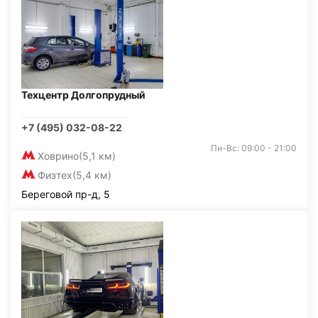
Техцентр Долгопрудный
+7 (495) 032-08-22
Пн-Вс: 09:00 - 21:00
Ховрино
(5,1 км)
Физтех
(5,4 км)
Береговой пр-д, 5