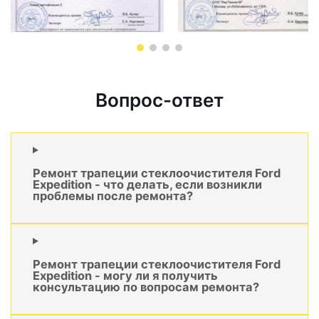
Вопрос-ответ
Ремонт трапеции стеклоочистителя Ford
Expedition - что делать, если возникли
проблемы после ремонта?
Ремонт трапеции стеклоочистителя Ford
Expedition - могу ли я получить
консультацию по вопросам ремонта?