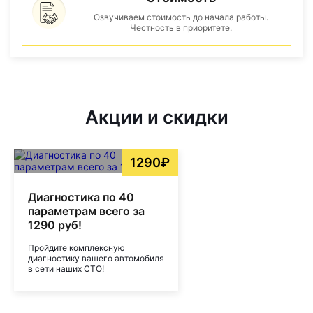
Озвучиваем стоимость до начала работы.
Честность в приоритете.
Акции и скидки
1290₽
Диагностика по 40
параметрам всего за
1290 руб!
Пройдите комплексную
диагностику вашего автомобиля
в сети наших СТО!