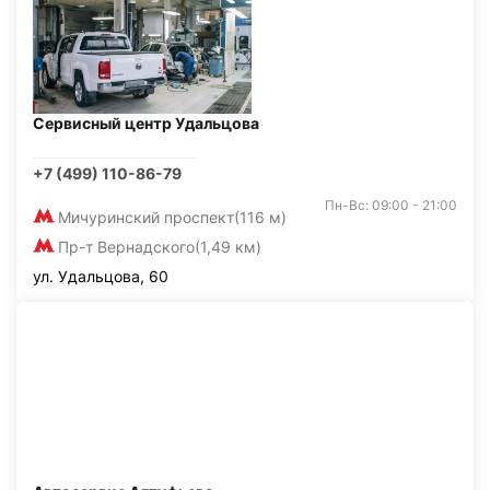
Сервисный центр Удальцова
+7 (499) 110-86-79
Пн-Вс: 09:00 - 21:00
Мичуринский проспект
(116 м)
Пр-т Вернадского
(1,49 км)
ул. Удальцова, 60