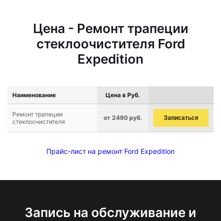
Цена - Ремонт трапеции
стеклоочистителя Ford
Expedition
Наименование
Цена в Руб.
Ремонт трапеции
от 2490 руб.
Записаться
стеклоочистителя
Прайс-лист на ремонт Ford Expedition
Запись на обслуживание и