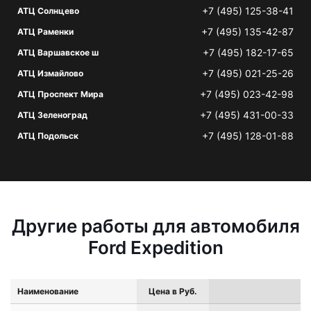
+7 (495) 125-38-41
АТЦ Солнцево
+7 (495) 135-42-87
АТЦ Раменки
+7 (495) 182-17-65
АТЦ Варшавское ш
+7 (495) 021-25-26
АТЦ Измайлово
+7 (495) 023-42-98
АТЦ Проспект Мира
+7 (495) 431-00-33
АТЦ Зеленоград
+7 (495) 128-01-88
АТЦ Подольск
Другие работы для автомобиля
Ford Expedition
Наименование
Цена в Руб.