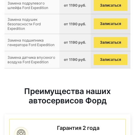
Замена подрулевого
от 1190 руб.
Записаться
шлейфа Ford Expedition
Замена подушек
безопасности Ford
от 1190 руб.
Записаться
Expedition
Замена подшипника
от 1190 руб.
Записаться
генератора Ford Expedition
Замена датчика впускного
от 1190 руб.
Записаться
воздуха Ford Expedition
Преимущества наших
автосервисов Форд
Гарантия 2 года