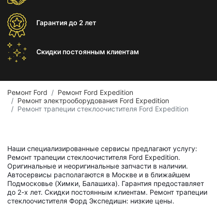
Гарантия
до 2 лет
Скидки постоянным
клиентам
Ремонт Ford
Ремонт Ford Expedition
Ремонт электрооборудования Ford Expedition
Ремонт трапеции стеклоочистителя Ford Expedition
Наши специализированные сервисы предлагают услугу:
Ремонт трапеции стеклоочистителя Ford Expedition.
Оригинальные и неоригинальные запчасти в наличии.
Автосервисы располагаются в Москве и в ближайшем
Подмосковье (Химки, Балашиха). Гарантия предоставляет
до 2-х лет. Скидки постоянным клиентам. Ремонт трапеции
стеклоочистителя Форд Экспедишн: низкие цены.