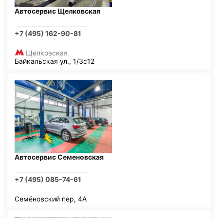
Автосервис Щелковская
+7 (495) 162-90-81
Щелковская
Байкальская ул., 1/3с12
Автосервис Семеновская
+7 (495) 085-74-61
Семёновский пер, 4А