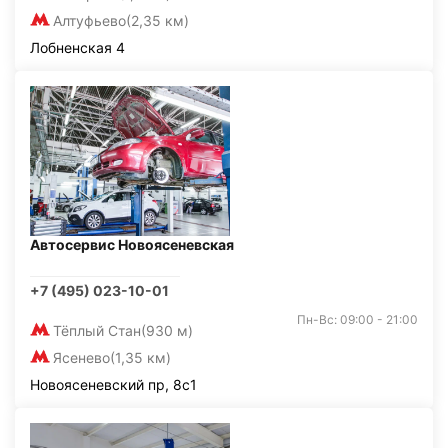
Алтуфьево
(2,35 км)
Лобненская 4
Автосервис Новоясеневская
+7 (495) 023-10-01
Пн-Вс: 09:00 - 21:00
Тёплый Стан
(930 м)
Ясенево
(1,35 км)
Новоясеневский пр, 8с1