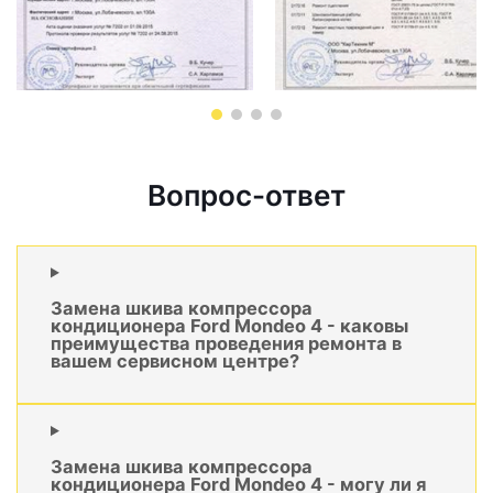
Вопрос-ответ
Замена шкива компрессора
кондиционера Ford Mondeo 4 - каковы
преимущества проведения ремонта в
вашем сервисном центре?
Замена шкива компрессора
кондиционера Ford Mondeo 4 - могу ли я