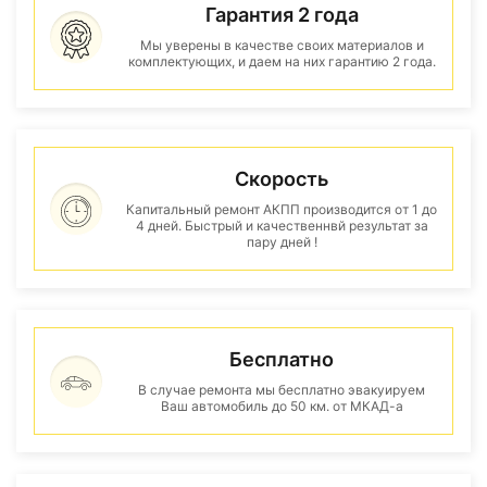
Гарантия 2 года
Мы уверены в качестве своих материалов и
комплектующих, и даем на них гарантию 2 года.
Скорость
Капитальный ремонт АКПП производится от 1 до
4 дней. Быстрый и качественнвй результат за
пару дней !
Бесплатно
В случае ремонта мы бесплатно эвакуируем
Ваш автомобиль до 50 км. от МКАД-а