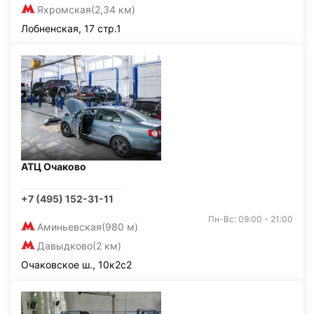
Яхромская
(2,34 км)
Лобненская, 17 стр.1
АТЦ Очаково
+7 (495) 152-31-11
Пн-Вс: 09:00 - 21:00
Аминьевская
(980 м)
Давыдково
(2 км)
Очаковское ш., 10к2с2