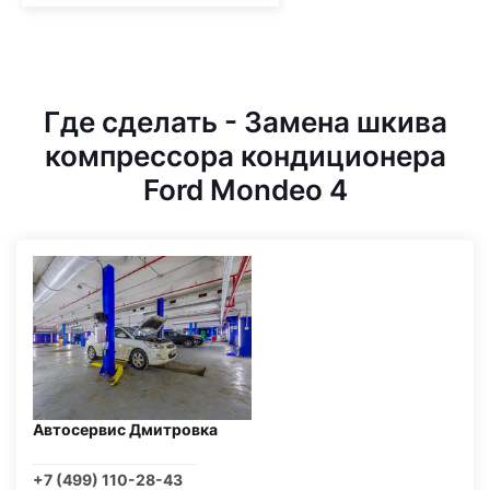
Где сделать - Замена шкива
компрессора кондиционера
Ford Mondeo 4
Автосервис Дмитровка
+7 (499) 110-28-43