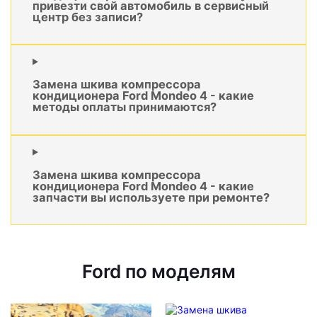
привезти свой автомобиль в сервисный
центр без записи?
Замена шкива компрессора
кондиционера Ford Mondeo 4 - какие
методы оплаты принимаются?
Замена шкива компрессора
кондиционера Ford Mondeo 4 - какие
запчасти вы используете при ремонте?
Ford по моделям