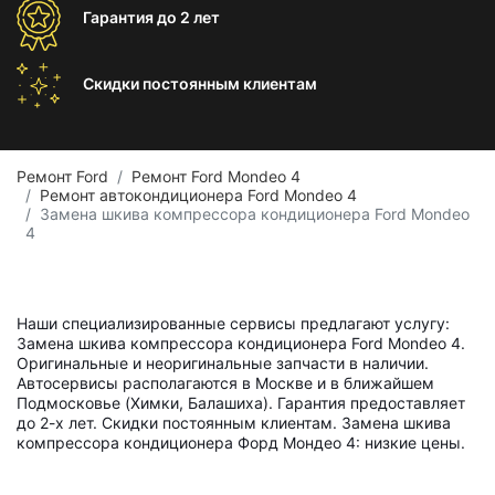
Гарантия
до 2 лет
Скидки постоянным
клиентам
Ремонт Ford
Ремонт Ford Mondeo 4
Ремонт автокондиционера Ford Mondeo 4
Замена шкива компрессора кондиционера Ford Mondeo
4
Наши специализированные сервисы предлагают услугу:
Замена шкива компрессора кондиционера Ford Mondeo 4.
Оригинальные и неоригинальные запчасти в наличии.
Автосервисы располагаются в Москве и в ближайшем
Подмосковье (Химки, Балашиха). Гарантия предоставляет
до 2-х лет. Скидки постоянным клиентам. Замена шкива
компрессора кондиционера Форд Мондео 4: низкие цены.