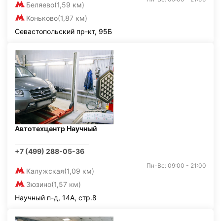
Беляево
(1,59 км)
Коньково
(1,87 км)
Севастопольский пр-кт, 95Б
Автотехцентр Научный
+7 (499) 288-05-36
Пн-Вс: 09:00 - 21:00
Калужская
(1,09 км)
Зюзино
(1,57 км)
Научный п-д, 14А, стр.8