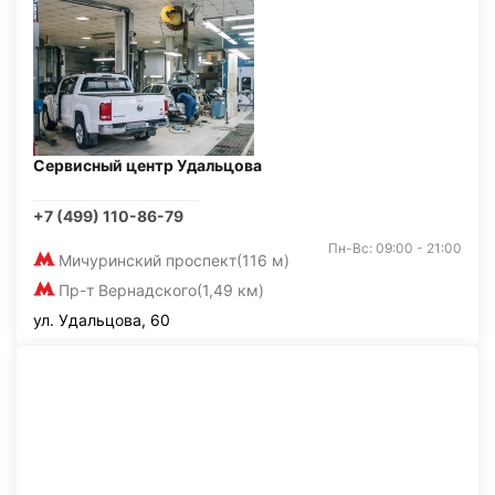
Сервисный центр Удальцова
+7 (499) 110-86-79
Пн-Вс: 09:00 - 21:00
Мичуринский проспект
(116 м)
Пр-т Вернадского
(1,49 км)
ул. Удальцова, 60