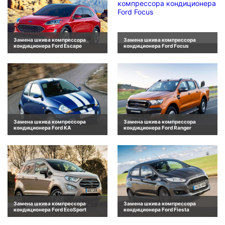
Замена шкива компрессора
Замена шкива компрессора
кондиционера Ford Escape
кондиционера Ford Focus
Замена шкива компрессора
Замена шкива компрессора
кондиционера Ford KA
кондиционера Ford Ranger
Замена шкива компрессора
Замена шкива компрессора
кондиционера Ford EcoSport
кондиционера Ford Fiesta