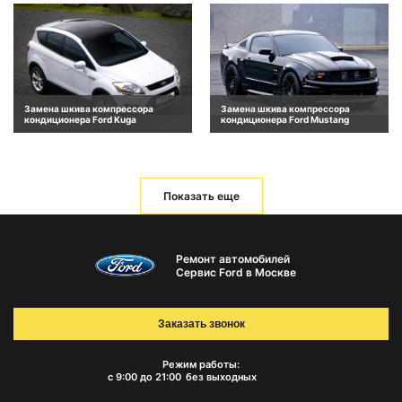
Замена шкива компрессора
Замена шкива компрессора
кондиционера Ford Kuga
кондиционера Ford Mustang
Показать еще
Ремонт автомобилей
Сервис Ford в Москве
Заказать звонок
Режим работы:
с 9:00 до 21:00
без выходных