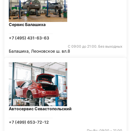
Сервис Балашиха
+7 (495) 431-63-63
С 09:00 до 21:00. Без выходных
Балашиха, Леоновское ш. вл.8
Автосервис Севастопольский
+7 (499) 653-72-12
Пн-Вс: 09:00 - 21:00