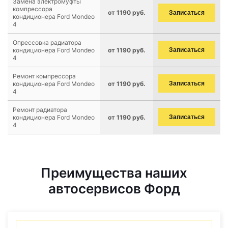
Замена электромуфты
компрессора
от 1190 руб.
Записаться
кондиционера Ford Mondeo
4
Опрессовка радиатора
кондиционера Ford Mondeo
от 1190 руб.
Записаться
4
Ремонт компрессора
кондиционера Ford Mondeo
от 1190 руб.
Записаться
4
Ремонт радиатора
кондиционера Ford Mondeo
от 1190 руб.
Записаться
4
Преимущества наших
автосервисов Форд