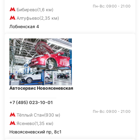
Пн-Вс: 09:00 - 21:00
Бибирево
(1,6 км)
Алтуфьево
(2,35 км)
Лобненская 4
Автосервис Новоясеневская
+7 (495) 023-10-01
Пн-Вс: 09:00 - 21:00
Тёплый Стан
(930 м)
Ясенево
(1,35 км)
Новоясеневский пр, 8с1