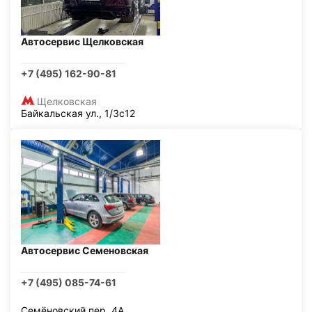
Автосервис Щелковская
+7 (495) 162-90-81
Щелковская
Байкальская ул., 1/3с12
Автосервис Семеновская
+7 (495) 085-74-61
Семёновский пер, 4А