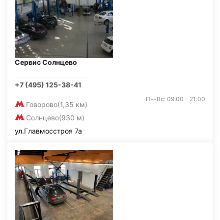
Сервис Солнцево
+7 (495) 125-38-41
Пн-Вс: 09:00 - 21:00
Говорово
(1,35 км)
Солнцево
(930 м)
ул.Главмосстроя 7а