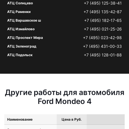
+7 (495) 125-38-41
АТЦ Солнцево
+7 (495) 135-42-87
АТЦ Раменки
+7 (495) 182-17-65
АТЦ Варшавское ш
+7 (495) 021-25-26
АТЦ Измайлово
+7 (495) 023-42-98
АТЦ Проспект Мира
+7 (495) 431-00-33
АТЦ Зеленоград
+7 (495) 128-01-88
АТЦ Подольск
Другие работы для автомобиля
Ford Mondeo 4
Наименование
Цена в Руб.