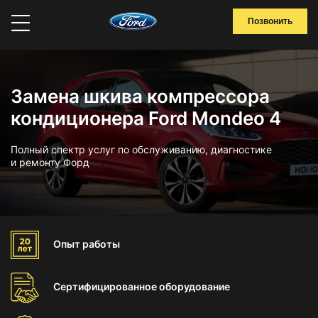
Позвонить
Замена шкива компрессора
кондиционера Ford Mondeo 4
Полный спектр услуг по обслуживанию, диагностике
и ремонту Форд
Опыт
работы
Сертифицированное
оборудование