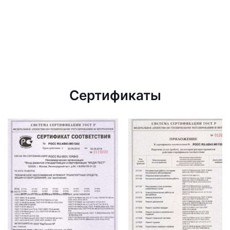
Сертификаты