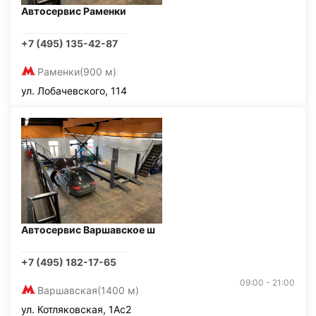
Автосервис Раменки
+7 (495) 135-42-87
Раменки
(900 м)
ул. Лобачевского, 114
Автосервис Варшавское ш
+7 (495) 182-17-65
09:00 - 21:00
Варшавская
(1400 м)
ул. Котляковская, 1Ас2