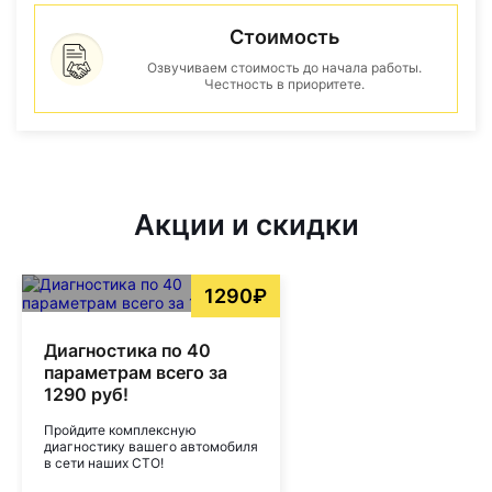
Стоимость
Озвучиваем стоимость до начала работы.
Честность в приоритете.
Акции и скидки
1290₽
Диагностика по 40
параметрам всего за
1290 руб!
Пройдите комплексную
диагностику вашего автомобиля
в сети наших СТО!