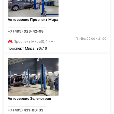
Автосервис Проспект Мира
+7 (495) 023-42-98
Пн-Вс: 09:00 - 21:00
Проспект Мира
(0,4 км)
проспект Мира, 96с16
Автосервис Зеленоград
+7 (495) 431-00-33