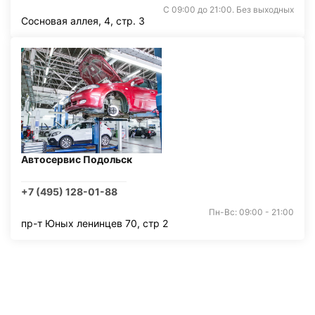
С 09:00 до 21:00. Без выходных
Сосновая аллея, 4, стр. 3
Автосервис Подольск
+7 (495) 128-01-88
Пн-Вс: 09:00 - 21:00
пр-т Юных ленинцев 70, стр 2