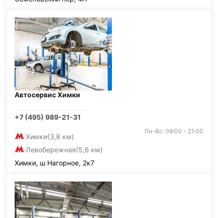
Автосервис Химки
+7 (495) 989-21-31
Пн-Вс: 09:00 - 21:00
Химки
(3,8 км)
Левобережная
(5,6 км)
Химки, ш Нагорное, 2к7