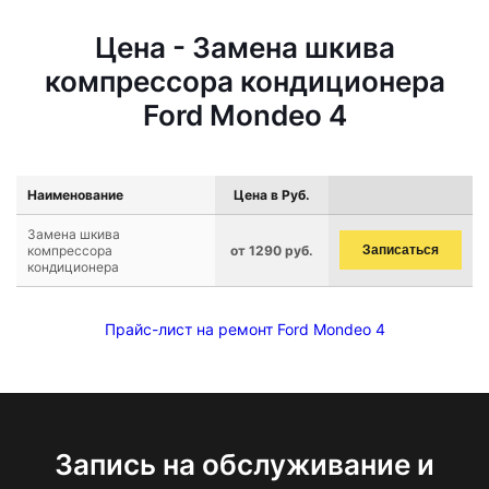
Цена - Замена шкива
компрессора кондиционера
Ford Mondeo 4
Наименование
Цена в Руб.
Замена шкива
компрессора
от 1290 руб.
Записаться
кондиционера
Прайс-лист на ремонт Ford Mondeo 4
Запись на обслуживание и