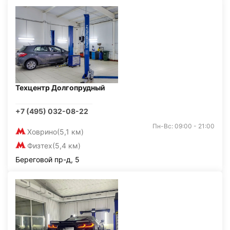
Техцентр Долгопрудный
+7 (495) 032-08-22
Пн-Вс: 09:00 - 21:00
Ховрино
(5,1 км)
Физтех
(5,4 км)
Береговой пр-д, 5