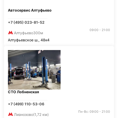
Автосервис Алтуфьево
+7 (495) 023-81-52
09:00 - 21:00
Алтуфьево
300м
Алтуфьевское ш., 48к4
СТО Лобненская
+7 (499) 110-53-06
Пн-Вс: 09:00 - 21:00
Лианозово
(1,72 км)