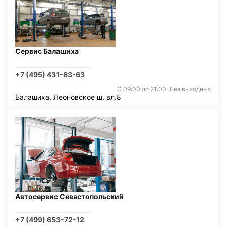
Сервис Балашиха
+7 (495) 431-63-63
С 09:00 до 21:00. Без выходных
Балашиха, Леоновское ш. вл.8
Автосервис Севастопольский
+7 (499) 653-72-12