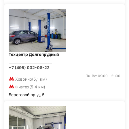
Техцентр Долгопрудный
+7 (495) 032-08-22
Пн-Вс: 09:00 - 21:00
Ховрино
(5,1 км)
Физтех
(5,4 км)
Береговой пр-д, 5