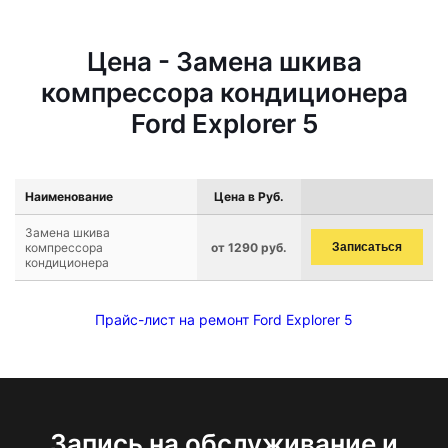
Цена - Замена шкива
компрессора кондиционера
Ford Explorer 5
Наименование
Цена в Руб.
Замена шкива
компрессора
от 1290 руб.
Записаться
кондиционера
Прайс-лист на ремонт Ford Explorer 5
Запись на обслуживание и