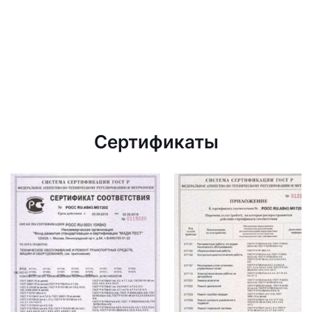
Сертификаты