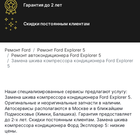
Гарантия
до 2 лет
Скидки постоянным
клиентам
Ремонт Ford
Ремонт Ford Explorer 5
Ремонт автокондиционера Ford Explorer 5
Замена шкива компрессора кондиционера Ford Explorer
5
Наши специализированные сервисы предлагают услугу:
Замена шкива компрессора кондиционера Ford Explorer 5.
Оригинальные и неоригинальные запчасти в наличии.
Автосервисы располагаются в Москве и в ближайшем
Подмосковье (Химки, Балашиха). Гарантия предоставляет
до 2-х лет. Скидки постоянным клиентам. Замена шкива
компрессора кондиционера Форд Эксплорер 5: низкие
цены.