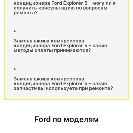
кондиционера Ford Explorer 5 - могу ли я
получить консультацию по вопросам
ремонта?
Замена шкива компрессора
кондиционера Ford Explorer 5 - какие
методы оплаты принимаются?
Замена шкива компрессора
кондиционера Ford Explorer 5 - какие
запчасти вы используете при ремонте?
Ford по моделям