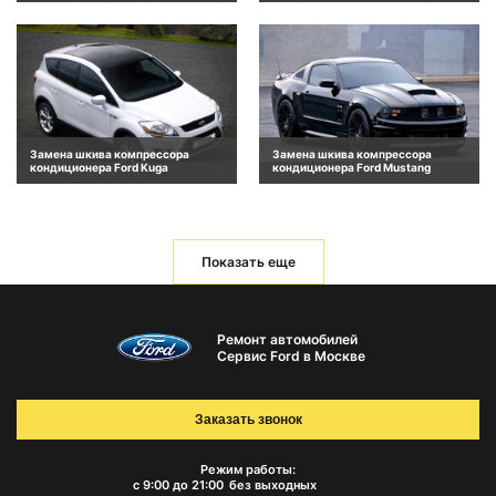
Замена шкива компрессора
Замена шкива компрессора
кондиционера Ford Kuga
кондиционера Ford Mustang
Показать еще
Ремонт автомобилей
Сервис Ford в Москве
Заказать звонок
Режим работы:
с 9:00 до 21:00
без выходных