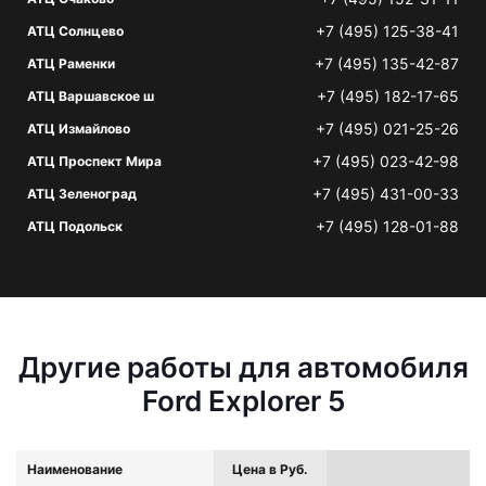
+7 (495) 125-38-41
АТЦ Солнцево
+7 (495) 135-42-87
АТЦ Раменки
+7 (495) 182-17-65
АТЦ Варшавское ш
+7 (495) 021-25-26
АТЦ Измайлово
+7 (495) 023-42-98
АТЦ Проспект Мира
+7 (495) 431-00-33
АТЦ Зеленоград
+7 (495) 128-01-88
АТЦ Подольск
Другие работы для автомобиля
Ford Explorer 5
Наименование
Цена в Руб.