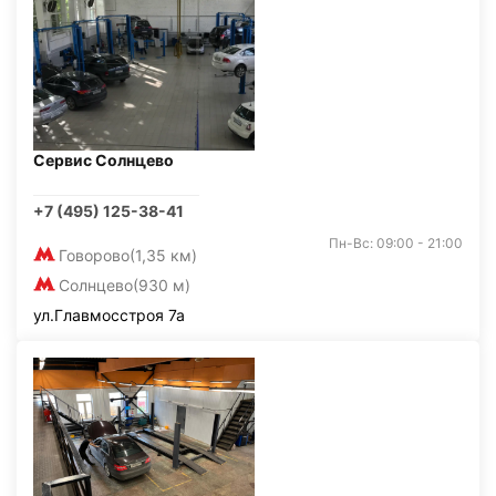
Сервис Солнцево
+7 (495) 125-38-41
Пн-Вс: 09:00 - 21:00
Говорово
(1,35 км)
Солнцево
(930 м)
ул.Главмосстроя 7а