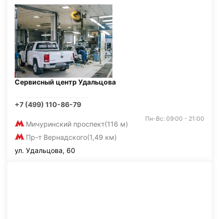
Сервисный центр Удальцова
+7 (499) 110-86-79
Пн-Вс: 09:00 - 21:00
Мичуринский проспект
(116 м)
Пр-т Вернадского
(1,49 км)
ул. Удальцова, 60