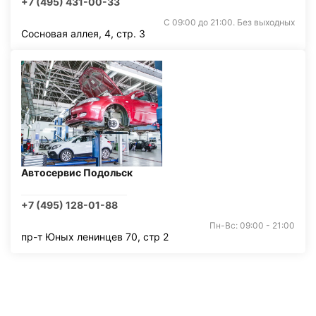
+7 (495) 431-00-33
С 09:00 до 21:00. Без выходных
Сосновая аллея, 4, стр. 3
Автосервис Подольск
+7 (495) 128-01-88
Пн-Вс: 09:00 - 21:00
пр-т Юных ленинцев 70, стр 2