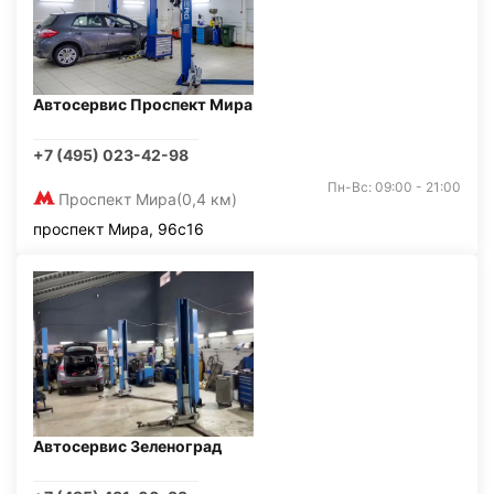
Автосервис Проспект Мира
+7 (495) 023-42-98
Пн-Вс: 09:00 - 21:00
Проспект Мира
(0,4 км)
проспект Мира, 96с16
Автосервис Зеленоград