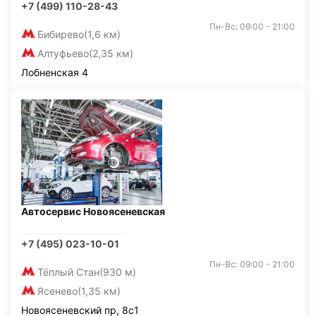
+7 (499) 110-28-43
Пн-Вс: 09:00 - 21:00
Бибирево
(1,6 км)
Алтуфьево
(2,35 км)
Лобненская 4
Автосервис Новоясеневская
+7 (495) 023-10-01
Пн-Вс: 09:00 - 21:00
Тёплый Стан
(930 м)
Ясенево
(1,35 км)
Новоясеневский пр, 8с1