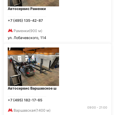
Автосервис Раменки
+7 (495) 135-42-87
Раменки
(900 м)
ул. Лобачевского, 114
Автосервис Варшавское ш
+7 (495) 182-17-65
09:00 - 21:00
Варшавская
(1400 м)