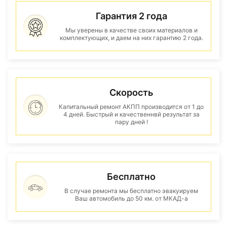
Гарантия 2 года
Мы уверены в качестве своих материалов и
комплектующих, и даем на них гарантию 2 года.
Скорость
Капитальный ремонт АКПП производится от 1 до
4 дней. Быстрый и качественнвй результат за
пару дней !
Бесплатно
В случае ремонта мы бесплатно эвакуируем
Ваш автомобиль до 50 км. от МКАД-а