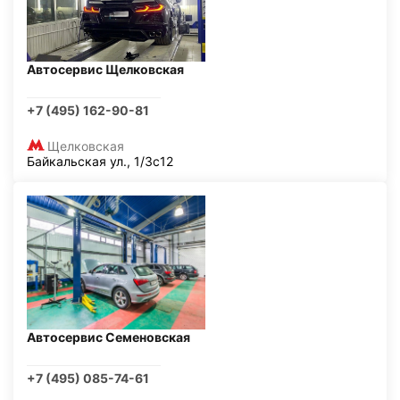
Автосервис Щелковская
+7 (495) 162-90-81
Щелковская
Байкальская ул., 1/3с12
Автосервис Семеновская
+7 (495) 085-74-61