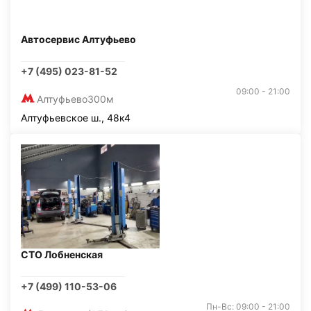
Автосервис Алтуфьево
+7 (495) 023-81-52
09:00 - 21:00
Алтуфьево
300м
Алтуфьевское ш., 48к4
СТО Лобненская
+7 (499) 110-53-06
Пн-Вс: 09:00 - 21:00