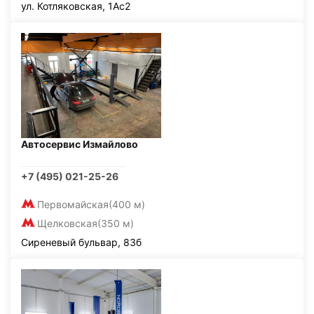
ул. Котляковская, 1Ас2
Автосервис Измайлово
+7 (495) 021-25-26
Первомайская
(400 м)
Щелковская
(350 м)
Сиреневый бульвар, 83б