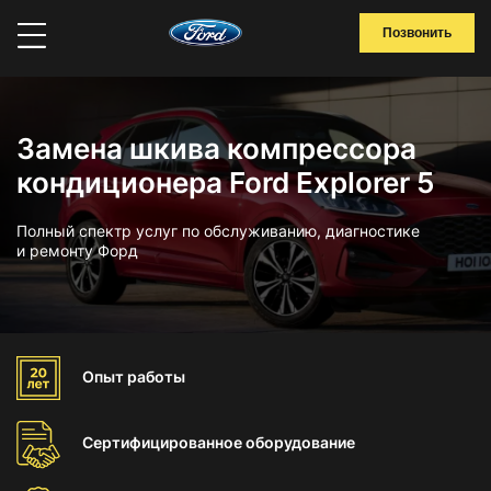
Позвонить
Замена шкива компрессора
кондиционера Ford Explorer 5
Полный спектр услуг по обслуживанию, диагностике
и ремонту Форд
Опыт
работы
Сертифицированное
оборудование