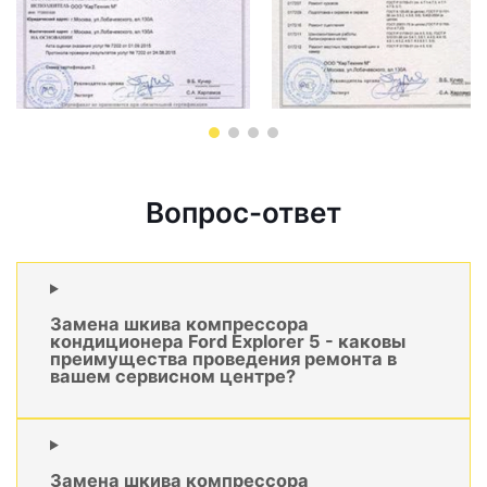
Вопрос-ответ
Замена шкива компрессора
кондиционера Ford Explorer 5 - каковы
преимущества проведения ремонта в
вашем сервисном центре?
Замена шкива компрессора