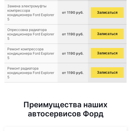
Замена электромуфты
компрессора
от 1190 руб.
Записаться
кондиционера Ford Explorer
5
Опрессовка радиатора
кондиционера Ford Explorer
от 1190 руб.
Записаться
5
Ремонт компрессора
кондиционера Ford Explorer
от 1190 руб.
Записаться
5
Ремонт радиатора
кондиционера Ford Explorer
от 1190 руб.
Записаться
5
Преимущества наших
автосервисов Форд