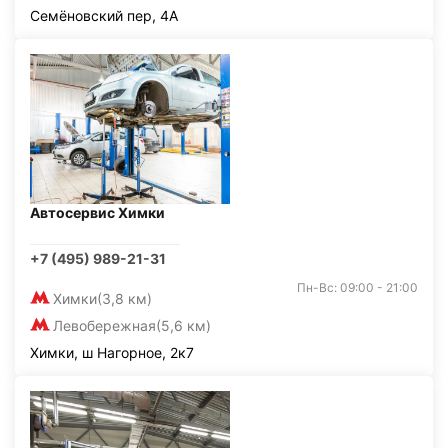
Семёновский пер, 4А
Автосервис Химки
+7 (495) 989-21-31
Пн-Вс: 09:00 - 21:00
Химки
(3,8 км)
Левобережная
(5,6 км)
Химки, ш Нагорное, 2к7