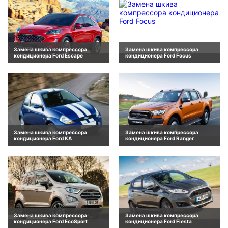
Замена шкива компрессора
Замена шкива компрессора
кондиционера Ford Escape
кондиционера Ford Focus
Замена шкива компрессора
Замена шкива компрессора
кондиционера Ford KA
кондиционера Ford Ranger
Замена шкива компрессора
Замена шкива компрессора
кондиционера Ford EcoSport
кондиционера Ford Fiesta