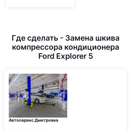
Где сделать - Замена шкива
компрессора кондиционера
Ford Explorer 5
Автосервис Дмитровка