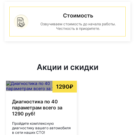
Стоимость
Озвучиваем стоимость до начала работы.
Честность в приоритете.
Акции и скидки
1290₽
Диагностика по 40
параметрам всего за
1290 руб!
Пройдите комплексную
диагностику вашего автомобиля
в сети наших СТО!