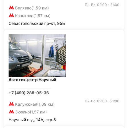
Пн-Вс: 09:00 - 21:00
Беляево
(1,59 км)
Коньково
(1,87 км)
Севастопольский пр-кт, 95Б
Автотехцентр Научный
+7 (499) 288-05-36
Пн-Вс: 09:00 - 21:00
Калужская
(1,09 км)
Зюзино
(1,57 км)
Научный п-д, 14А, стр.8