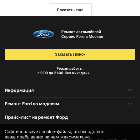
Показать еще
Ремонт автомобилей
Сервис Ford в Москве
Заказать звонок
Режим работы:
с 9:00 до 21:00
без выходных
Информация
Ремонт Ford по моделям
Прайс-лист на ремонт Форд
Сайт использует cookie-файлы, чтобы сделать
ваше пребывание на нем максимально
© 2010-2026
Сервис Ford в Москве – ремонт и обслуживание