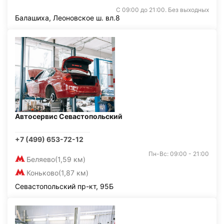
С 09:00 до 21:00. Без выходных
Балашиха, Леоновское ш. вл.8
Автосервис Севастопольский
+7 (499) 653-72-12
Пн-Вс: 09:00 - 21:00
Беляево
(1,59 км)
Коньково
(1,87 км)
Севастопольский пр-кт, 95Б