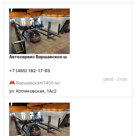
Автосервис Варшавское ш
+7 (495) 182-17-65
09:00 - 21:00
Варшавская
(1400 м)
ул. Котляковская, 1Ас2