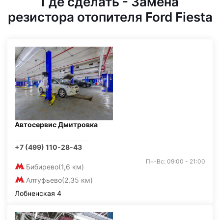
Где сделать - Замена
резистора отопителя Ford Fiesta
Автосервис Дмитровка
+7 (499) 110-28-43
Пн-Вс: 09:00 - 21:00
Бибирево
(1,6 км)
Алтуфьево
(2,35 км)
Лобненская 4