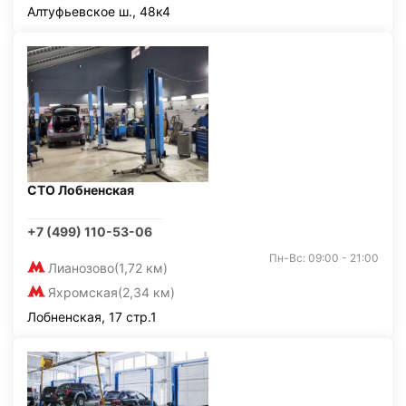
Алтуфьевское ш., 48к4
СТО Лобненская
+7 (499) 110-53-06
Пн-Вс: 09:00 - 21:00
Лианозово
(1,72 км)
Яхромская
(2,34 км)
Лобненская, 17 стр.1