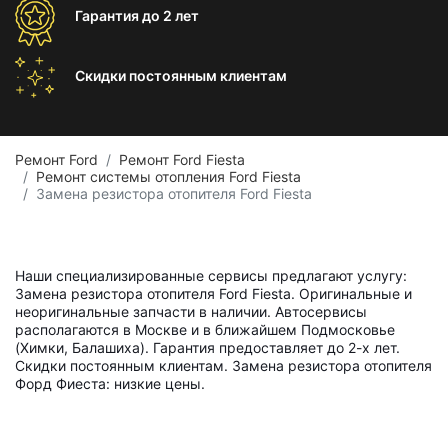
Гарантия
до 2 лет
Скидки постоянным
клиентам
Ремонт Ford
Ремонт Ford Fiesta
Ремонт системы отопления Ford Fiesta
Замена резистора отопителя Ford Fiesta
Наши специализированные сервисы предлагают услугу:
Замена резистора отопителя Ford Fiesta. Оригинальные и
неоригинальные запчасти в наличии. Автосервисы
располагаются в Москве и в ближайшем Подмосковье
(Химки, Балашиха). Гарантия предоставляет до 2-х лет.
Скидки постоянным клиентам. Замена резистора отопителя
Форд Фиеста: низкие цены.