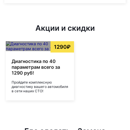
Акции и скидки
1290₽
Диагностика по 40
параметрам всего за
1290 руб!
Пройдите комплексную
диагностику вашего автомобиля
в сети наших СТО!