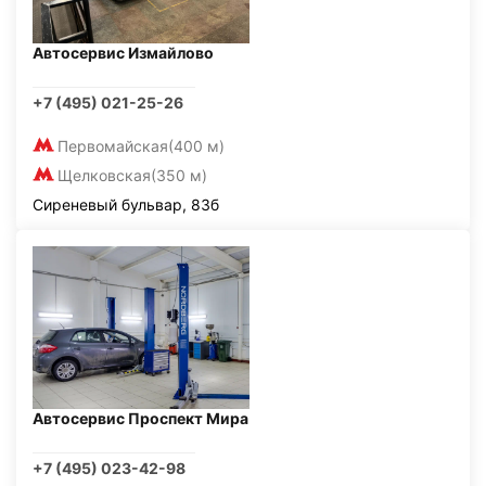
Автосервис Измайлово
+7 (495) 021-25-26
Первомайская
(400 м)
Щелковская
(350 м)
Сиреневый бульвар, 83б
Автосервис Проспект Мира
+7 (495) 023-42-98