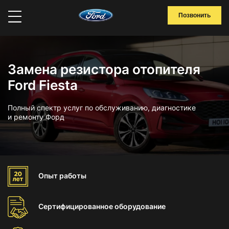
Позвонить
Замена резистора отопителя
Ford Fiesta
Полный спектр услуг по обслуживанию, диагностике
и ремонту Форд
Опыт
работы
Сертифицированное
оборудование