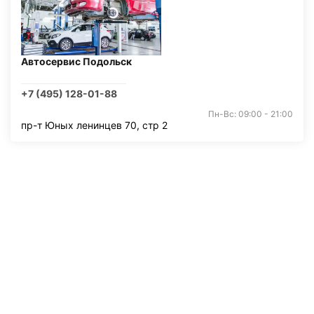
Автосервис Подольск
+7 (495) 128-01-88
Пн-Вс: 09:00 - 21:00
пр-т Юных ленинцев 70, стр 2