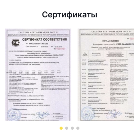
Сертификаты