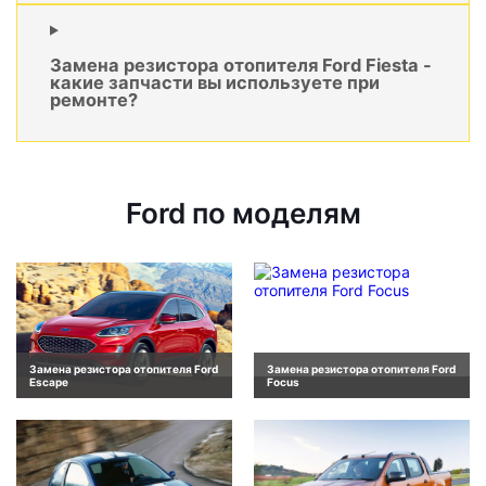
Замена резистора отопителя Ford Fiesta -
какие запчасти вы используете при
ремонте?
Ford по моделям
Замена резистора отопителя Ford
Замена резистора отопителя Ford
Escape
Focus