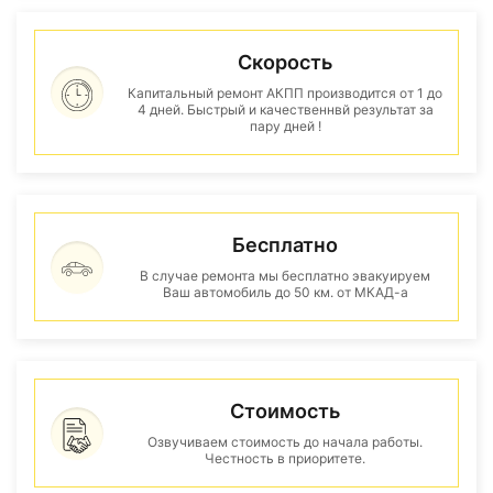
Скорость
Капитальный ремонт АКПП производится от 1 до
4 дней. Быстрый и качественнвй результат за
пару дней !
Бесплатно
В случае ремонта мы бесплатно эвакуируем
Ваш автомобиль до 50 км. от МКАД-а
Стоимость
Озвучиваем стоимость до начала работы.
Честность в приоритете.