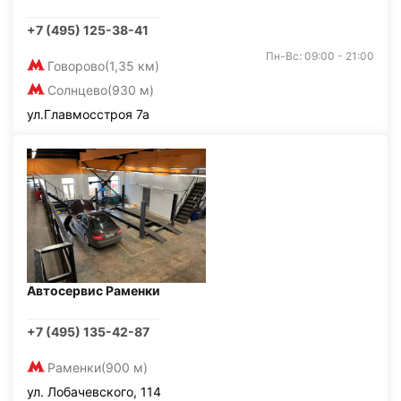
+7 (495) 125-38-41
Пн-Вс: 09:00 - 21:00
Говорово
(1,35 км)
Солнцево
(930 м)
ул.Главмосстроя 7а
Автосервис Раменки
+7 (495) 135-42-87
Раменки
(900 м)
ул. Лобачевского, 114