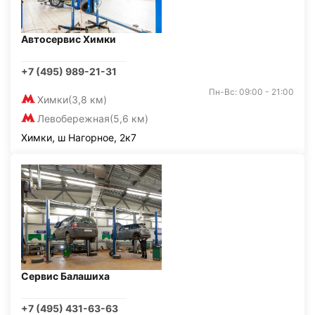
Автосервис Химки
+7 (495) 989-21-31
Пн-Вс: 09:00 - 21:00
Химки
(3,8 км)
Левобережная
(5,6 км)
Химки, ш Нагорное, 2к7
Сервис Балашиха
+7 (495) 431-63-63