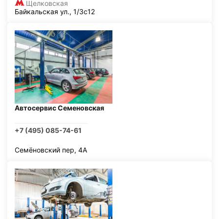
Щелковская
Байкальская ул., 1/3с12
Автосервис Семеновская
+7 (495) 085-74-61
Семёновский пер, 4А