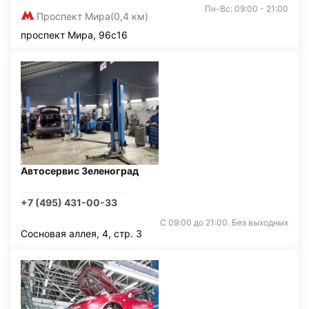
Пн-Вс: 09:00 - 21:00
Проспект Мира
(0,4 км)
проспект Мира, 96с16
Автосервис Зеленоград
+7 (495) 431-00-33
С 09:00 до 21:00. Без выходных
Сосновая аллея, 4, стр. 3