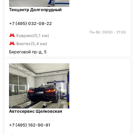
Техцентр Долгопрудный
+7 (495) 032-08-22
Пн-Вс: 09:00 - 21:00
Ховрино
(5,1 км)
Физтех
(5,4 км)
Береговой пр-д, 5
Автосервис Щелковская
+7 (495) 162-90-81