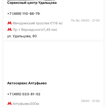
Сервисный центр Удальцова
+7 (499) 110-86-79
Пн-Вс: 09:00 - 21:00
Мичуринский проспект
(116 м)
Пр-т Вернадского
(1,49 км)
ул. Удальцова, 60
Автосервис Алтуфьево
+7 (495) 023-81-52
09:00 - 21:00
Алтуфьево
300м