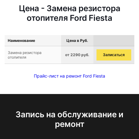
Цена - Замена резистора
отопителя Ford Fiesta
Наименование
Цена в Руб.
Замена резистора
от 2290 руб.
Записаться
отопителя
Прайс-лист на ремонт Ford Fiesta
Запись на обслуживание и
ремонт