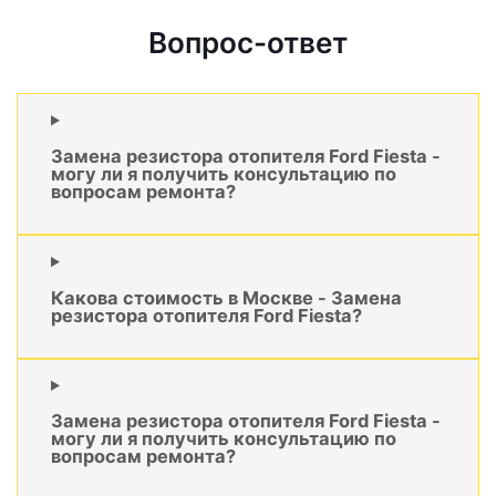
Вопрос-ответ
Замена резистора отопителя Ford Fiesta -
могу ли я получить консультацию по
вопросам ремонта?
Какова стоимость в Москве - Замена
резистора отопителя Ford Fiesta?
Замена резистора отопителя Ford Fiesta -
могу ли я получить консультацию по
вопросам ремонта?