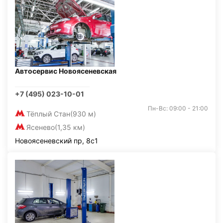
Автосервис Новоясеневская
+7 (495) 023-10-01
Пн-Вс: 09:00 - 21:00
Тёплый Стан
(930 м)
Ясенево
(1,35 км)
Новоясеневский пр, 8с1