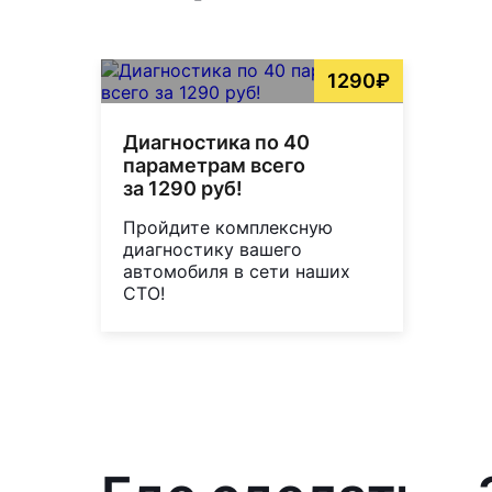
1290₽
Диагностика по 40
параметрам всего
за 1290 руб!
Пройдите комплексную
диагностику вашего
автомобиля в сети наших
СТО!