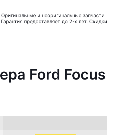
. Оригинальные и неоригинальные запчасти
Гарантия предоставляет до 2-х лет. Скидки
ера Ford Focus