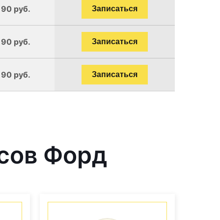
190 руб.
Записаться
190 руб.
Записаться
190 руб.
Записаться
сов Форд