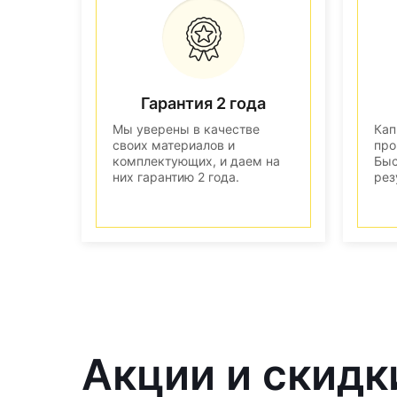
Гарантия 2 года
Мы уверены в качестве
Кап
своих материалов и
про
комплектующих, и даем на
Быс
них гарантию 2 года.
рез
Акции и скидк