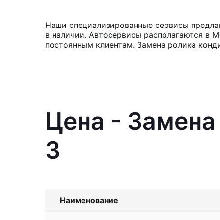
Наши специализированные сервисы предлага
в наличии. Автосервисы располагаются в М
постоянным клиентам. Замена ролика конди
Цена - Замена
3
Наименование