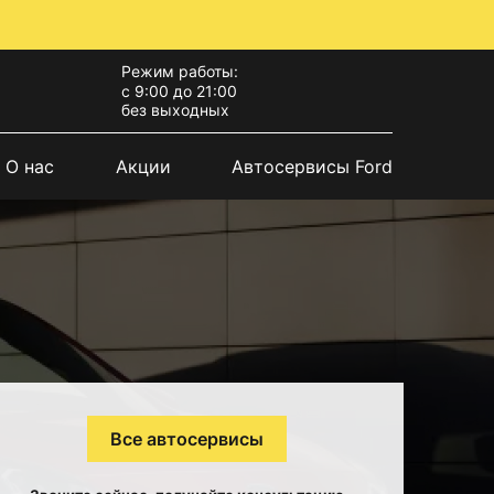
Режим работы:
с 9:00 до 21:00
без выходных
О нас
Акции
Автосервисы Ford
Все автосервисы