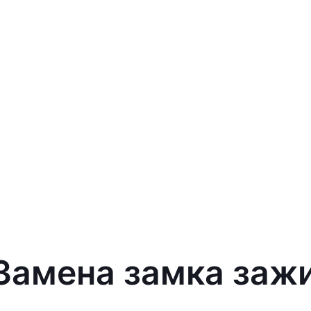
 Замена замка зажи