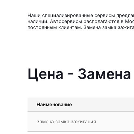
Наши специализированные сервисы предлага
наличии. Автосервисы располагаются в Мос
постоянным клиентам. Замена замка зажига
Цена - Замена
Наименование
Замена замка зажигания