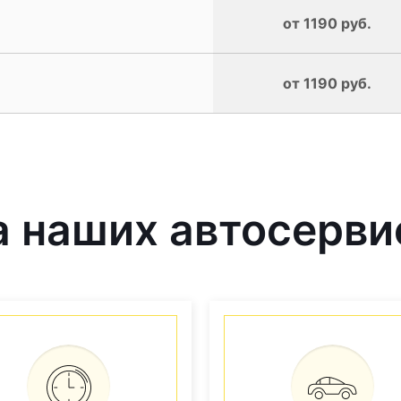
от 1190 руб.
от 1190 руб.
 наших автосерви