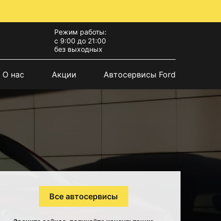
Режим работы:
с 9:00 до 21:00
без выходных
О нас
Акции
Автосервисы Ford
Все автосервисы