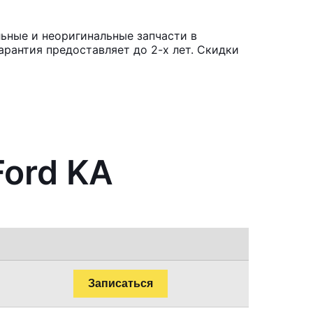
ьные и неоригинальные запчасти в
рантия предоставляет до 2-х лет. Скидки
Ford KA
Записаться