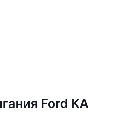
гания Ford KA