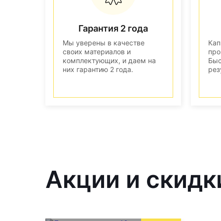
Гарантия 2 года
Мы уверены в качестве
Кап
своих материалов и
про
комплектующих, и даем на
Быс
них гарантию 2 года.
рез
Акции и скидк