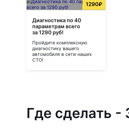
1290₽
Диагностика по 40
параметрам всего
за 1290 руб!
Пройдите комплексную
диагностику вашего
автомобиля в сети наших
СТО!
Где сделать -