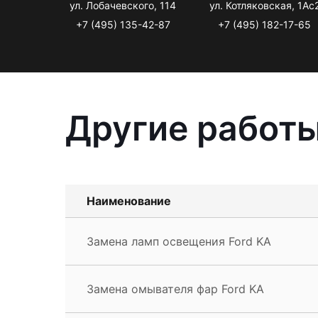
ул. Лобачевского, 114
ул. Котляковская, 1Ас
+7 (495) 135-42-87
+7 (495) 182-17-65
Другие работы
Наименование
Замена ламп освещения Ford KA
Замена омывателя фар Ford KA