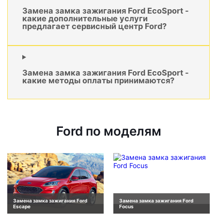
Замена замка зажигания Ford EcoSport -
какие дополнительные услуги
предлагает сервисный центр Ford?
Замена замка зажигания Ford EcoSport -
какие методы оплаты принимаются?
Ford по моделям
Замена замка зажигания Ford
Замена замка зажигания Ford
Escape
Focus