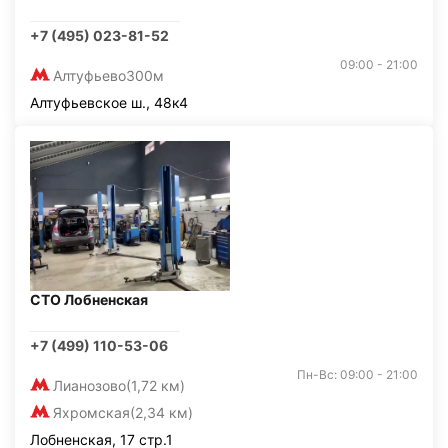
+7 (495) 023-81-52
09:00 - 21:00
Алтуфьево
300м
Алтуфьевское ш., 48к4
СТО Лобненская
+7 (499) 110-53-06
Пн-Вс: 09:00 - 21:00
Лианозово
(1,72 км)
Яхромская
(2,34 км)
Лобненская, 17 стр.1