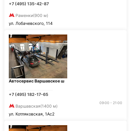
+7 (495) 135-42-87
Раменки
(900 м)
ул. Лобачевского, 114
Автосервис Варшавское ш
+7 (495) 182-17-65
09:00 - 21:00
Варшавская
(1400 м)
ул. Котляковская, 1Ас2