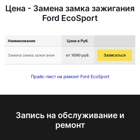
Цена - Замена замка зажигания
Ford EcoSport
Наименование
Цена в Руб.
Замена замка зажигания
от 1690 руб.
Записаться
Прайс-лист на ремонт Ford EcoSport
Запись на обслуживание и
ремонт