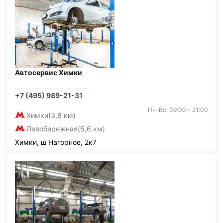
Автосервис Химки
+7 (495) 989-21-31
Пн-Вс: 09:00 - 21:00
Химки
(3,8 км)
Левобережная
(5,6 км)
Химки, ш Нагорное, 2к7