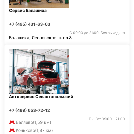
Сервис Балашиха
+7 (495) 431-63-63
С 09:00 до 21:00. Без выходных
Балашиха, Леоновское ш. вл.8
Автосервис Севастопольский
+7 (499) 653-72-12
Пн-Вс: 09:00 - 21:00
Беляево
(1,59 км)
Коньково
(1,87 км)