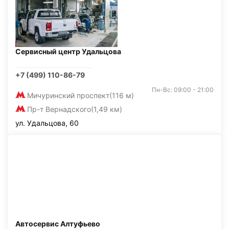
Сервисный центр Удальцова
+7 (499) 110-86-79
Пн-Вс: 09:00 - 21:00
Мичуринский проспект
(116 м)
Пр-т Вернадского
(1,49 км)
ул. Удальцова, 60
Автосервис Алтуфьево