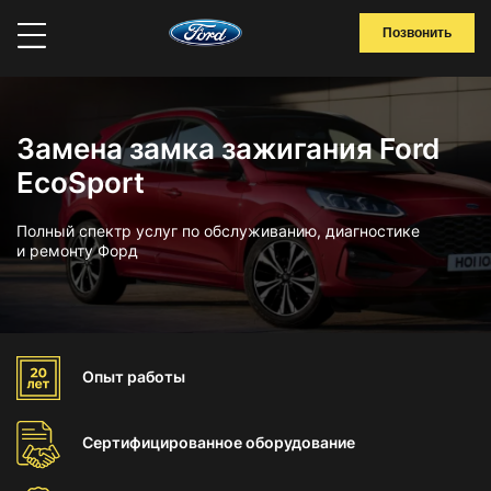
Позвонить
Замена замка зажигания Ford
EcoSport
Полный спектр услуг по обслуживанию, диагностике
и ремонту Форд
Опыт
работы
Сертифицированное
оборудование