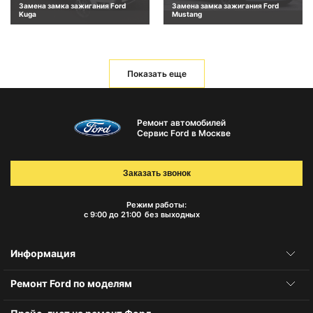
Замена замка зажигания Ford
Замена замка зажигания Ford
Kuga
Mustang
Показать еще
Ремонт автомобилей
Сервис Ford в Москве
Заказать звонок
Режим работы:
с 9:00 до 21:00
без выходных
Информация
Ремонт Ford по моделям