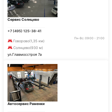
Сервис Солнцево
+7 (495) 125-38-41
Пн-Вс: 09:00 - 21:00
Говорово
(1,35 км)
Солнцево
(930 м)
ул.Главмосстроя 7а
Автосервис Раменки