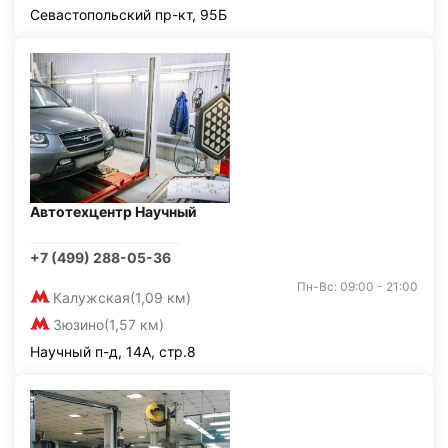
Севастопольский пр-кт, 95Б
Автотехцентр Научный
+7 (499) 288-05-36
Пн-Вс: 09:00 - 21:00
Калужская
(1,09 км)
Зюзино
(1,57 км)
Научный п-д, 14А, стр.8