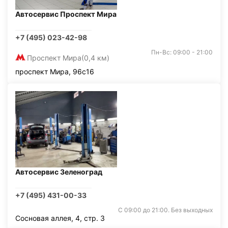
Автосервис Проспект Мира
+7 (495) 023-42-98
Пн-Вс: 09:00 - 21:00
Проспект Мира
(0,4 км)
проспект Мира, 96с16
Автосервис Зеленоград
+7 (495) 431-00-33
С 09:00 до 21:00. Без выходных
Сосновая аллея, 4, стр. 3