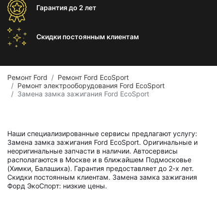
Гарантия
до 2 лет
Скидки постоянным
клиентам
Ремонт Ford
Ремонт Ford EcoSport
Ремонт электрооборудования Ford EcoSport
Замена замка зажигания Ford EcoSport
Наши специализированные сервисы предлагают услугу:
Замена замка зажигания Ford EcoSport. Оригинальные и
неоригинальные запчасти в наличии. Автосервисы
располагаются в Москве и в ближайшем Подмосковье
(Химки, Балашиха). Гарантия предоставляет до 2-х лет.
Скидки постоянным клиентам. Замена замка зажигания
Форд ЭкоСпорт: низкие цены.