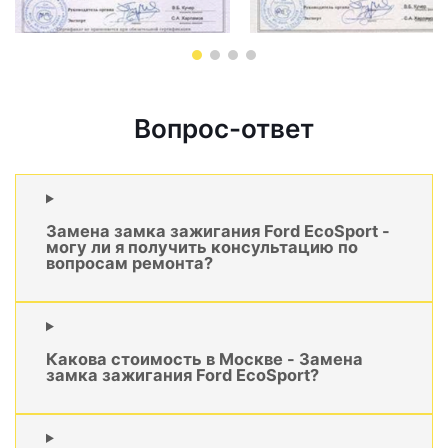
Вопрос-ответ
Замена замка зажигания Ford EcoSport -
могу ли я получить консультацию по
вопросам ремонта?
Какова стоимость в Москве - Замена
замка зажигания Ford EcoSport?