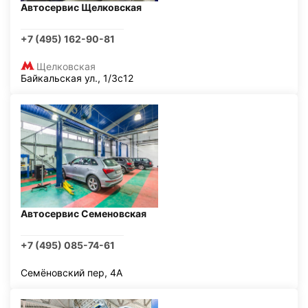
Автосервис Щелковская
+7 (495) 162-90-81
Щелковская
Байкальская ул., 1/3с12
Автосервис Семеновская
+7 (495) 085-74-61
Семёновский пер, 4А