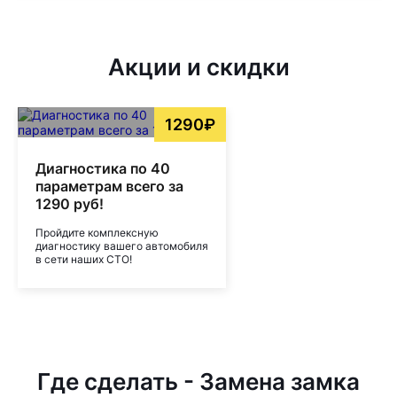
Акции и скидки
1290₽
Диагностика по 40
параметрам всего за
1290 руб!
Пройдите комплексную
диагностику вашего автомобиля
в сети наших СТО!
Где сделать - Замена замка