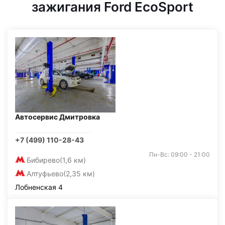
зажигания Ford EcoSport
Автосервис Дмитровка
+7 (499) 110-28-43
Пн-Вс: 09:00 - 21:00
Бибирево
(1,6 км)
Алтуфьево
(2,35 км)
Лобненская 4