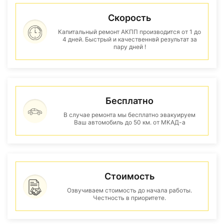
Скорость
Капитальный ремонт АКПП производится от 1 до
4 дней. Быстрый и качественнвй результат за
пару дней !
Бесплатно
В случае ремонта мы бесплатно эвакуируем
Ваш автомобиль до 50 км. от МКАД-а
Стоимость
Озвучиваем стоимость до начала работы.
Честность в приоритете.