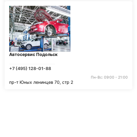
Автосервис Подольск
+7 (495) 128-01-88
Пн-Вс: 09:00 - 21:00
пр-т Юных ленинцев 70, стр 2