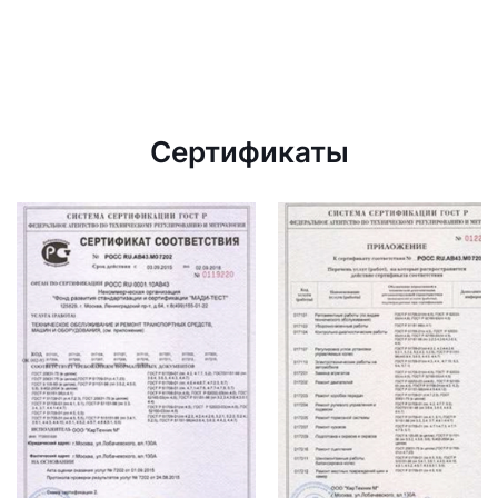
Сертификаты