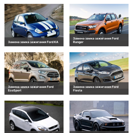
Замена замка зажигания Ford
Замена замка зажигания Ford KA
Ranger
Замена замка зажигания Ford
Замена замка зажигания Ford
EcoSport
Fiesta