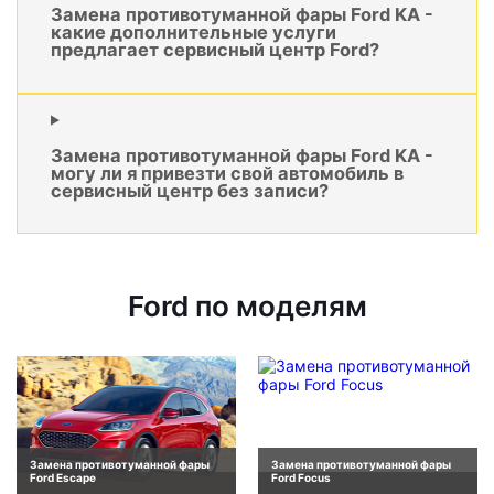
Замена противотуманной фары Ford KA -
какие дополнительные услуги
предлагает сервисный центр Ford?
Замена противотуманной фары Ford KA -
могу ли я привезти свой автомобиль в
сервисный центр без записи?
Ford по моделям
Замена противотуманной фары
Замена противотуманной фары
Ford Escape
Ford Focus