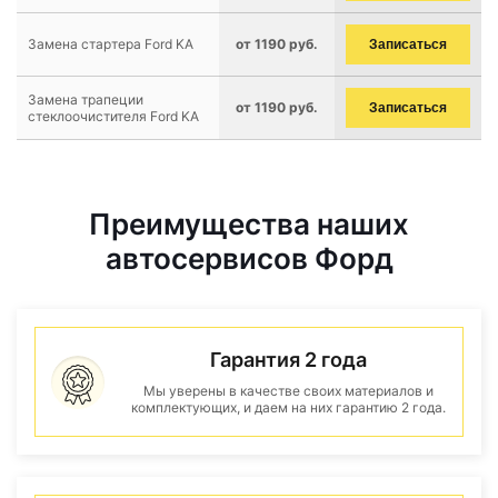
Замена стартера Ford KA
от 1190 руб.
Записаться
Замена трапеции
от 1190 руб.
Записаться
стеклоочистителя Ford KA
Преимущества наших
автосервисов Форд
Гарантия 2 года
Мы уверены в качестве своих материалов и
комплектующих, и даем на них гарантию 2 года.