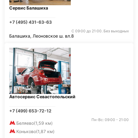
Сервис Балашиха
+7 (495) 431-63-63
С 09:00 до 21:00. Без выходных
Балашиха, Леоновское ш. вл.8
Автосервис Севастопольский
+7 (499) 653-72-12
Пн-Вс: 09:00 - 21:00
Беляево
(1,59 км)
Коньково
(1,87 км)