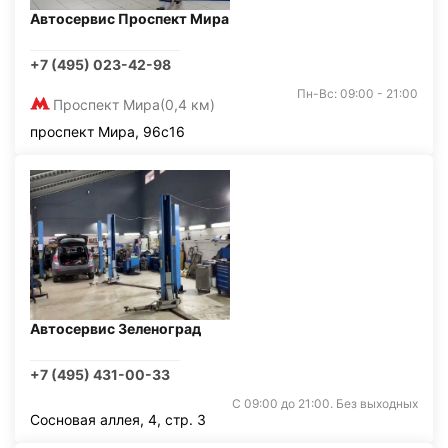
Автосервис Проспект Мира
+7 (495) 023-42-98
Пн-Вс: 09:00 - 21:00
Проспект Мира
(0,4 км)
проспект Мира, 96с16
Автосервис Зеленоград
+7 (495) 431-00-33
С 09:00 до 21:00. Без выходных
Сосновая аллея, 4, стр. 3