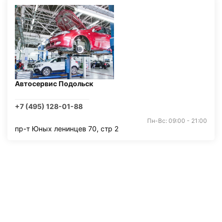
Автосервис Подольск
+7 (495) 128-01-88
Пн-Вс: 09:00 - 21:00
пр-т Юных ленинцев 70, стр 2