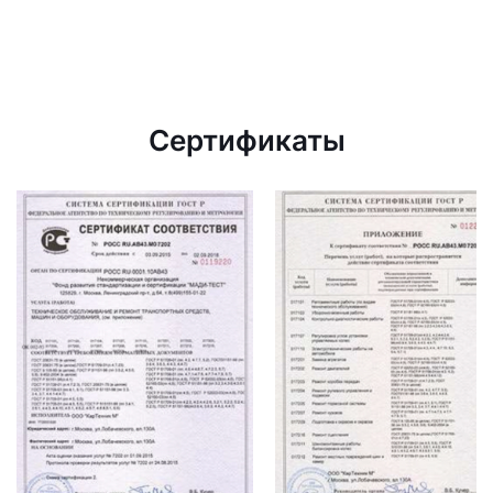
Сертификаты