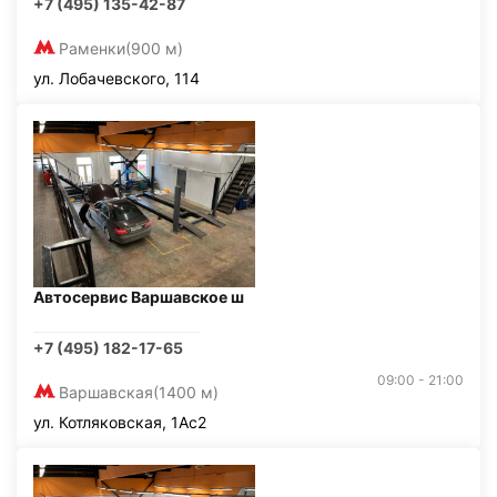
+7 (495) 135-42-87
Раменки
(900 м)
ул. Лобачевского, 114
Автосервис Варшавское ш
+7 (495) 182-17-65
09:00 - 21:00
Варшавская
(1400 м)
ул. Котляковская, 1Ас2