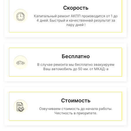
Скорость
Капитальный ремонт АКПП производится от 1 до
4 дней. Быстрый и качественнвй результат за
пару дней !
Бесплатно
В случае ремонта мы бесплатно эвакуируем
Ваш автомобиль до 50 км. от МКАД-а
Стоимость
Озвучиваем стоимость до начала работы.
Честность в приоритете.