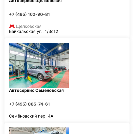
Автосервис Щелковская
+7 (495) 162-90-81
Щелковская
Байкальская ул., 1/3с12
Автосервис Семеновская
+7 (495) 085-74-61
Семёновский пер, 4А