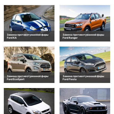
Замена противотуманной фары
Замена противотуманной фары
Ford KA
Ford Ranger
Замена противотуманной фары
Замена противотуманной фары
Ford EcoSport
Ford Fiesta