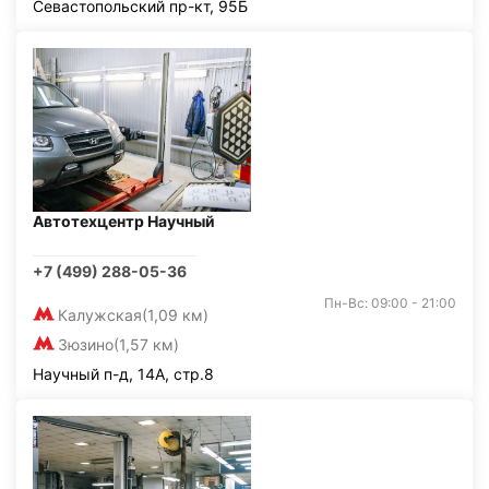
Севастопольский пр-кт, 95Б
Автотехцентр Научный
+7 (499) 288-05-36
Пн-Вс: 09:00 - 21:00
Калужская
(1,09 км)
Зюзино
(1,57 км)
Научный п-д, 14А, стр.8