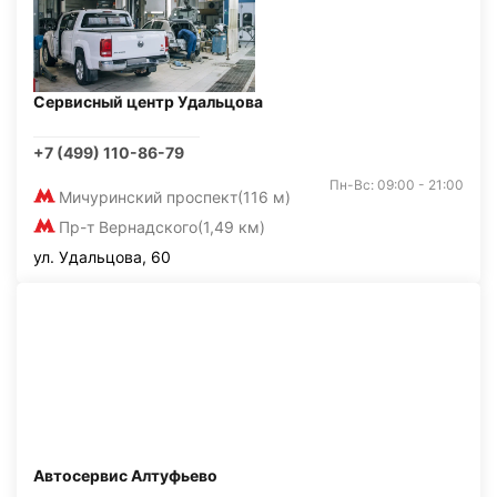
Сервисный центр Удальцова
+7 (499) 110-86-79
Пн-Вс: 09:00 - 21:00
Мичуринский проспект
(116 м)
Пр-т Вернадского
(1,49 км)
ул. Удальцова, 60
Автосервис Алтуфьево