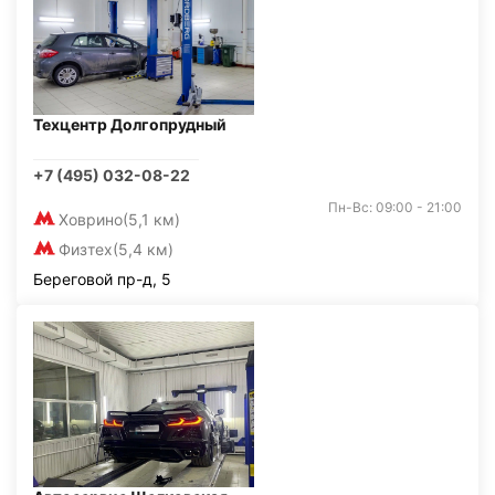
Техцентр Долгопрудный
+7 (495) 032-08-22
Пн-Вс: 09:00 - 21:00
Ховрино
(5,1 км)
Физтех
(5,4 км)
Береговой пр-д, 5