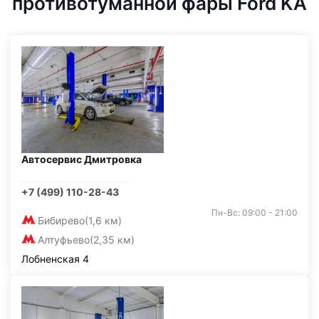
противотуманной фары Ford KA
Автосервис Дмитровка
+7 (499) 110-28-43
Пн-Вс: 09:00 - 21:00
Бибирево
(1,6 км)
Алтуфьево
(2,35 км)
Лобненская 4