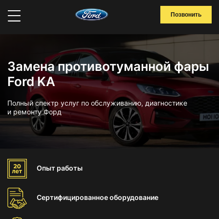
Позвонить
Замена противотуманной фары
Ford KA
Полный спектр услуг по обслуживанию, диагностике
и ремонту Форд
Опыт
работы
Сертифицированное
оборудование