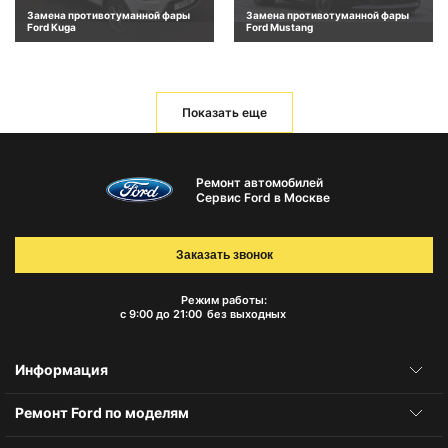
Замена противотуманной фары
Замена противотуманной фары
Ford Kuga
Ford Mustang
Показать еще
Ремонт автомобилей
Сервис Ford в Москве
Заказать звонок
Режим работы:
с 9:00 до 21:00
без выходных
Информация
Ремонт Ford по моделям