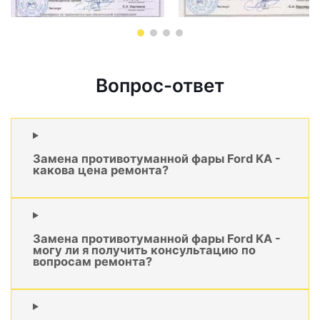
Вопрос-ответ
Замена противотуманной фары Ford KA -
какова цена ремонта?
Замена противотуманной фары Ford KA -
могу ли я получить консультацию по
вопросам ремонта?