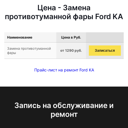
Цена - Замена
противотуманной фары Ford KA
Наименование
Цена в Руб.
Замена противотуманной
от 1290 руб.
Записаться
фары
Прайс-лист на ремонт Ford KA
Запись на обслуживание и
ремонт