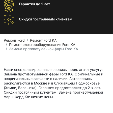
Гарантия
до 2 лет
Скидки постоянным
клиентам
Ремонт Ford
Ремонт Ford KA
Ремонт электрооборудования Ford KA
Замена противотуманной фары Ford KA
Наши специализированные сервисы предлагают услугу:
Замена противотуманной фары Ford KA. Оригинальные и
неоригинальные запчасти в наличии. Автосервисы
располагаются в Москве и в ближайшем Подмосковье
(Химки, Балашиха). Гарантия предоставляет до 2-х лет.
Скидки постоянным клиентам. Замена противотуманной
фары Форд Ка: низкие цены.