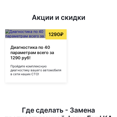
Акции и скидки
1290₽
Диагностика по 40
параметрам всего за
1290 руб!
Пройдите комплексную
диагностику вашего автомобиля
в сети наших СТО!
Где сделать - Замена