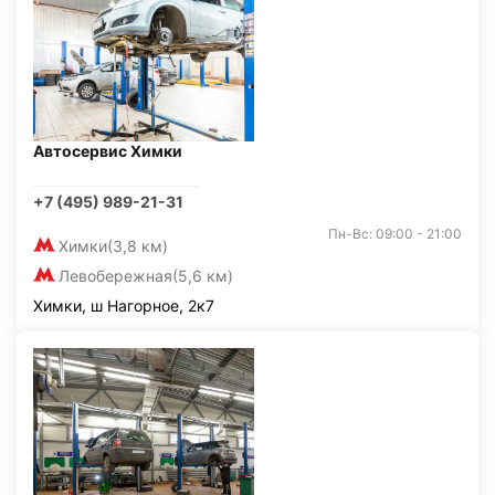
Автосервис Химки
+7 (495) 989-21-31
Пн-Вс: 09:00 - 21:00
Химки
(3,8 км)
Левобережная
(5,6 км)
Химки, ш Нагорное, 2к7