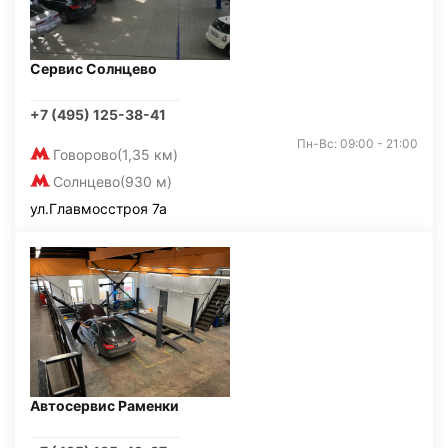
Сервис Солнцево
+7 (495) 125-38-41
Пн-Вс: 09:00 - 21:00
Говорово
(1,35 км)
Солнцево
(930 м)
ул.Главмосстроя 7а
Автосервис Раменки