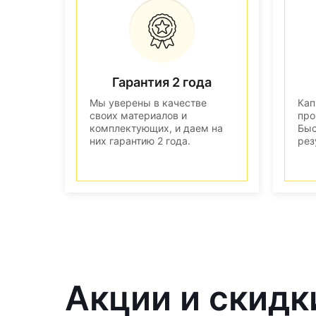
Гарантия 2 года
Мы уверены в качестве
Кап
своих материалов и
про
комплектующих, и даем на
Быс
них гарантию 2 года.
рез
Акции и скидк