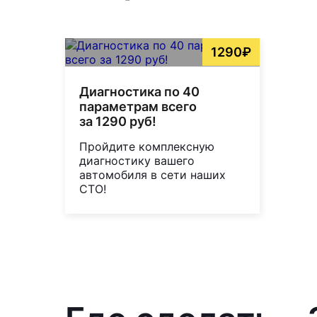
1290₽
Диагностика по 40
параметрам всего
за 1290 руб!
Пройдите комплексную
диагностику вашего
автомобиля в сети наших
СТО!