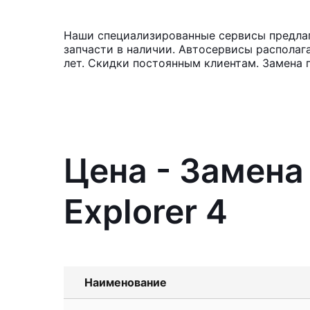
Наши специализированные сервисы предлага
запчасти в наличии. Автосервисы располаг
лет. Скидки постоянным клиентам. Замена 
Цена - Замена
Explorer 4
Наименование