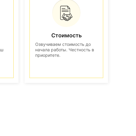
Стоимость
Озвучиваем стоимость до
аш
начала работы. Честность в
приоритете.