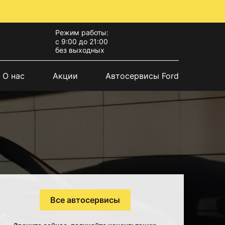
Режим работы:
с 9:00 до 21:00
без выходных
О нас
Акции
Автосервисы Ford
Все автосервисы