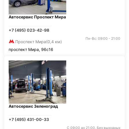
Автосервис Проспект Мира
+7 (495) 023-42-98
Пн-Вс: 09:00 - 21:00
Проспект Мира
(0,4 км)
проспект Мира, 96с16
Автосервис Зеленоград
+7 (495) 431-00-33
С 09:00 до 21:00. Без выходных