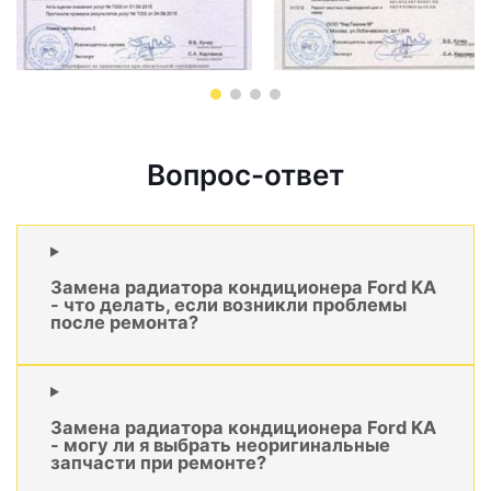
Вопрос-ответ
Замена радиатора кондиционера Ford KA
- что делать, если возникли проблемы
после ремонта?
Замена радиатора кондиционера Ford KA
- могу ли я выбрать неоригинальные
запчасти при ремонте?