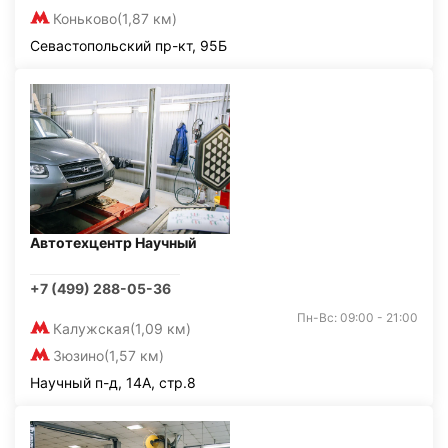
Коньково
(1,87 км)
Севастопольский пр-кт, 95Б
Автотехцентр Научный
+7 (499) 288-05-36
Пн-Вс: 09:00 - 21:00
Калужская
(1,09 км)
Зюзино
(1,57 км)
Научный п-д, 14А, стр.8