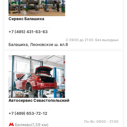
Сервис Балашиха
+7 (495) 431-63-63
С 09:00 до 21:00. Без выходных
Балашиха, Леоновское ш. вл.8
Автосервис Севастопольский
+7 (499) 653-72-12
Пн-Вс: 09:00 - 21:00
Беляево
(1,59 км)