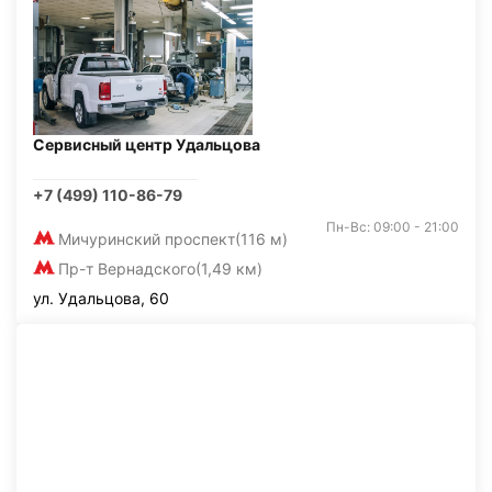
Сервисный центр Удальцова
+7 (499) 110-86-79
Пн-Вс: 09:00 - 21:00
Мичуринский проспект
(116 м)
Пр-т Вернадского
(1,49 км)
ул. Удальцова, 60