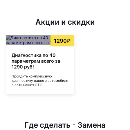
Акции и скидки
1290₽
Диагностика по 40
параметрам всего за
1290 руб!
Пройдите комплексную
диагностику вашего автомобиля
в сети наших СТО!
Где сделать - Замена