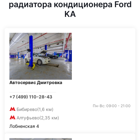
радиатора кондиционера Ford
KA
Автосервис Дмитровка
+7 (499) 110-28-43
Пн-Вс: 09:00 - 21:00
Бибирево
(1,6 км)
Алтуфьево
(2,35 км)
Лобненская 4