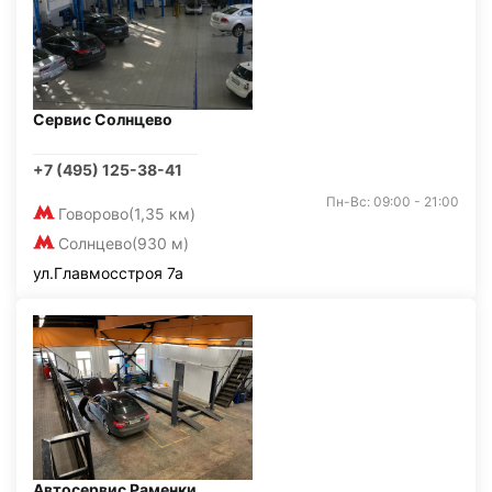
Сервис Солнцево
+7 (495) 125-38-41
Пн-Вс: 09:00 - 21:00
Говорово
(1,35 км)
Солнцево
(930 м)
ул.Главмосстроя 7а
Автосервис Раменки