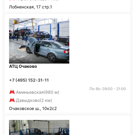
Лобненская, 17 стр.1
АТЦ Очаково
+7 (495) 152-31-11
Пн-Вс: 09:00 - 21:00
Аминьевская
(980 м)
Давыдково
(2 км)
Очаковское ш., 10к2с2