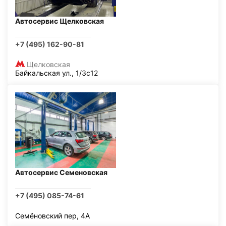
Автосервис Щелковская
+7 (495) 162-90-81
Щелковская
Байкальская ул., 1/3с12
Автосервис Семеновская
+7 (495) 085-74-61
Семёновский пер, 4А