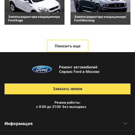
Замена радиатора кондиционера
Замена радиатора кондиционера
Ford Kuga
Ford Mustang
Показать еще
Ремонт автомобилей
Сервис Ford в Москве
Заказать звонок
Режим работы:
с 9:00 до 21:00
без выходных
Информация