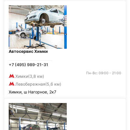
Автосервис Химки
+7 (495) 989-21-31
Пн-Вс: 09:00 - 21:00
Химки
(3,8 км)
Левобережная
(5,6 км)
Химки, ш Нагорное, 2к7