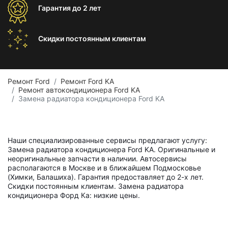
Гарантия
до 2 лет
Скидки постоянным
клиентам
Ремонт Ford
Ремонт Ford KA
Ремонт автокондиционера Ford KA
Замена радиатора кондиционера Ford KA
Наши специализированные сервисы предлагают услугу:
Замена радиатора кондиционера Ford KA. Оригинальные и
неоригинальные запчасти в наличии. Автосервисы
располагаются в Москве и в ближайшем Подмосковье
(Химки, Балашиха). Гарантия предоставляет до 2-х лет.
Скидки постоянным клиентам. Замена радиатора
кондиционера Форд Ка: низкие цены.