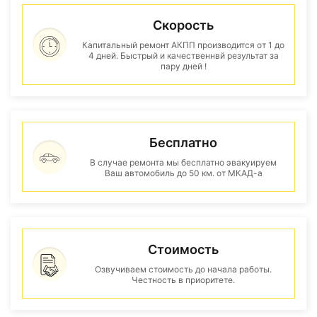
Скорость
Капитальный ремонт АКПП производится от 1 до
4 дней. Быстрый и качественнвй результат за
пару дней !
Бесплатно
В случае ремонта мы бесплатно эвакуируем
Ваш автомобиль до 50 км. от МКАД-а
Стоимость
Озвучиваем стоимость до начала работы.
Честность в приоритете.