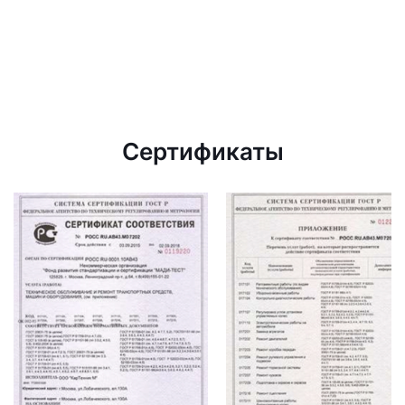
Сертификаты