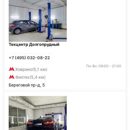
Техцентр Долгопрудный
+7 (495) 032-08-22
Пн-Вс: 09:00 - 21:00
Ховрино
(5,1 км)
Физтех
(5,4 км)
Береговой пр-д, 5