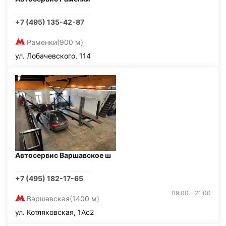
+7 (495) 135-42-87
Раменки
(900 м)
ул. Лобачевского, 114
Автосервис Варшавское ш
+7 (495) 182-17-65
09:00 - 21:00
Варшавская
(1400 м)
ул. Котляковская, 1Ас2