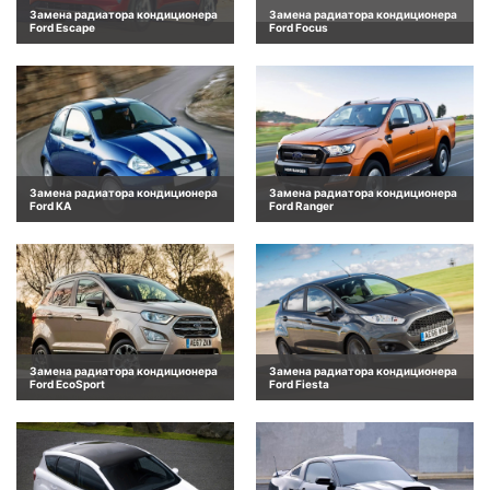
Замена радиатора кондиционера
Замена радиатора кондиционера
Ford Escape
Ford Focus
Замена радиатора кондиционера
Замена радиатора кондиционера
Ford KA
Ford Ranger
Замена радиатора кондиционера
Замена радиатора кондиционера
Ford EcoSport
Ford Fiesta