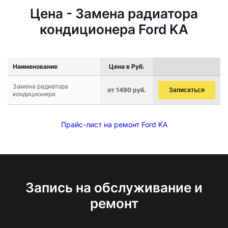
Цена - Замена радиатора
кондиционера Ford KA
Наименование
Цена в Руб.
Замена радиатора
от 1490 руб.
Записаться
кондиционера
Прайс-лист на ремонт Ford KA
Запись на обслуживание и
ремонт