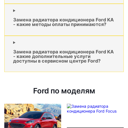
Замена радиатора кондиционера Ford KA
- какие методы оплаты принимаются?
Замена радиатора кондиционера Ford KA
- какие дополнительные услуги
доступны в сервисном центре Ford?
Ford по моделям