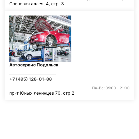
Сосновая аллея, 4, стр. 3
Автосервис Подольск
+7 (495) 128-01-88
Пн-Вс: 09:00 - 21:00
пр-т Юных ленинцев 70, стр 2