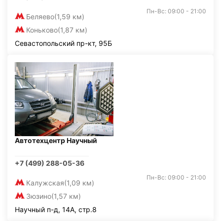
Пн-Вс: 09:00 - 21:00
Беляево
(1,59 км)
Коньково
(1,87 км)
Севастопольский пр-кт, 95Б
Автотехцентр Научный
+7 (499) 288-05-36
Пн-Вс: 09:00 - 21:00
Калужская
(1,09 км)
Зюзино
(1,57 км)
Научный п-д, 14А, стр.8