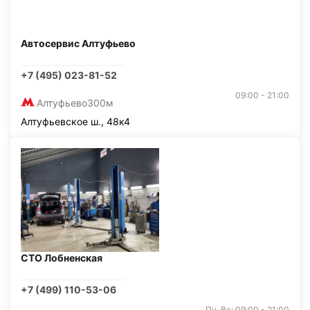
Автосервис Алтуфьево
+7 (495) 023-81-52
09:00 - 21:00
Алтуфьево
300м
Алтуфьевское ш., 48к4
СТО Лобненская
+7 (499) 110-53-06
Пн-Вс: 09:00 - 21:00