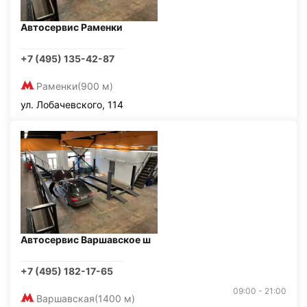
Автосервис Раменки
+7 (495) 135-42-87
Раменки
(900 м)
ул. Лобачевского, 114
Автосервис Варшавское ш
+7 (495) 182-17-65
09:00 - 21:00
Варшавская
(1400 м)