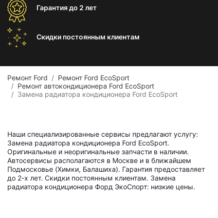
Гарантия
до 2 лет
Скидки постоянным
клиентам
Ремонт Ford
Ремонт Ford EcoSport
Ремонт автокондиционера Ford EcoSport
Замена радиатора кондиционера Ford EcoSport
Наши специализированные сервисы предлагают услугу:
Замена радиатора кондиционера Ford EcoSport.
Оригинальные и неоригинальные запчасти в наличии.
Автосервисы располагаются в Москве и в ближайшем
Подмосковье (Химки, Балашиха). Гарантия предоставляет
до 2-х лет. Скидки постоянным клиентам. Замена
радиатора кондиционера Форд ЭкоСпорт: низкие цены.