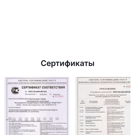
Сертификаты