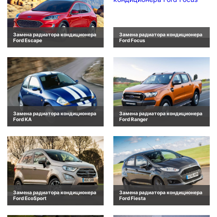
Замена радиатора кондиционера
Замена радиатора кондиционера
Ford Escape
Ford Focus
Замена радиатора кондиционера
Замена радиатора кондиционера
Ford KA
Ford Ranger
Замена радиатора кондиционера
Замена радиатора кондиционера
Ford EcoSport
Ford Fiesta