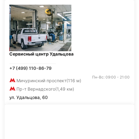
Сервисный центр Удальцова
+7 (499) 110-86-79
Пн-Вс: 09:00 - 21:00
Мичуринский проспект
(116 м)
Пр-т Вернадского
(1,49 км)
ул. Удальцова, 60