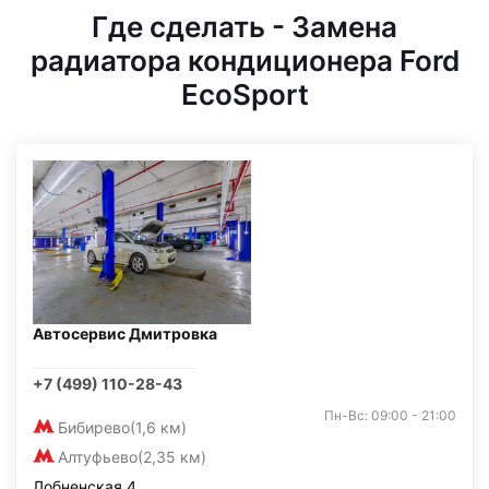
Где сделать - Замена
радиатора кондиционера Ford
EcoSport
Автосервис Дмитровка
+7 (499) 110-28-43
Пн-Вс: 09:00 - 21:00
Бибирево
(1,6 км)
Алтуфьево
(2,35 км)
Лобненская 4