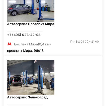
Автосервис Проспект Мира
+7 (495) 023-42-98
Пн-Вс: 09:00 - 21:00
Проспект Мира
(0,4 км)
проспект Мира, 96с16
Автосервис Зеленоград