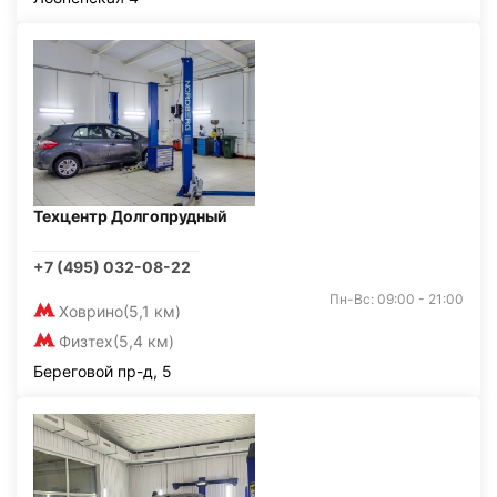
Техцентр Долгопрудный
+7 (495) 032-08-22
Пн-Вс: 09:00 - 21:00
Ховрино
(5,1 км)
Физтех
(5,4 км)
Береговой пр-д, 5