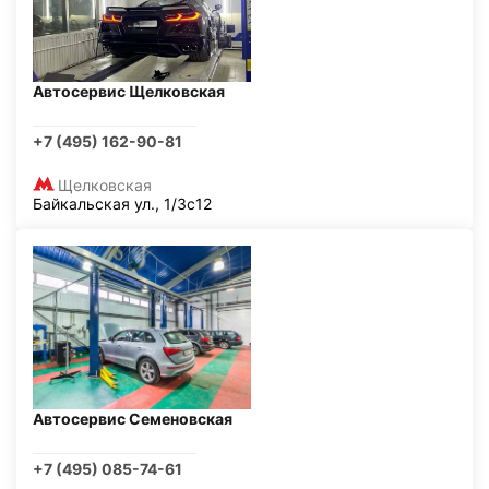
Автосервис Щелковская
+7 (495) 162-90-81
Щелковская
Байкальская ул., 1/3с12
Автосервис Семеновская
+7 (495) 085-74-61