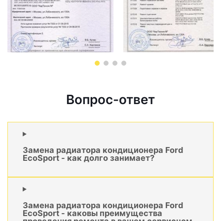
Вопрос-ответ
Замена радиатора кондиционера Ford
EcoSport - как долго занимает?
Замена радиатора кондиционера Ford
EcoSport - каковы преимущества
проведения ремонта в вашем сервисном