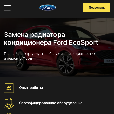
Позвонить
Замена радиатора
кондиционера Ford EcoSport
Полный спектр услуг по обслуживанию, диагностике
и ремонту Форд
Опыт
работы
Сертифицированное
оборудование