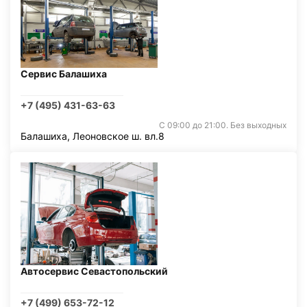
Сервис Балашиха
+7 (495) 431-63-63
С 09:00 до 21:00. Без выходных
Балашиха, Леоновское ш. вл.8
Автосервис Севастопольский
+7 (499) 653-72-12