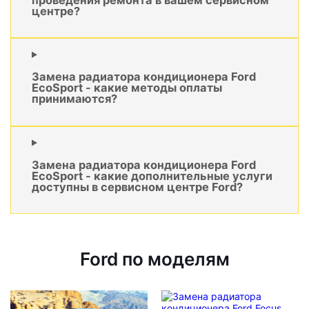
центре?
Замена радиатора кондиционера Ford
EcoSport - какие методы оплаты
принимаются?
Замена радиатора кондиционера Ford
EcoSport - какие дополнительные услуги
доступны в сервисном центре Ford?
Ford по моделям