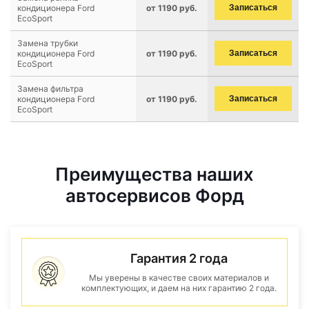
кондиционера Ford
от 1190 руб.
Записаться
EcoSport
Замена трубки
кондиционера Ford
от 1190 руб.
Записаться
EcoSport
Замена фильтра
кондиционера Ford
от 1190 руб.
Записаться
EcoSport
Преимущества наших
автосервисов Форд
Гарантия 2 года
Мы уверены в качестве своих материалов и
комплектующих, и даем на них гарантию 2 года.