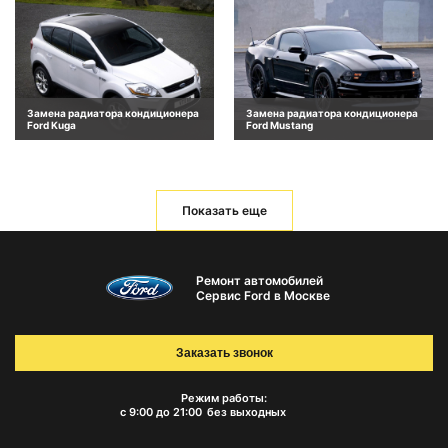
Замена радиатора кондиционера
Замена радиатора кондиционера
Ford Kuga
Ford Mustang
Показать еще
Ремонт автомобилей
Сервис Ford в Москве
Заказать звонок
Режим работы:
с 9:00 до 21:00
без выходных