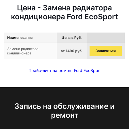
Цена - Замена радиатора
кондиционера Ford EcoSport
Наименование
Цена в Руб.
Замена радиатора
от 1490 руб.
Записаться
кондиционера
Прайс-лист на ремонт Ford EcoSport
Запись на обслуживание и
ремонт