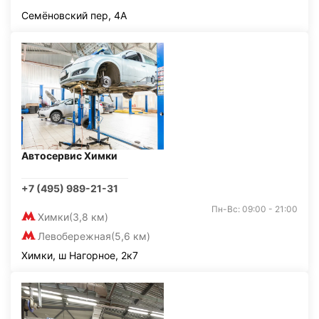
Семёновский пер, 4А
Автосервис Химки
+7 (495) 989-21-31
Пн-Вс: 09:00 - 21:00
Химки
(3,8 км)
Левобережная
(5,6 км)
Химки, ш Нагорное, 2к7