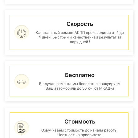
Скорость
Капитальный ремонт АКПП производится от 1 до
4 дней. Быстрый и качественнвй результат за
пару дней !
Бесплатно
В случае ремонта мы бесплатно эвакуируем
Ваш автомобиль до 50 км. от МКАД-а
Стоимость
Озвучиваем стоимость до начала работы.
Честность в приоритете.