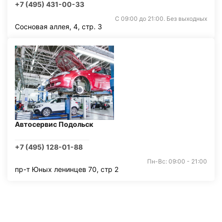
+7 (495) 431-00-33
С 09:00 до 21:00. Без выходных
Сосновая аллея, 4, стр. 3
Автосервис Подольск
+7 (495) 128-01-88
Пн-Вс: 09:00 - 21:00
пр-т Юных ленинцев 70, стр 2