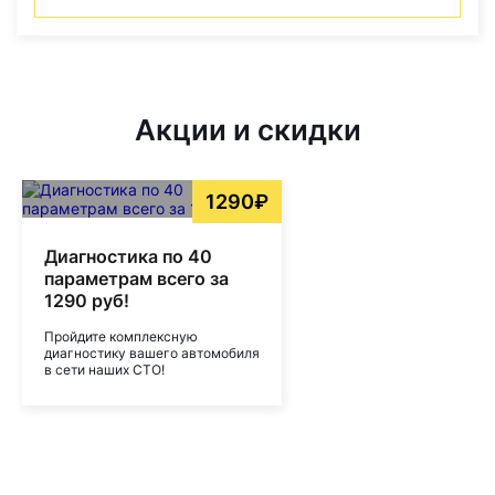
Акции и скидки
1290₽
Диагностика по 40
параметрам всего за
1290 руб!
Пройдите комплексную
диагностику вашего автомобиля
в сети наших СТО!