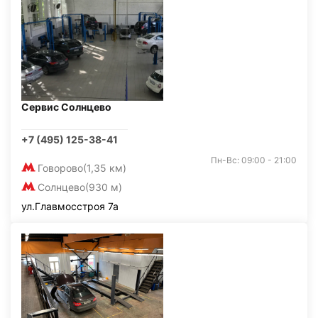
Сервис Солнцево
+7 (495) 125-38-41
Пн-Вс: 09:00 - 21:00
Говорово
(1,35 км)
Солнцево
(930 м)
ул.Главмосстроя 7а