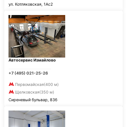
ул. Котляковская, 1Ас2
Автосервис Измайлово
+7 (495) 021-25-26
Первомайская
(400 м)
Щелковская
(350 м)
Сиреневый бульвар, 83б