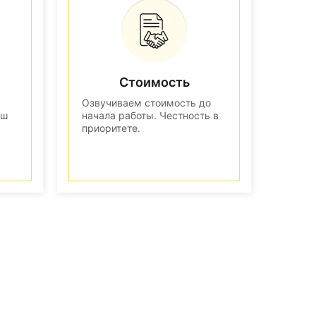
Стоимость
Озвучиваем стоимость до
аш
начала работы. Честность в
приоритете.