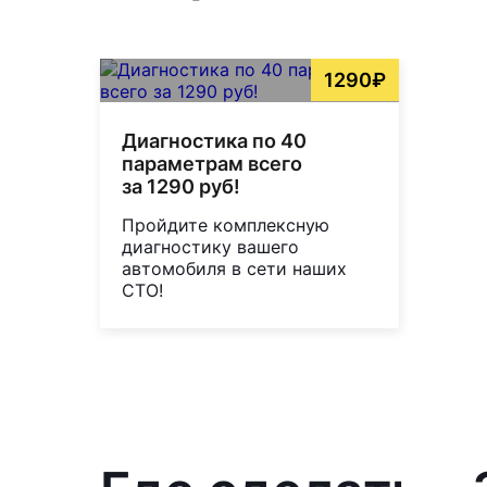
1290₽
Диагностика по 40
параметрам всего
за 1290 руб!
Пройдите комплексную
диагностику вашего
автомобиля в сети наших
СТО!