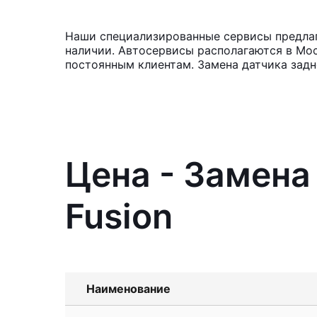
Наши специализированные сервисы предлага
наличии. Автосервисы располагаются в Мос
постоянным клиентам. Замена датчика задн
Цена - Замена
Fusion
Наименование