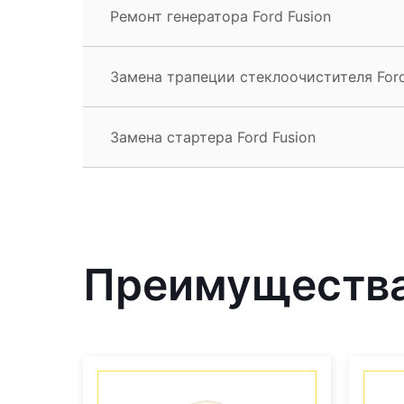
Ремонт генератора Ford Fusion
Замена трапеции стеклоочистителя Ford
Замена стартера Ford Fusion
Преимущества