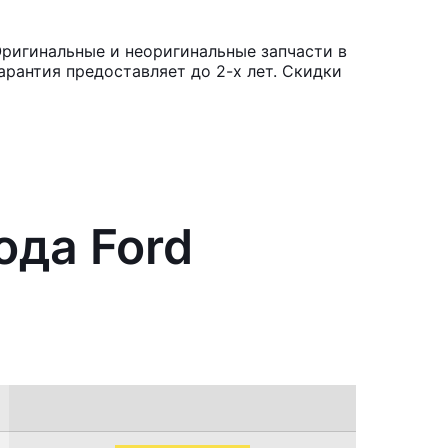
Оригинальные и неоригинальные запчасти в
рантия предоставляет до 2-х лет. Скидки
ода Ford