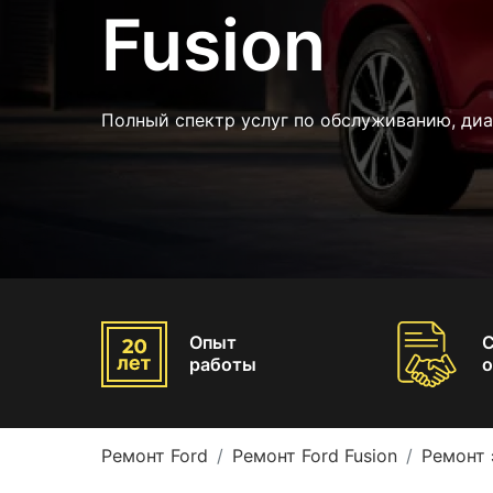
Fusion
Полный спектр услуг по обслуживанию, ди
Опыт
работы
о
Ремонт Ford
Ремонт Ford Fusion
Ремонт 