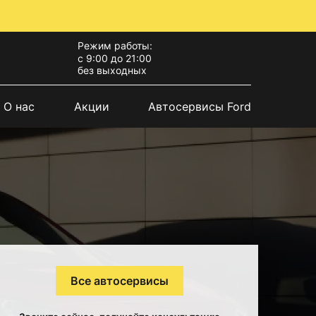
Режим работы:
с 9:00 до 21:00
без выходных
О нас
Акции
Автосервисы Ford
Все автосервисы