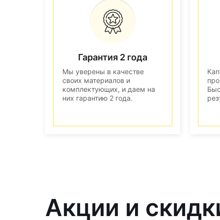
Гарантия 2 года
Мы уверены в качестве
Кап
своих материалов и
про
комплектующих, и даем на
Быс
них гарантию 2 года.
рез
Акции и скидк