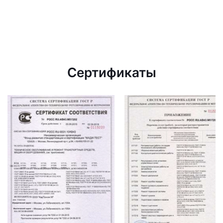
Сертификаты