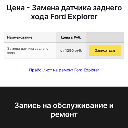
Цена - Замена датчика заднего
хода Ford Explorer
Наименование
Цена в Руб.
Замена датчика заднего
от 1290 руб.
Записаться
хода
Прайс-лист на ремонт Ford Explorer
Запись на обслуживание и
ремонт