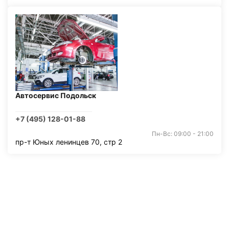
Автосервис Подольск
+7 (495) 128-01-88
Пн-Вс: 09:00 - 21:00
пр-т Юных ленинцев 70, стр 2