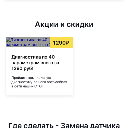
Акции и скидки
1290₽
Диагностика по 40
параметрам всего за
1290 руб!
Пройдите комплексную
диагностику вашего автомобиля
в сети наших СТО!
Где сделать - Замена датчика