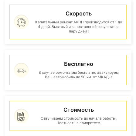
Скорость
Капитальный ремонт АКПП производится от 1 до
4 дней. Быстрый и качественнвй результат за
пару дней !
Бесплатно
В случае ремонта мы бесплатно эвакуируем
Ваш автомобиль до 50 км. от МКАД-а
Стоимость
Озвучиваем стоимость до начала работы.
Честность в приоритете.