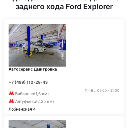
заднего хода Ford Explorer
Автосервис Дмитровка
+7 (499) 110-28-43
Пн-Вс: 09:00 - 21:00
Бибирево
(1,6 км)
Алтуфьево
(2,35 км)
Лобненская 4