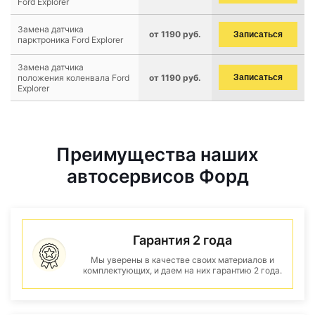
Ford Explorer
Замена датчика
от 1190 руб.
Записаться
парктроника Ford Explorer
Замена датчика
положения коленвала Ford
от 1190 руб.
Записаться
Explorer
Преимущества наших
автосервисов Форд
Гарантия 2 года
Мы уверены в качестве своих материалов и
комплектующих, и даем на них гарантию 2 года.