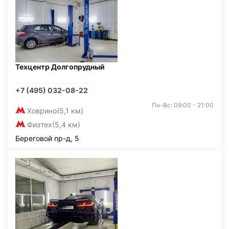
Техцентр Долгопрудный
+7 (495) 032-08-22
Пн-Вс: 09:00 - 21:00
Ховрино
(5,1 км)
Физтех
(5,4 км)
Береговой пр-д, 5