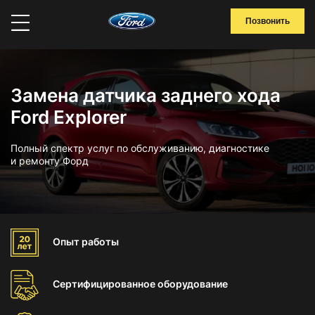
Позвонить
Замена датчика заднего хода
Ford Explorer
Полный спектр услуг по обслуживанию, диагностике
и ремонту Форд
Опыт
работы
Сертифицированное
оборудование