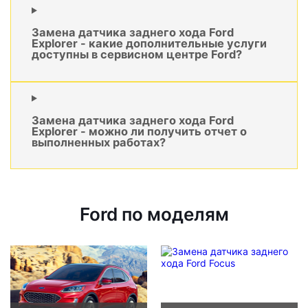
Замена датчика заднего хода Ford
Explorer - какие дополнительные услуги
доступны в сервисном центре Ford?
Замена датчика заднего хода Ford
Explorer - можно ли получить отчет о
выполненных работах?
Ford по моделям