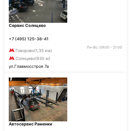
Сервис Солнцево
+7 (495) 125-38-41
Пн-Вс: 09:00 - 21:00
Говорово
(1,35 км)
Солнцево
(930 м)
ул.Главмосстроя 7а
Автосервис Раменки