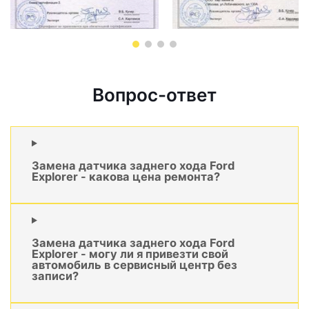
Вопрос-ответ
Замена датчика заднего хода Ford
Explorer - какова цена ремонта?
Замена датчика заднего хода Ford
Explorer - могу ли я привезти свой
автомобиль в сервисный центр без
записи?