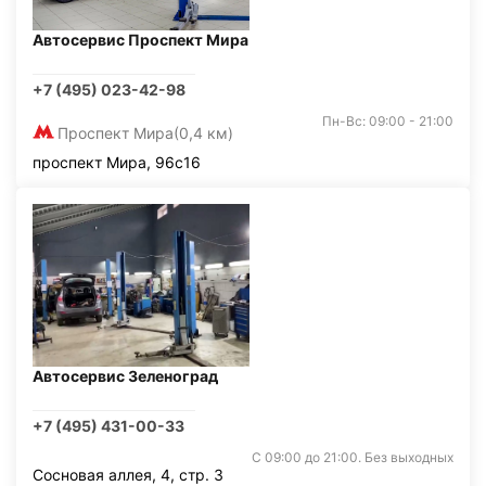
Автосервис Проспект Мира
+7 (495) 023-42-98
Пн-Вс: 09:00 - 21:00
Проспект Мира
(0,4 км)
проспект Мира, 96с16
Автосервис Зеленоград
+7 (495) 431-00-33
С 09:00 до 21:00. Без выходных
Сосновая аллея, 4, стр. 3