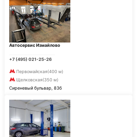
Автосервис Измайлово
+7 (495) 021-25-26
Первомайская
(400 м)
Щелковская
(350 м)
Сиреневый бульвар, 83б