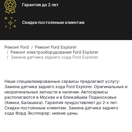
Гарантия
до 2 лет
Скидки постоянным
клиентам
Ремонт Ford
Ремонт Ford Explorer
Ремонт электрооборудования Ford Explorer
Замена датчика заднего хода Ford Explorer
Наши специализированные сервисы предлагают услугу:
Замена датчика заднего хода Ford Explorer. Оригинальные и
неоригинальные запчасти в наличии. Автосервисы
располагаются в Москве и в ближайшем Подмосковье
(Химки, Балашиха). Гарантия предоставляет до 2-х лет.
Скидки постоянным клиентам. Замена датчика заднего
хода Форд Эксплорер: низкие цены.