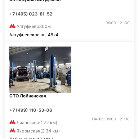
+7 (495) 023-81-52
09:00 - 21:00
Алтуфьево
300м
Алтуфьевское ш., 48к4
СТО Лобненская
+7 (499) 110-53-06
Пн-Вс: 09:00 - 21:00
Лианозово
(1,72 км)
Яхромская
(2,34 км)