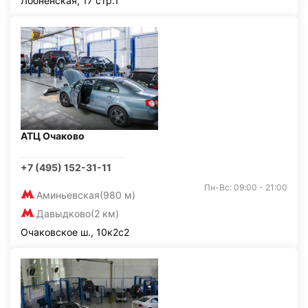
Лобненская, 17 стр.1
АТЦ Очаково
+7 (495) 152-31-11
Пн-Вс: 09:00 - 21:00
Аминьевская
(980 м)
Давыдково
(2 км)
Очаковское ш., 10к2с2