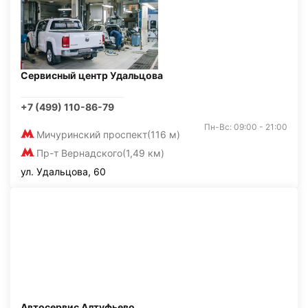
Сервисный центр Удальцова
+7 (499) 110-86-79
Пн-Вс: 09:00 - 21:00
Мичуринский проспект
(116 м)
Пр-т Вернадского
(1,49 км)
ул. Удальцова, 60
Автосервис Алтуфьево