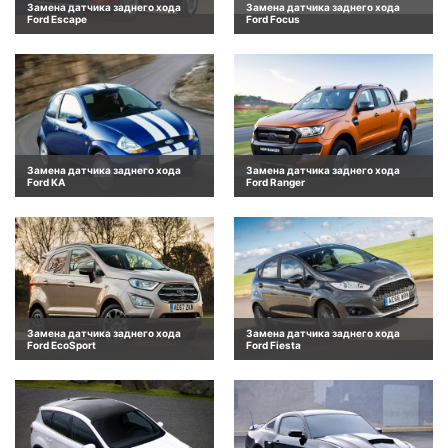
Замена датчика заднего хода
Замена датчика заднего хода
Ford Escape
Ford Focus
Замена датчика заднего хода
Замена датчика заднего хода
Ford KA
Ford Ranger
Замена датчика заднего хода
Замена датчика заднего хода
Ford EcoSport
Ford Fiesta