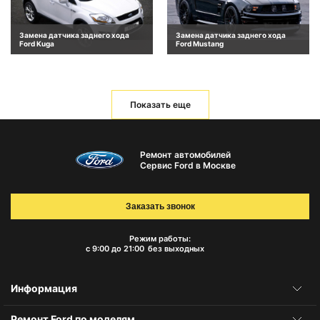
Замена датчика заднего хода
Замена датчика заднего хода
Ford Kuga
Ford Mustang
Показать еще
Ремонт автомобилей
Сервис Ford в Москве
Заказать звонок
Режим работы:
с 9:00 до 21:00
без выходных
Информация
Ремонт Ford по моделям