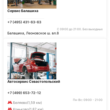
Сервис Балашиха
+7 (495) 431-63-63
С 09:00 до 21:00. Без выходных
Балашиха, Леоновское ш. вл.8
Автосервис Севастопольский
+7 (499) 653-72-12
Пн-Вс: 09:00 - 21:00
Беляево
(1,59 км)
Коньково
(1,87 км)