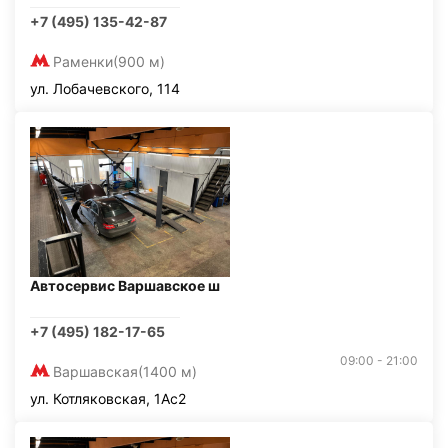
+7 (495) 135-42-87
Раменки
(900 м)
ул. Лобачевского, 114
Автосервис Варшавское ш
+7 (495) 182-17-65
09:00 - 21:00
Варшавская
(1400 м)
ул. Котляковская, 1Ас2