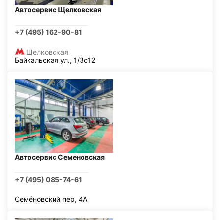
Автосервис Щелковская
+7 (495) 162-90-81
Щелковская
Байкальская ул., 1/3с12
Автосервис Семеновская
+7 (495) 085-74-61
Семёновский пер, 4А