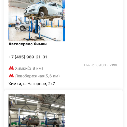
Автосервис Химки
+7 (495) 989-21-31
Пн-Вс: 09:00 - 21:00
Химки
(3,8 км)
Левобережная
(5,6 км)
Химки, ш Нагорное, 2к7