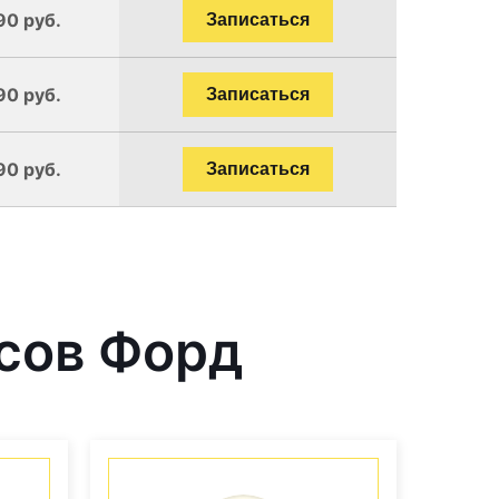
90 руб.
Записаться
90 руб.
Записаться
90 руб.
Записаться
сов Форд