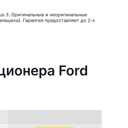
us 3. Оригинальные и неоригинальные
лашиха). Гарантия предоставляет до 2-х
ционера Ford