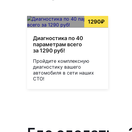
1290₽
Диагностика по 40
параметрам всего
за 1290 руб!
Пройдите комплексную
диагностику вашего
автомобиля в сети наших
СТО!