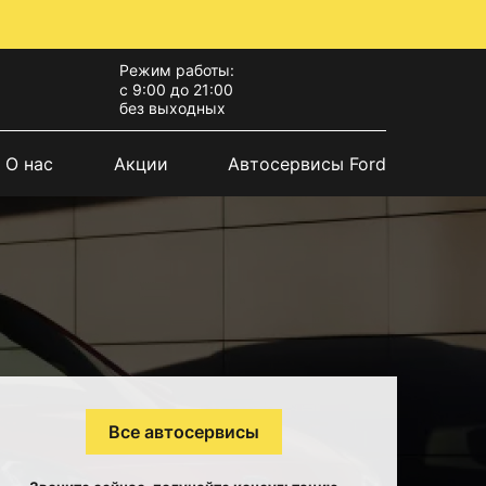
Режим работы:
с 9:00 до 21:00
без выходных
О нас
Акции
Автосервисы Ford
Все автосервисы