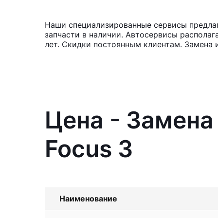
Наши специализированные сервисы предлага
запчасти в наличии. Автосервисы располаг
лет. Скидки постоянным клиентам. Замена 
Цена - Замена
Focus 3
Наименование