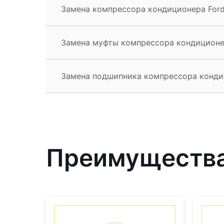
Замена компрессора кондиционера Ford
Замена муфты компрессора кондиционер
Замена подшипника компрессора кондиц
Преимущества