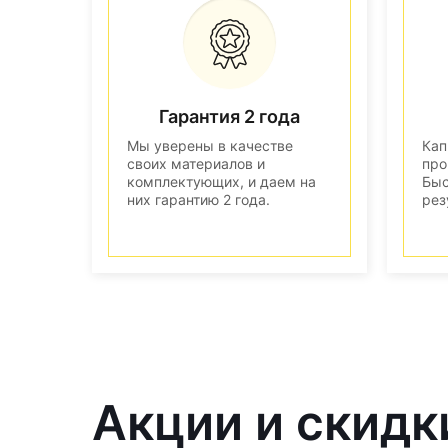
Гарантия 2 года
Мы уверены в качестве
Кап
своих материалов и
про
комплектующих, и даем на
Быс
них гарантию 2 года.
рез
Акции и скидк