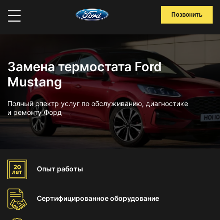
Позвонить
Замена термостата Ford
Mustang
Полный спектр услуг по обслуживанию, диагностике
и ремонту Форд
Опыт
работы
Сертифицированное
оборудование