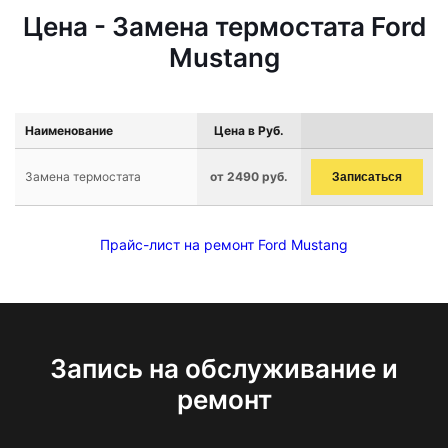
Цена - Замена термостата Ford
Mustang
Наименование
Цена в Руб.
Замена термостата
от 2490 руб.
Записаться
Прайс-лист на ремонт Ford Mustang
Запись на обслуживание и
ремонт