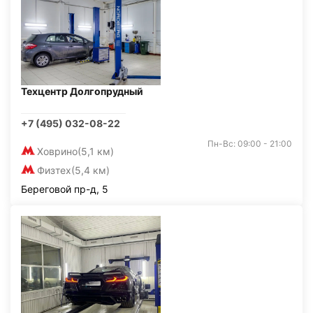
Техцентр Долгопрудный
+7 (495) 032-08-22
Пн-Вс: 09:00 - 21:00
Ховрино
(5,1 км)
Физтех
(5,4 км)
Береговой пр-д, 5