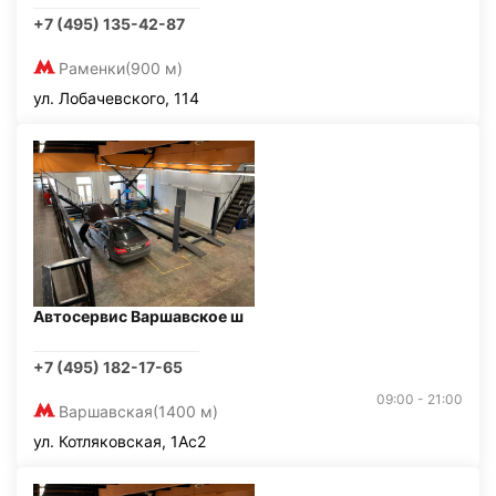
+7 (495) 135-42-87
Раменки
(900 м)
ул. Лобачевского, 114
Автосервис Варшавское ш
+7 (495) 182-17-65
09:00 - 21:00
Варшавская
(1400 м)
ул. Котляковская, 1Ас2