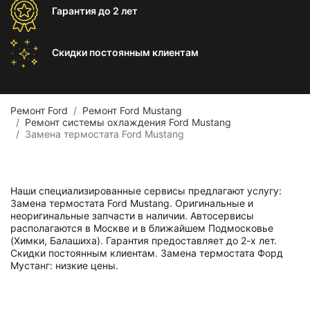
Гарантия
до 2 лет
Скидки постоянным
клиентам
Ремонт Ford
Ремонт Ford Mustang
Ремонт системы охлаждения Ford Mustang
Замена термостата Ford Mustang
Наши специализированные сервисы предлагают услугу:
Замена термостата Ford Mustang. Оригинальные и
неоригинальные запчасти в наличии. Автосервисы
располагаются в Москве и в ближайшем Подмосковье
(Химки, Балашиха). Гарантия предоставляет до 2-х лет.
Скидки постоянным клиентам. Замена термостата Форд
Мустанг: низкие цены.