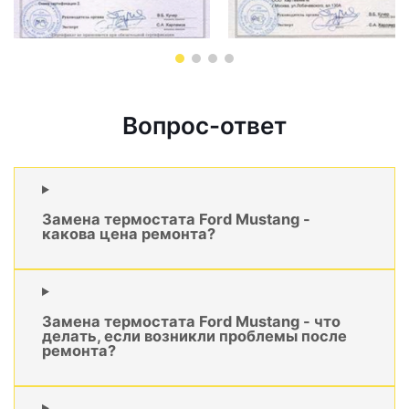
Вопрос-ответ
Замена термостата Ford Mustang -
какова цена ремонта?
Замена термостата Ford Mustang - что
делать, если возникли проблемы после
ремонта?