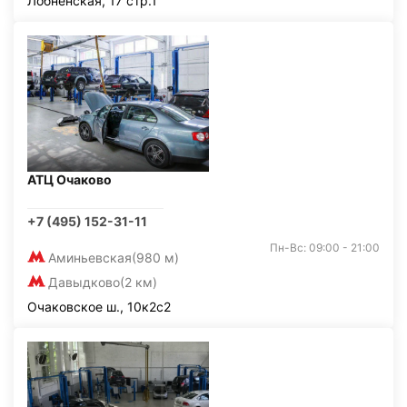
Лобненская, 17 стр.1
АТЦ Очаково
+7 (495) 152-31-11
Пн-Вс: 09:00 - 21:00
Аминьевская
(980 м)
Давыдково
(2 км)
Очаковское ш., 10к2с2