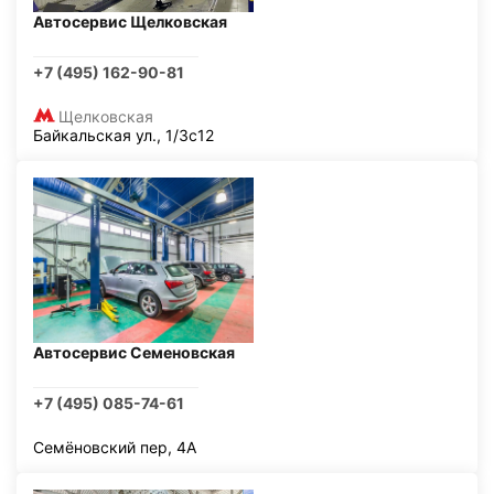
Автосервис Щелковская
+7 (495) 162-90-81
Щелковская
Байкальская ул., 1/3с12
Автосервис Семеновская
+7 (495) 085-74-61
Семёновский пер, 4А