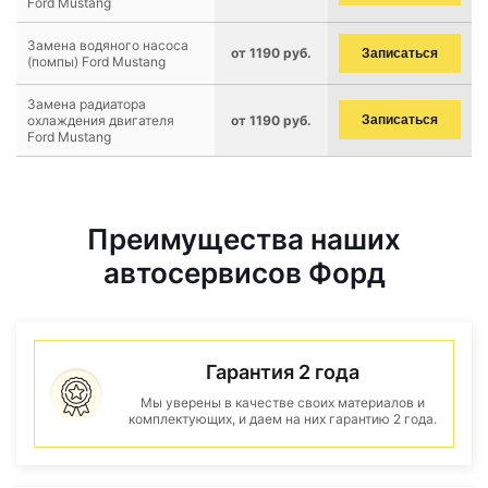
Ford Mustang
Замена водяного насоса
от 1190 руб.
Записаться
(помпы) Ford Mustang
Замена радиатора
охлаждения двигателя
от 1190 руб.
Записаться
Ford Mustang
Преимущества наших
автосервисов Форд
Гарантия 2 года
Мы уверены в качестве своих материалов и
комплектующих, и даем на них гарантию 2 года.