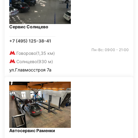
Сервис Солнцево
+7 (495) 125-38-41
Пн-Вс: 09:00 - 21:00
Говорово
(1,35 км)
Солнцево
(930 м)
ул.Главмосстроя 7а
Автосервис Раменки