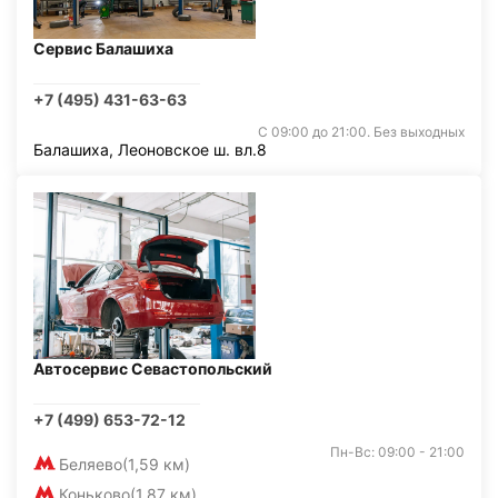
Сервис Балашиха
+7 (495) 431-63-63
С 09:00 до 21:00. Без выходных
Балашиха, Леоновское ш. вл.8
Автосервис Севастопольский
+7 (499) 653-72-12
Пн-Вс: 09:00 - 21:00
Беляево
(1,59 км)
Коньково
(1,87 км)