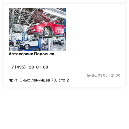
Автосервис Подольск
+7 (495) 128-01-88
Пн-Вс: 09:00 - 21:00
пр-т Юных ленинцев 70, стр 2