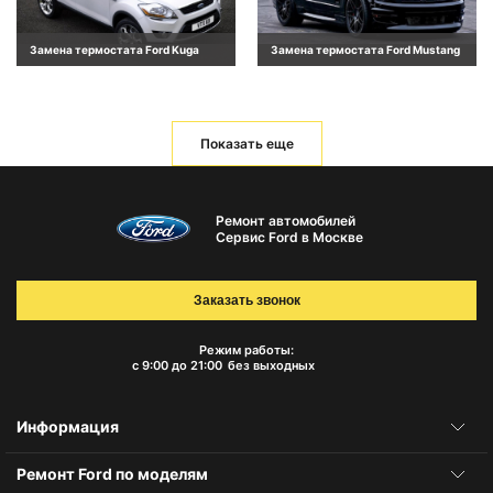
Замена термостата Ford Kuga
Замена термостата Ford Mustang
Показать еще
Ремонт автомобилей
Сервис Ford в Москве
Заказать звонок
Режим работы:
с 9:00 до 21:00
без выходных
Информация
Ремонт Ford по моделям