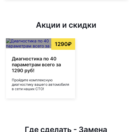
Акции и скидки
1290₽
Диагностика по 40
параметрам всего за
1290 руб!
Пройдите комплексную
диагностику вашего автомобиля
в сети наших СТО!
Где сделать - Замена