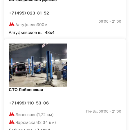
+7 (495) 023-81-52
09:00 - 21:00
Алтуфьево
300м
Алтуфьевское ш., 48к4
СТО Лобненская
+7 (499) 110-53-06
Пн-Вс: 09:00 - 21:00
Лианозово
(1,72 км)
Яхромская
(2,34 км)