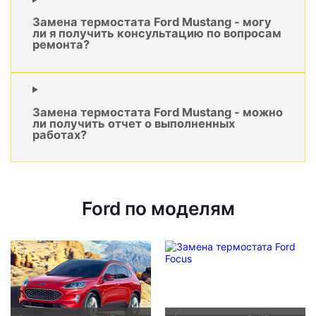
Замена термостата Ford Mustang - могу
ли я получить консультацию по вопросам
ремонта?
Замена термостата Ford Mustang - можно
ли получить отчет о выполненных
работах?
Ford по моделям