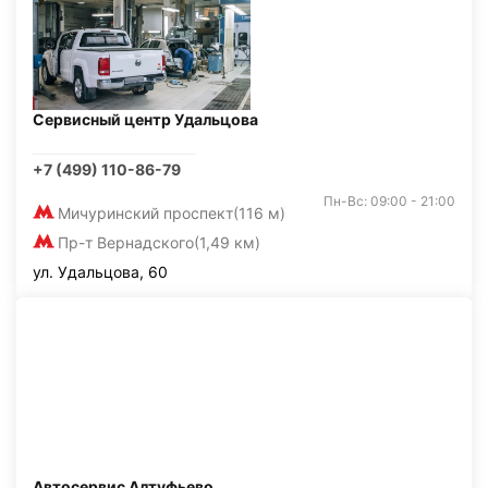
Сервисный центр Удальцова
+7 (499) 110-86-79
Пн-Вс: 09:00 - 21:00
Мичуринский проспект
(116 м)
Пр-т Вернадского
(1,49 км)
ул. Удальцова, 60
Автосервис Алтуфьево