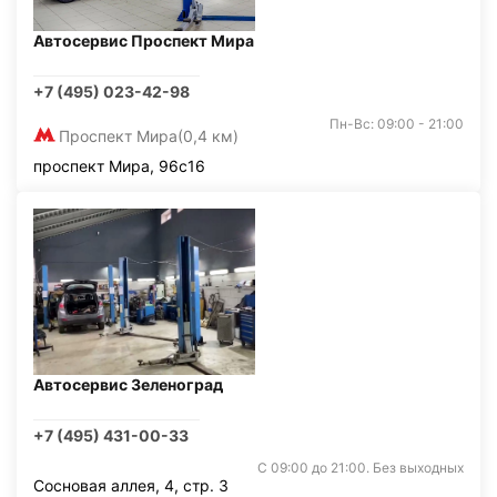
Автосервис Проспект Мира
+7 (495) 023-42-98
Пн-Вс: 09:00 - 21:00
Проспект Мира
(0,4 км)
проспект Мира, 96с16
Автосервис Зеленоград
+7 (495) 431-00-33
С 09:00 до 21:00. Без выходных
Сосновая аллея, 4, стр. 3