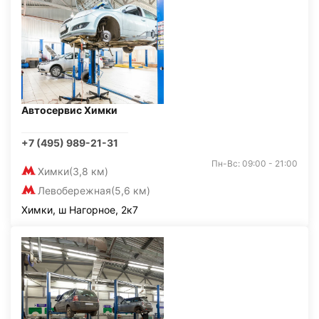
Автосервис Химки
+7 (495) 989-21-31
Пн-Вс: 09:00 - 21:00
Химки
(3,8 км)
Левобережная
(5,6 км)
Химки, ш Нагорное, 2к7