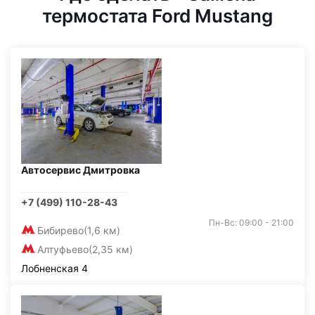
термостата Ford Mustang
Автосервис Дмитровка
+7 (499) 110-28-43
Пн-Вс: 09:00 - 21:00
Бибирево
(1,6 км)
Алтуфьево
(2,35 км)
Лобненская 4