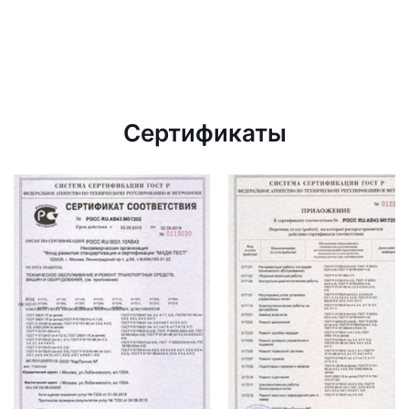
Сертификаты