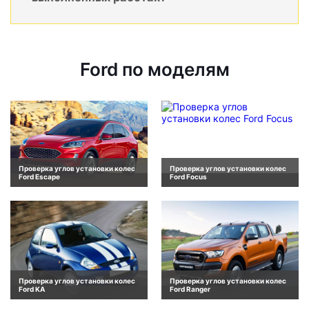
Ford по моделям
Проверка углов установки колес
Проверка углов установки колес
Ford Escape
Ford Focus
Проверка углов установки колес
Проверка углов установки колес
Ford KA
Ford Ranger