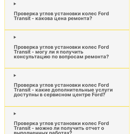
Проверка углов установки колес Ford
Transit - какова цена ремонта?
Проверка углов установки колес Ford
Transit - могу ли я получить
консультацию по вопросам ремонта?
Проверка углов установки колес Ford
Transit - какие дополнительные услуги
доступны в сервисном центре Ford?
Проверка углов установки колес Ford
Transit - можно ли получить отчет о
выполненных работах?