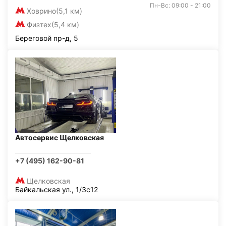
Пн-Вс: 09:00 - 21:00
Ховрино
(5,1 км)
Физтех
(5,4 км)
Береговой пр-д, 5
Автосервис Щелковская
+7 (495) 162-90-81
Щелковская
Байкальская ул., 1/3с12