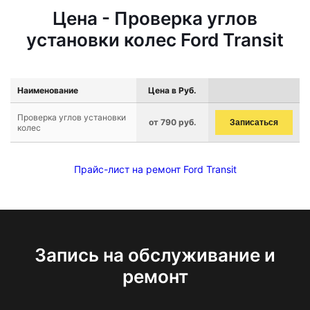
Цена - Проверка углов
установки колес Ford Transit
Наименование
Цена в Руб.
Проверка углов установки
от 790 руб.
Записаться
колес
Прайс-лист на ремонт Ford Transit
Запись на обслуживание и
ремонт