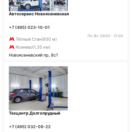
Автосервис Новоясеневская
+7 (495) 023-10-01
Пн-Вс: 09:00 - 21:00
Тёплый Стан
(930 м)
Ясенево
(1,35 км)
Новоясеневский пр, 8с1
Техцентр Долгопрудный
+7 (495) 032-08-22