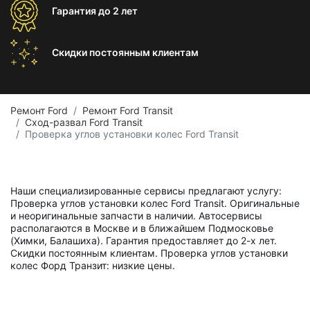
Гарантия
до 2 лет
Скидки постоянным
клиентам
Ремонт Ford
Ремонт Ford Transit
Сход-развал Ford Transit
Проверка углов установки колес Ford Transit
Наши специализированные сервисы предлагают услугу:
Проверка углов установки колес Ford Transit. Оригинальные
и неоригинальные запчасти в наличии. Автосервисы
располагаются в Москве и в ближайшем Подмосковье
(Химки, Балашиха). Гарантия предоставляет до 2-х лет.
Скидки постоянным клиентам. Проверка углов установки
колес Форд Транзит: низкие цены.