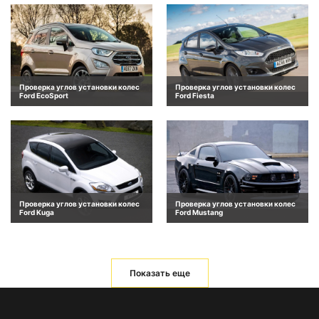
Проверка углов установки колес
Проверка углов установки колес
Ford EcoSport
Ford Fiesta
Проверка углов установки колес
Проверка углов установки колес
Ford Kuga
Ford Mustang
Показать еще