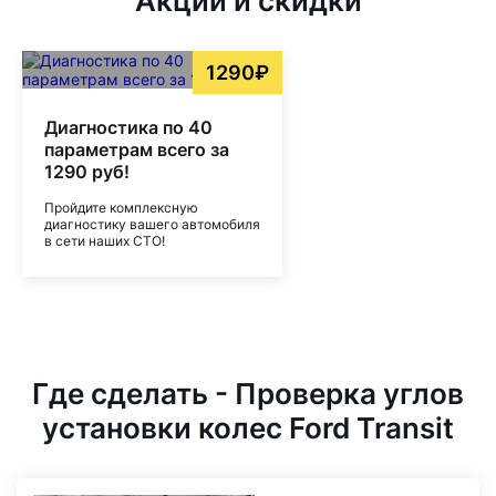
Акции и скидки
1290₽
Диагностика по 40
параметрам всего за
1290 руб!
Пройдите комплексную
диагностику вашего автомобиля
в сети наших СТО!
Где сделать - Проверка углов
установки колес Ford Transit