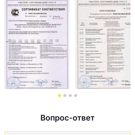
Вопрос-ответ