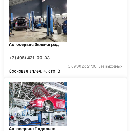
Автосервис Зеленоград
+7 (495) 431-00-33
С 09:00 до 21:00. Без выходных
Сосновая аллея, 4, стр. 3
Автосервис Подольск