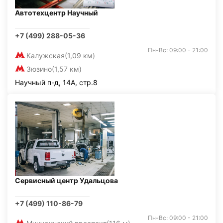
Автотехцентр Научный
+7 (499) 288-05-36
Пн-Вс: 09:00 - 21:00
Калужская
(1,09 км)
Зюзино
(1,57 км)
Научный п-д, 14А, стр.8
Сервисный центр Удальцова
+7 (499) 110-86-79
Пн-Вс: 09:00 - 21:00