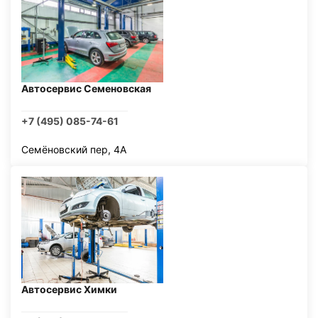
Автосервис Семеновская
+7 (495) 085-74-61
Семёновский пер, 4А
Автосервис Химки