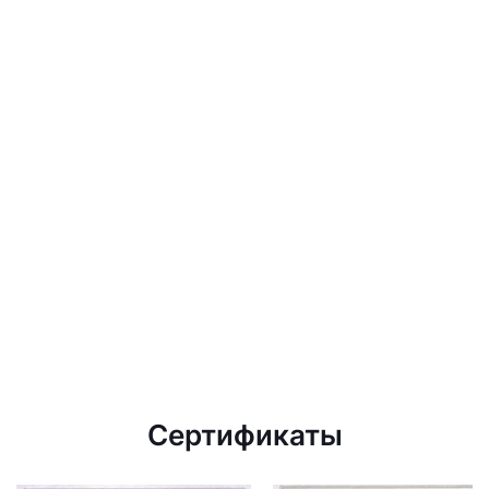
Сертификаты