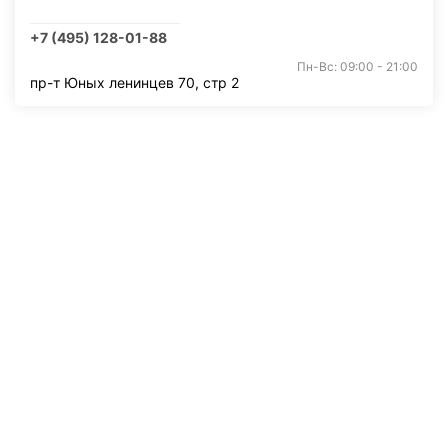
+7 (495) 128-01-88
Пн-Вс: 09:00 - 21:00
пр-т Юных ленинцев 70, стр 2