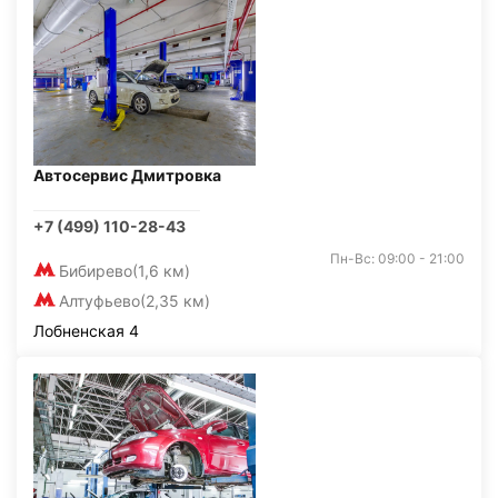
Автосервис Дмитровка
+7 (499) 110-28-43
Пн-Вс: 09:00 - 21:00
Бибирево
(1,6 км)
Алтуфьево
(2,35 км)
Лобненская 4