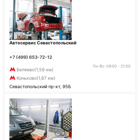
Автосервис Севастопольский
+7 (499) 653-72-12
Пн-Вс: 09:00 - 21:00
Беляево
(1,59 км)
Коньково
(1,87 км)
Севастопольский пр-кт, 95Б