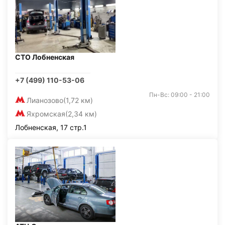
СТО Лобненская
+7 (499) 110-53-06
Пн-Вс: 09:00 - 21:00
Лианозово
(1,72 км)
Яхромская
(2,34 км)
Лобненская, 17 стр.1