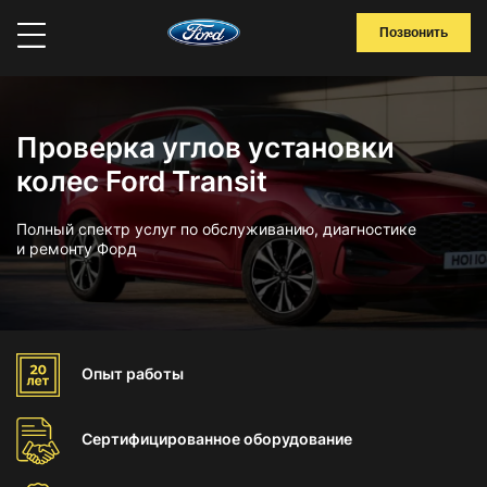
Позвонить
Проверка углов установки
колес Ford Transit
Полный спектр услуг по обслуживанию, диагностике
и ремонту Форд
Опыт
работы
Сертифицированное
оборудование