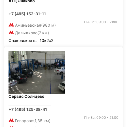
АТЦ Очаково
+7 (495) 152-31-11
Пн-Вс: 09:00 - 21:00
Аминьевская
(980 м)
Давыдково
(2 км)
Очаковское ш., 10к2с2
Сервис Солнцево
+7 (495) 125-38-41
Пн-Вс: 09:00 - 21:00
Говорово
(1,35 км)