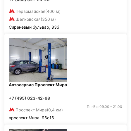
Первомайская
(400 м)
Щелковская
(350 м)
Сиреневый бульвар, 83б
Автосервис Проспект Мира
+7 (495) 023-42-98
Пн-Вс: 09:00 - 21:00
Проспект Мира
(0,4 км)
проспект Мира, 96с16