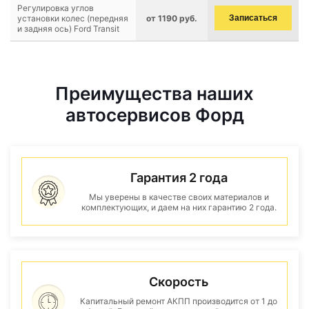
Регулировка углов
установки колес (передняя
от 1190 руб.
Записаться
и задняя ось) Ford Transit
Преимущества наших
автосервисов Форд
Гарантия 2 года
Мы уверены в качестве своих материалов и
комплектующих, и даем на них гарантию 2 года.
Скорость
Капитальный ремонт АКПП производится от 1 до