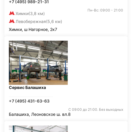
+7 (495) 989-21-31
Пн-Вс: 09:00 - 21:00
Химки
(3,8 км)
Левобережная
(5,6 км)
Химки, ш Нагорное, 2к7
Сервис Балашиха
+7 (495) 431-63-63
С 09:00 до 21:00. Без выходных
Балашиха, Леоновское ш. вл.8