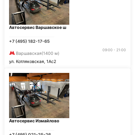
Автосервис Варшавское ш
+7 (495) 182-17-65
09:00 - 21:00
Варшавская
(1400 м)
ул. Котляковская, 1Ас2
Автосервис Измайлово
+7 (495) 021-25-26