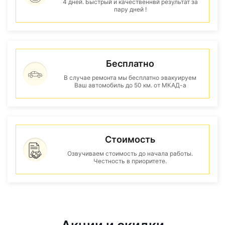
4 дней. Быстрый и качественнвй результат за
пару дней !
Бесплатно
В случае ремонта мы бесплатно эвакуируем
Ваш автомобиль до 50 км. от МКАД-а
Стоимость
Озвучиваем стоимость до начала работы.
Честность в приоритете.