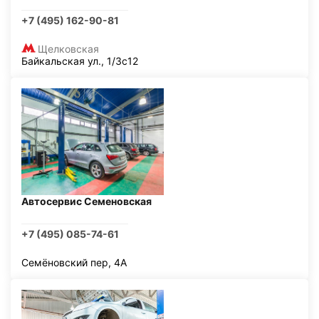
+7 (495) 162-90-81
Щелковская
Байкальская ул., 1/3с12
Автосервис Семеновская
+7 (495) 085-74-61
Семёновский пер, 4А