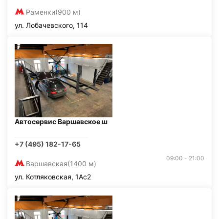
Раменки
(900 м)
ул. Лобачевского, 114
Автосервис Варшавское ш
+7 (495) 182-17-65
09:00 - 21:00
Варшавская
(1400 м)
ул. Котляковская, 1Ас2