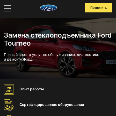
Позвонить
Замена стеклоподъемника Ford
Tourneo
Полный спектр услуг по обслуживанию, диагностике
и ремонту Форд
Опыт
работы
Сертифицированное
оборудование