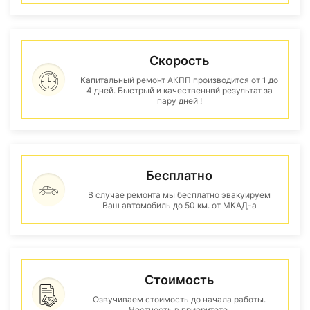
Скорость
Капитальный ремонт АКПП производится от 1 до
4 дней. Быстрый и качественнвй результат за
пару дней !
Бесплатно
В случае ремонта мы бесплатно эвакуируем
Ваш автомобиль до 50 км. от МКАД-а
Стоимость
Озвучиваем стоимость до начала работы.
Честность в приоритете.