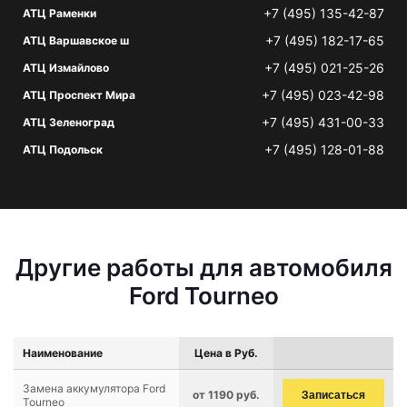
+7 (495) 135-42-87
АТЦ Раменки
+7 (495) 182-17-65
АТЦ Варшавское ш
+7 (495) 021-25-26
АТЦ Измайлово
+7 (495) 023-42-98
АТЦ Проспект Мира
+7 (495) 431-00-33
АТЦ Зеленоград
+7 (495) 128-01-88
АТЦ Подольск
Другие работы для автомобиля
Ford Tourneo
Наименование
Цена в Руб.
Замена аккумулятора Ford
от 1190 руб.
Записаться
Tourneo