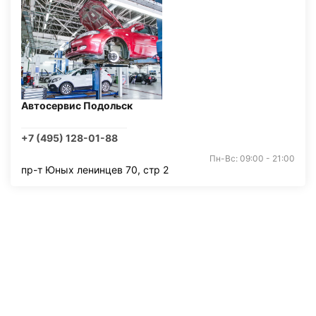
Автосервис Подольск
+7 (495) 128-01-88
Пн-Вс: 09:00 - 21:00
пр-т Юных ленинцев 70, стр 2