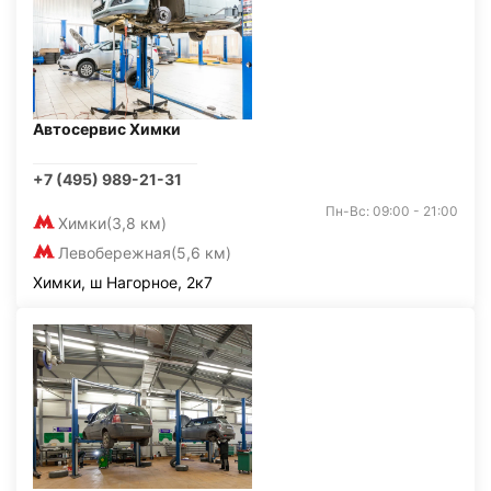
Автосервис Химки
+7 (495) 989-21-31
Пн-Вс: 09:00 - 21:00
Химки
(3,8 км)
Левобережная
(5,6 км)
Химки, ш Нагорное, 2к7