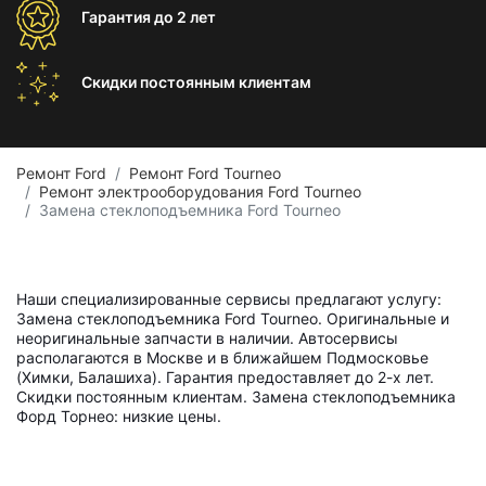
Гарантия
до 2 лет
Скидки постоянным
клиентам
Ремонт Ford
Ремонт Ford Tourneo
Ремонт электрооборудования Ford Tourneo
Замена стеклоподъемника Ford Tourneo
Наши специализированные сервисы предлагают услугу:
Замена стеклоподъемника Ford Tourneo. Оригинальные и
неоригинальные запчасти в наличии. Автосервисы
располагаются в Москве и в ближайшем Подмосковье
(Химки, Балашиха). Гарантия предоставляет до 2-х лет.
Скидки постоянным клиентам. Замена стеклоподъемника
Форд Торнео: низкие цены.