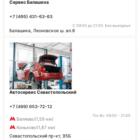
Сервис Балашиха
+7 (495) 431-63-63
С 09:00 до 21:00. Без выходных
Балашиха, Леоновское ш. вл.8
Автосервис Севастопольский
+7 (499) 653-72-12
Пн-Вс: 09:00 - 21:00
Беляево
(1,59 км)
Коньково
(1,87 км)
Севастопольский пр-кт, 95Б