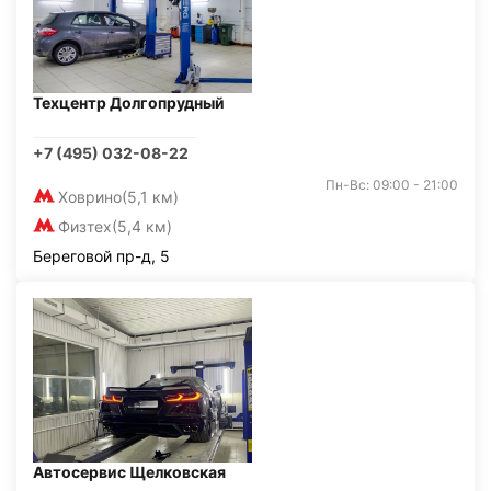
Техцентр Долгопрудный
+7 (495) 032-08-22
Пн-Вс: 09:00 - 21:00
Ховрино
(5,1 км)
Физтех
(5,4 км)
Береговой пр-д, 5
Автосервис Щелковская