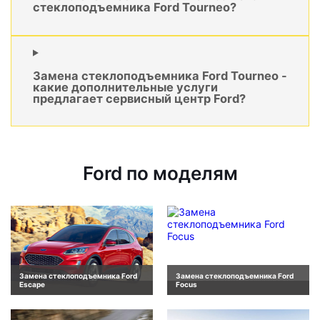
стеклоподъемника Ford Tourneo?
Замена стеклоподъемника Ford Tourneo -
какие дополнительные услуги
предлагает сервисный центр Ford?
Ford по моделям
Замена стеклоподъемника Ford
Замена стеклоподъемника Ford
Escape
Focus