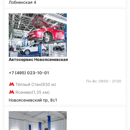
Лобненская 4
Автосервис Новоясеневская
+7 (495) 023-10-01
Пн-Вс: 09:00 - 21:00
Тёплый Стан
(930 м)
Ясенево
(1,35 км)
Новоясеневский пр, 8с1