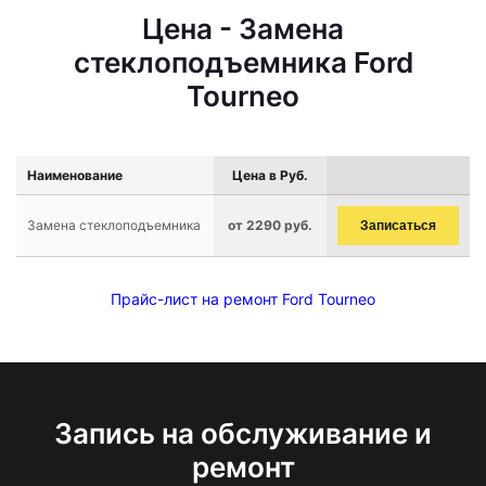
Цена - Замена
стеклоподъемника Ford
Tourneo
Наименование
Цена в Руб.
Замена стеклоподъемника
от 2290 руб.
Записаться
Прайс-лист на ремонт Ford Tourneo
Запись на обслуживание и
ремонт