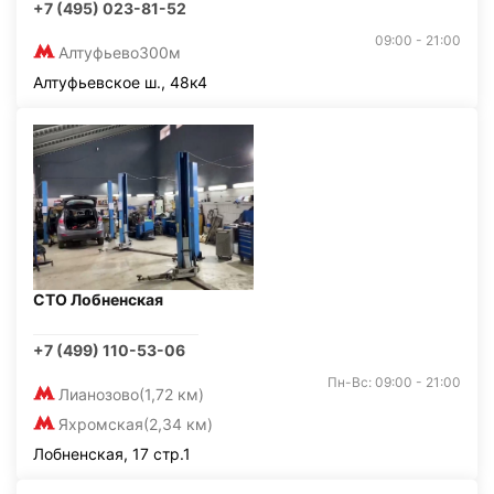
+7 (495) 023-81-52
09:00 - 21:00
Алтуфьево
300м
Алтуфьевское ш., 48к4
СТО Лобненская
+7 (499) 110-53-06
Пн-Вс: 09:00 - 21:00
Лианозово
(1,72 км)
Яхромская
(2,34 км)
Лобненская, 17 стр.1