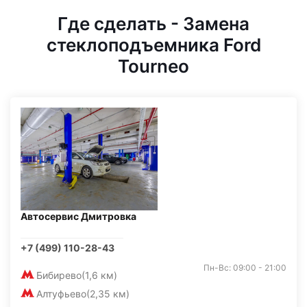
Где сделать - Замена
стеклоподъемника Ford
Tourneo
Автосервис Дмитровка
+7 (499) 110-28-43
Пн-Вс: 09:00 - 21:00
Бибирево
(1,6 км)
Алтуфьево
(2,35 км)