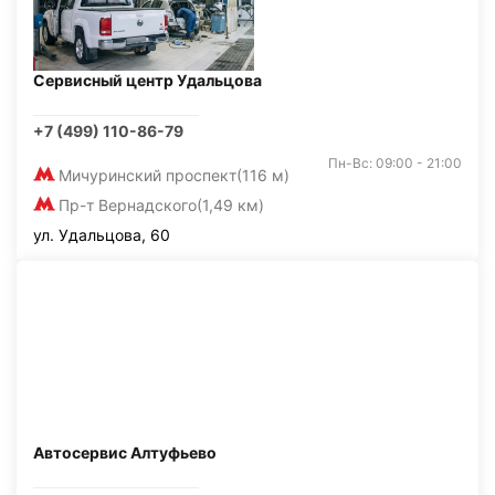
Сервисный центр Удальцова
+7 (499) 110-86-79
Пн-Вс: 09:00 - 21:00
Мичуринский проспект
(116 м)
Пр-т Вернадского
(1,49 км)
ул. Удальцова, 60
Автосервис Алтуфьево