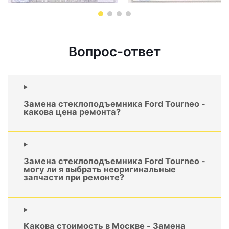
Вопрос-ответ
Замена стеклоподъемника Ford Tourneo -
какова цена ремонта?
Замена стеклоподъемника Ford Tourneo -
могу ли я выбрать неоригинальные
запчасти при ремонте?
Какова стоимость в Москве - Замена