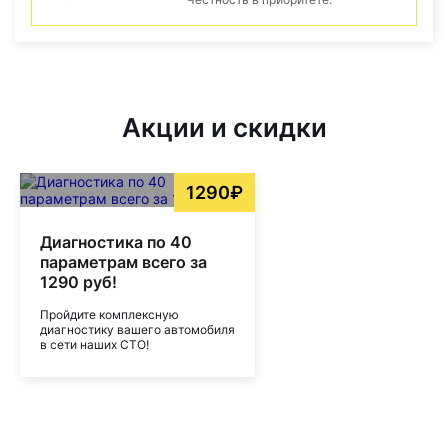
Акции и скидки
1290₽
Диагностика по 40
параметрам всего за
1290 руб!
Пройдите комплексную
диагностику вашего автомобиля
в сети наших СТО!