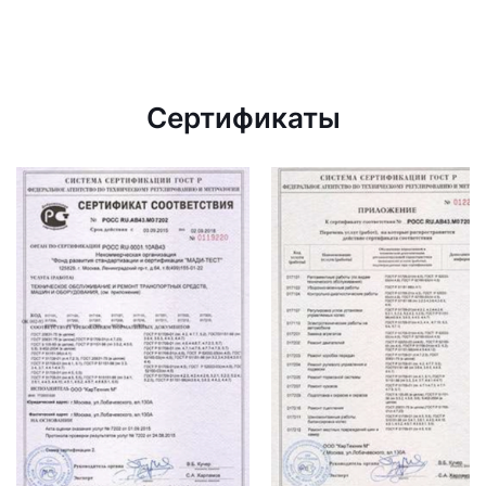
Сертификаты