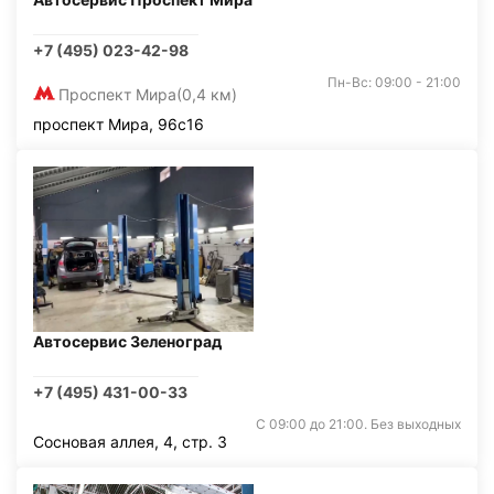
+7 (495) 023-42-98
Пн-Вс: 09:00 - 21:00
Проспект Мира
(0,4 км)
проспект Мира, 96с16
Автосервис Зеленоград
+7 (495) 431-00-33
С 09:00 до 21:00. Без выходных
Сосновая аллея, 4, стр. 3