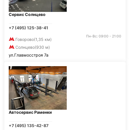
Сервис Солнцево
+7 (495) 125-38-41
Пн-Вс: 09:00 - 21:00
Говорово
(1,35 км)
Солнцево
(930 м)
ул.Главмосстроя 7а
Автосервис Раменки
+7 (495) 135-42-87