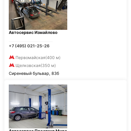
Автосервис Измайлово
+7 (495) 021-25-26
Первомайская
(400 м)
Щелковская
(350 м)
Сиреневый бульвар, 83б
Автосервис Проспект Мира