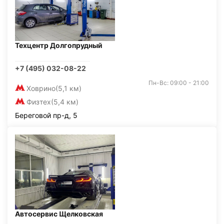
Техцентр Долгопрудный
+7 (495) 032-08-22
Пн-Вс: 09:00 - 21:00
Ховрино
(5,1 км)
Физтех
(5,4 км)
Береговой пр-д, 5
Автосервис Щелковская