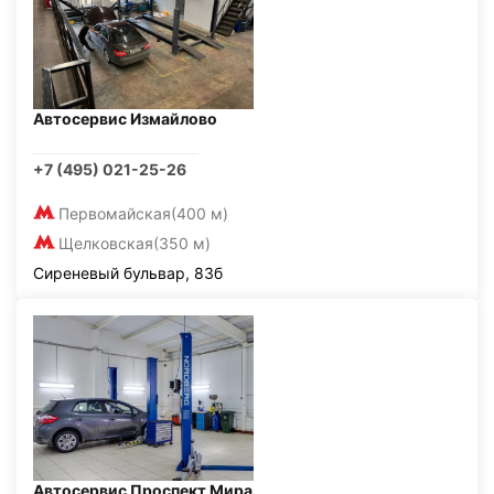
Автосервис Измайлово
+7 (495) 021-25-26
Первомайская
(400 м)
Щелковская
(350 м)
Сиреневый бульвар, 83б
Автосервис Проспект Мира