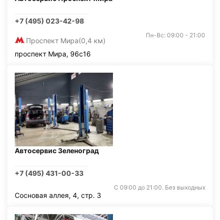
+7 (495) 023-42-98
Пн-Вс: 09:00 - 21:00
Проспект Мира
(0,4 км)
проспект Мира, 96с16
Автосервис Зеленоград
+7 (495) 431-00-33
С 09:00 до 21:00. Без выходных
Сосновая аллея, 4, стр. 3