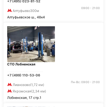
+7 (495) 023-81-52
09:00 - 21:00
Алтуфьево
300м
Алтуфьевское ш., 48к4
СТО Лобненская
+7 (499) 110-53-06
Пн-Вс: 09:00 - 21:00
Лианозово
(1,72 км)
Яхромская
(2,34 км)
Лобненская, 17 стр.1