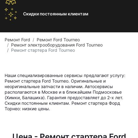
Скидки постоянным
клиентам
Ремонт Ford
Ремонт Ford Tourneo
Ремонт электрооборудования Ford Tourneo
Ремонт стартера Ford Tourneo
Наши специализированные сервисы предлагают услугу:
Ремонт стартера Ford Tourneo. Оригинальные и
неоригинальные запчасти в наличии. Автосервисы
располагаются в Москве и в ближайшем Подмосковье
(Химки, Балашиха). Гарантия предоставляет до 2-х лет.
Скидки постоянным клиентам. Ремонт стартера Форд
Торнео: низкие цены.
Цена - Ремонт стартера Ford