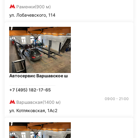
Раменки
(900 м)
ул. Лобачевского, 114
Автосервис Варшавское ш
+7 (495) 182-17-65
09:00 - 21:00
Варшавская
(1400 м)
ул. Котляковская, 1Ас2