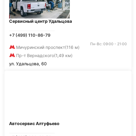
Сервисный центр Удальцова
+7 (499) 110-86-79
Пн-Вс: 09:00 - 21:00
Мичуринский проспект
(116 м)
Пр-т Вернадского
(1,49 км)
ул. Удальцова, 60
Автосервис Алтуфьево