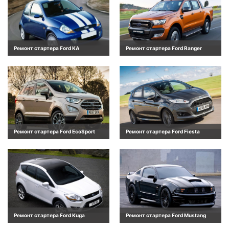
Ремонт стартера Ford KA
Ремонт стартера Ford Ranger
Ремонт стартера Ford EcoSport
Ремонт стартера Ford Fiesta
Ремонт стартера Ford Kuga
Ремонт стартера Ford Mustang