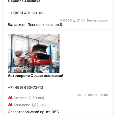
Сервис Балашиха
+7 (495) 431-63-63
С 09:00 до 21:00. Без выходных
Балашиха, Леоновское ш. вл.8
Автосервис Севастопольский
+7 (499) 653-72-12
Пн-Вс: 09:00 - 21:00
Беляево
(1,59 км)
Коньково
(1,87 км)
Севастопольский пр-кт, 95Б