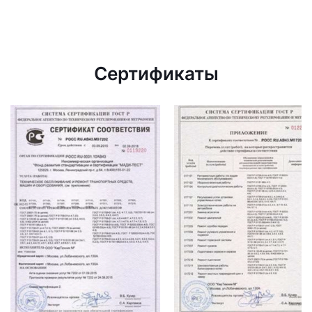
Сертификаты