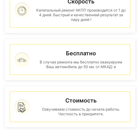
Скорость
Капитальный ремонт АКПП производится от 1 до
4 дней. Быстрый и качественнвй результат за
пару дней !
Бесплатно
В случае ремонта мы бесплатно эвакуируем
Ваш автомобиль до 50 км. от МКАД-а
Стоимость
Озвучиваем стоимость до начала работы.
Честность в приоритете.