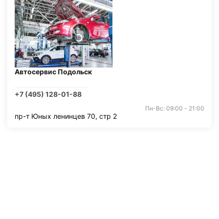
Автосервис Подольск
+7 (495) 128-01-88
Пн-Вс: 09:00 - 21:00
пр-т Юных ленинцев 70, стр 2