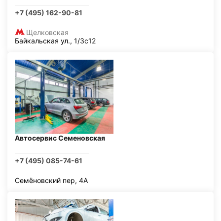
+7 (495) 162-90-81
Щелковская
Байкальская ул., 1/3с12
Автосервис Семеновская
+7 (495) 085-74-61
Семёновский пер, 4А