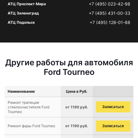
+7 (495) 023-42-98
АТЦ Проспект Мира
+7 (495) 431-00-33
АТЦ Зеленоград
+7 (495) 128-01-88
АТЦ Подольск
Другие работы для автомобиля
Ford Tourneo
Наименование
Цена в Руб.
Ремонт трапеции
стеклоочистителя Ford
от 1190 руб.
Записаться
Tourneo
Ремонт фары Ford Tourneo
от 1190 руб.
Записаться