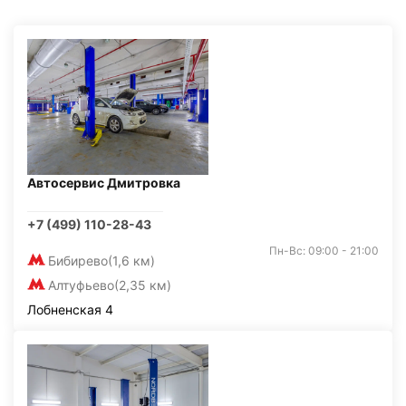
Автосервис Дмитровка
+7 (499) 110-28-43
Пн-Вс: 09:00 - 21:00
Бибирево
(1,6 км)
Алтуфьево
(2,35 км)
Лобненская 4