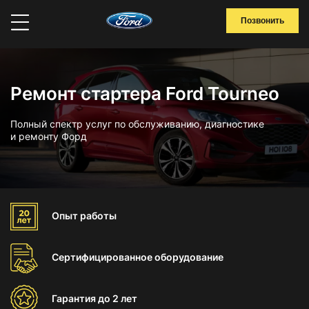
Позвонить
Ремонт стартера Ford Tourneo
Полный спектр услуг по обслуживанию, диагностике
и ремонту Форд
Опыт
работы
Сертифицированное
оборудование
Гарантия
до 2 лет