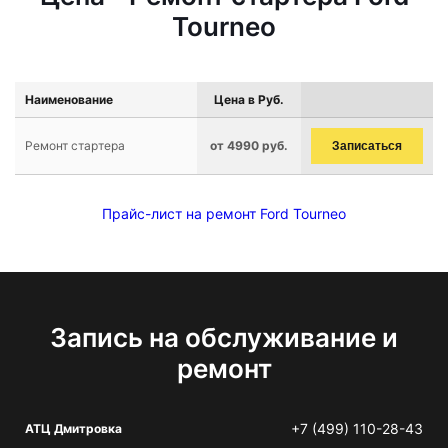
Tourneo
Наименование
Цена в Руб.
Ремонт стартера
от 4990 руб.
Записаться
Прайс-лист на ремонт Ford Tourneo
Запись на обслуживание и
ремонт
+7 (499) 110-28-43
АТЦ Дмитровка