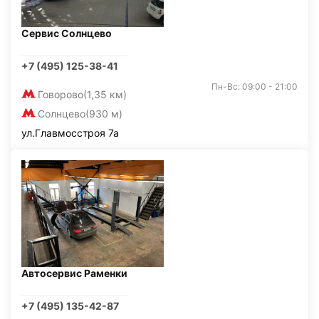
Сервис Солнцево
+7 (495) 125-38-41
Пн-Вс: 09:00 - 21:00
Говорово
(1,35 км)
Солнцево
(930 м)
ул.Главмосстроя 7а
Автосервис Раменки
+7 (495) 135-42-87