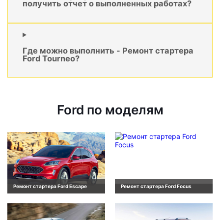
получить отчет о выполненных работах?
Где можно выполнить - Ремонт стартера
Ford Tourneo?
Ford по моделям
Ремонт стартера Ford Escape
Ремонт стартера Ford Focus