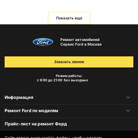
Показать еще
Ремонт автомобилей
Сервис Ford в Москве
Заказать звонок
Режим работы:
с 9:00 до 21:00
без выходных
Информация
Ремонт Ford по моделям
Прайс-лист на ремонт Форд
Сайт использует cookie-файлы, чтобы сделать