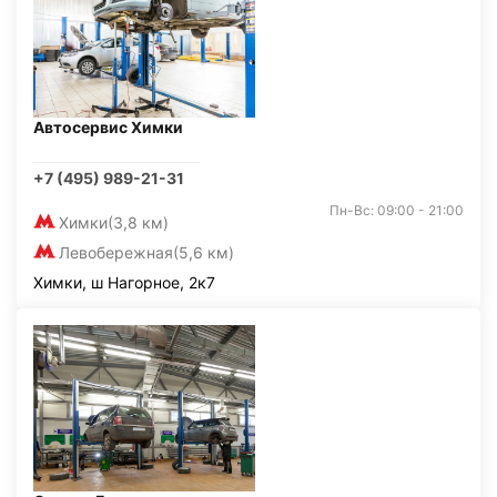
Автосервис Химки
+7 (495) 989-21-31
Пн-Вс: 09:00 - 21:00
Химки
(3,8 км)
Левобережная
(5,6 км)
Химки, ш Нагорное, 2к7