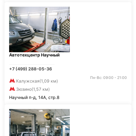
Автотехцентр Научный
+7 (499) 288-05-36
Пн-Вс: 09:00 - 21:00
Калужская
(1,09 км)
Зюзино
(1,57 км)
Научный п-д, 14А, стр.8