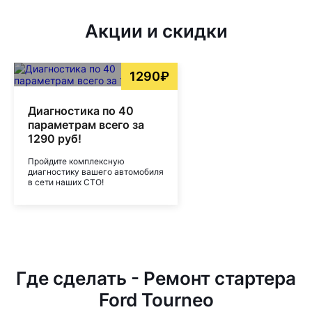
Акции и скидки
1290₽
Диагностика по 40
параметрам всего за
1290 руб!
Пройдите комплексную
диагностику вашего автомобиля
в сети наших СТО!
Где сделать - Ремонт стартера
Ford Tourneo