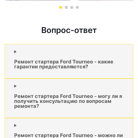
Вопрос-ответ
Ремонт стартера Ford Tourneo - какие
гарантии предоставляются?
Ремонт стартера Ford Tourneo - могу ли я
получить консультацию по вопросам
ремонта?
Ремонт стартера Ford Tourneo - можно ли