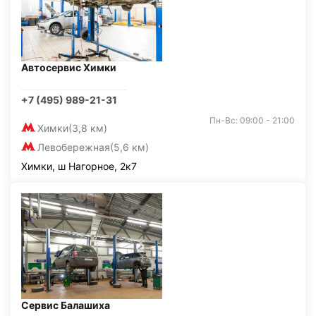
Автосервис Химки
+7 (495) 989-21-31
Пн-Вс: 09:00 - 21:00
Химки
(3,8 км)
Левобережная
(5,6 км)
Химки, ш Нагорное, 2к7
Сервис Балашиха