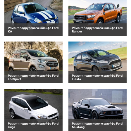
Ремонт подрулевого шлейфа Ford
Ремонт подрулевого шлейфа Ford
KA
Ranger
Ремонт подрулевого шлейфа Ford
Ремонт подрулевого шлейфа Ford
EcoSport
Fiesta
Ремонт подрулевого шлейфа Ford
Ремонт подрулевого шлейфа Ford
Kuga
Mustang