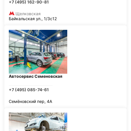
+7 (495) 162-90-81
Щелковская
Байкальская ул., 1/3с12
Автосервис Семеновская
+7 (495) 085-74-61
Семёновский пер, 4А