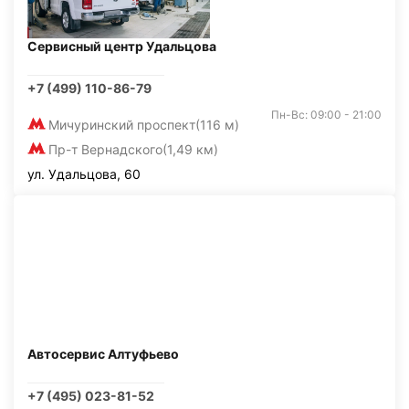
Сервисный центр Удальцова
+7 (499) 110-86-79
Пн-Вс: 09:00 - 21:00
Мичуринский проспект
(116 м)
Пр-т Вернадского
(1,49 км)
ул. Удальцова, 60
Автосервис Алтуфьево
+7 (495) 023-81-52