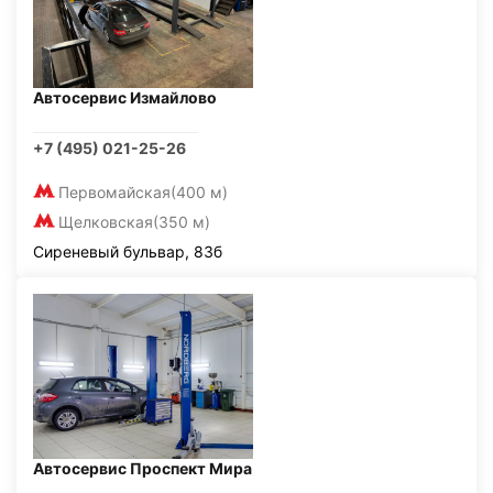
Автосервис Измайлово
+7 (495) 021-25-26
Первомайская
(400 м)
Щелковская
(350 м)
Сиреневый бульвар, 83б
Автосервис Проспект Мира