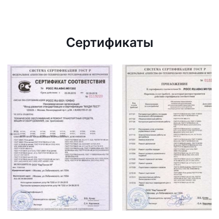
Сертификаты