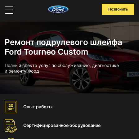
Позвонить
Ремонт подрулевого шлейфа
Ford Tourneo Custom
Полный спектр услуг по обслуживанию, диагностике
и ремонту Форд
Опыт
работы
Сертифицированное
оборудование