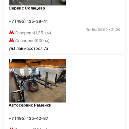
Сервис Солнцево
+7 (495) 125-38-41
Пн-Вс: 09:00 - 21:00
Говорово
(1,35 км)
Солнцево
(930 м)
ул.Главмосстроя 7а
Автосервис Раменки
+7 (495) 135-42-87