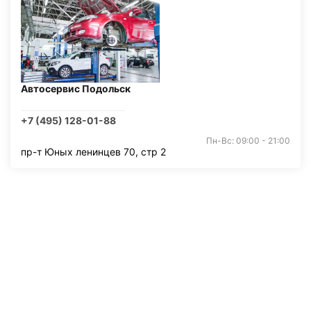
Автосервис Подольск
+7 (495) 128-01-88
Пн-Вс: 09:00 - 21:00
пр-т Юных ленинцев 70, стр 2