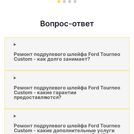
Вопрос-ответ
Ремонт подрулевого шлейфа Ford Tourneo
Custom - как долго занимает?
Ремонт подрулевого шлейфа Ford Tourneo
Custom - какие гарантии
предоставляются?
Ремонт подрулевого шлейфа Ford Tourneo
Custom - какие дополнительные услуги