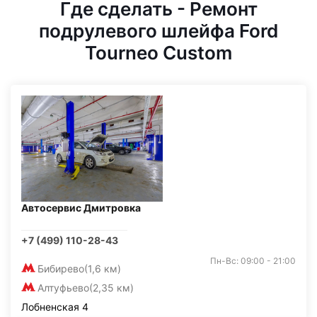
Где сделать - Ремонт
подрулевого шлейфа Ford
Tourneo Custom
Автосервис Дмитровка
+7 (499) 110-28-43
Пн-Вс: 09:00 - 21:00
Бибирево
(1,6 км)
Алтуфьево
(2,35 км)
Лобненская 4