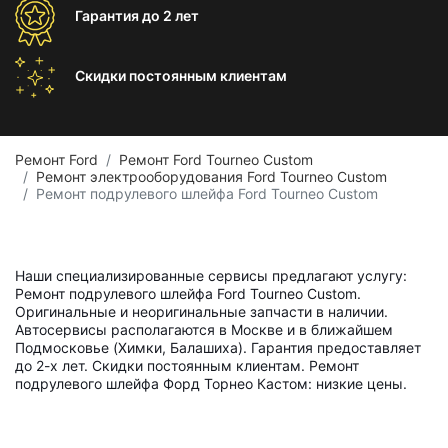
Гарантия
до 2 лет
Скидки постоянным
клиентам
Ремонт Ford
Ремонт Ford Tourneo Custom
Ремонт электрооборудования Ford Tourneo Custom
Ремонт подрулевого шлейфа Ford Tourneo Custom
Наши специализированные сервисы предлагают услугу:
Ремонт подрулевого шлейфа Ford Tourneo Custom.
Оригинальные и неоригинальные запчасти в наличии.
Автосервисы располагаются в Москве и в ближайшем
Подмосковье (Химки, Балашиха). Гарантия предоставляет
до 2-х лет. Скидки постоянным клиентам. Ремонт
подрулевого шлейфа Форд Торнео Кастом: низкие цены.