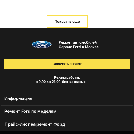
Показать еще
Ремонт автомобилей
Сервис Ford в Москве
Заказать звонок
Режим работы:
с 9:00 до 21:00
без выходных
Информация
Ремонт Ford по моделям
Прайс-лист на ремонт Форд