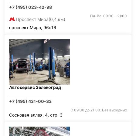
+7 (495) 023-42-98
Пн-Вс: 09:00 - 21:00
Проспект Мира
(0,4 км)
проспект Мира, 96с16
Автосервис Зеленоград
+7 (495) 431-00-33
С 09:00 до 21:00. Без выходных
Сосновая аллея, 4, стр. 3