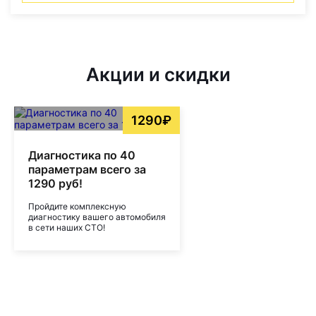
Акции и скидки
1290₽
Диагностика по 40
параметрам всего за
1290 руб!
Пройдите комплексную
диагностику вашего автомобиля
в сети наших СТО!