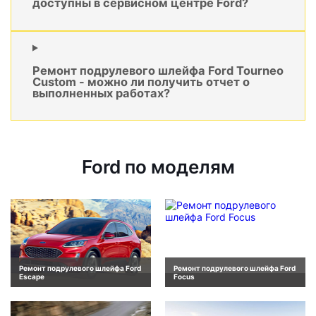
доступны в сервисном центре Ford?
Ремонт подрулевого шлейфа Ford Tourneo
Custom - можно ли получить отчет о
выполненных работах?
Ford по моделям
Ремонт подрулевого шлейфа Ford
Ремонт подрулевого шлейфа Ford
Escape
Focus