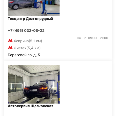
Техцентр Долгопрудный
+7 (495) 032-08-22
Пн-Вс: 09:00 - 21:00
Ховрино
(5,1 км)
Физтех
(5,4 км)
Береговой пр-д, 5
Автосервис Щелковская