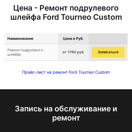
Цена - Ремонт подрулевого
шлейфа Ford Tourneo Custom
Наименование
Цена в Руб.
Ремонт подрулевого
от 1790 руб.
Записаться
шлейфа
Прайс-лист на ремонт Ford Tourneo Custom
Запись на обслуживание и
ремонт