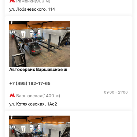
Раменки
(900 м)
ул. Лобачевского, 114
Автосервис Варшавское ш
+7 (495) 182-17-65
09:00 - 21:00
Варшавская
(1400 м)
ул. Котляковская, 1Ас2