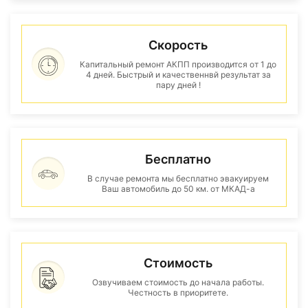
Скорость
Капитальный ремонт АКПП производится от 1 до
4 дней. Быстрый и качественнвй результат за
пару дней !
Бесплатно
В случае ремонта мы бесплатно эвакуируем
Ваш автомобиль до 50 км. от МКАД-а
Стоимость
Озвучиваем стоимость до начала работы.
Честность в приоритете.