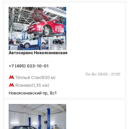
Автосервис Новоясеневская
+7 (495) 023-10-01
Пн-Вс: 09:00 - 21:00
Тёплый Стан
(930 м)
Ясенево
(1,35 км)
Новоясеневский пр, 8с1