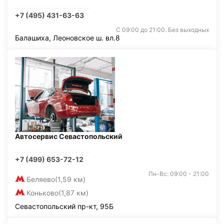
+7 (495) 431-63-63
С 09:00 до 21:00. Без выходных
Балашиха, Леоновское ш. вл.8
Автосервис Севастопольский
+7 (499) 653-72-12
Пн-Вс: 09:00 - 21:00
Беляево
(1,59 км)
Коньково
(1,87 км)
Севастопольский пр-кт, 95Б