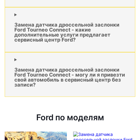
Замена датчика дроссельной заслонки
Ford Tourneo Connect - какие
дополнительные услуги предлагает
сервисный центр Ford?
Замена датчика дроссельной заслонки
Ford Tourneo Connect - могу ли я привезти
свой автомобиль в сервисный центр без
записи?
Ford по моделям