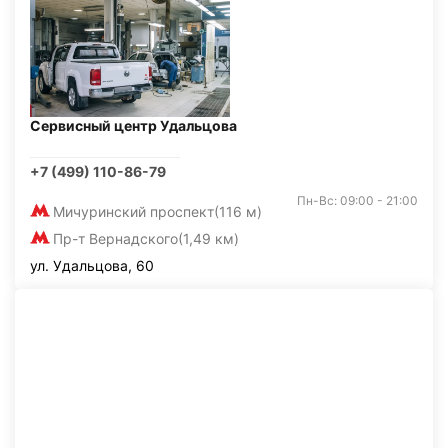
Сервисный центр Удальцова
+7 (499) 110-86-79
Пн-Вс: 09:00 - 21:00
Мичуринский проспект
(116 м)
Пр-т Вернадского
(1,49 км)
ул. Удальцова, 60