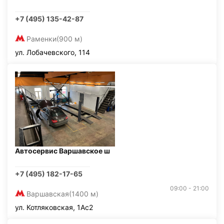
+7 (495) 135-42-87
Раменки
(900 м)
ул. Лобачевского, 114
Автосервис Варшавское ш
+7 (495) 182-17-65
09:00 - 21:00
Варшавская
(1400 м)
ул. Котляковская, 1Ас2