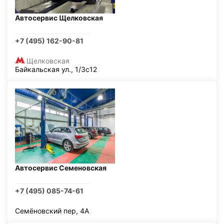
Автосервис Щелковская
+7 (495) 162-90-81
Щелковская
Байкальская ул., 1/3с12
Автосервис Семеновская
+7 (495) 085-74-61
Семёновский пер, 4А