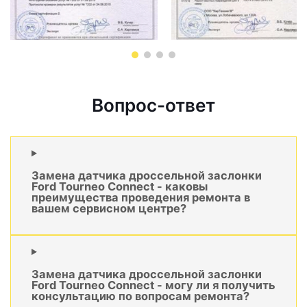
Вопрос-ответ
Замена датчика дроссельной заслонки
Ford Tourneo Connect - каковы
преимущества проведения ремонта в
вашем сервисном центре?
Замена датчика дроссельной заслонки
Ford Tourneo Connect - могу ли я получить
консультацию по вопросам ремонта?