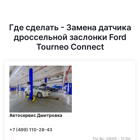
Где сделать - Замена датчика
дроссельной заслонки Ford
Tourneo Connect
Автосервис Дмитровка
+7 (499) 110-28-43
Пн-Вс: 09:00 - 21:00