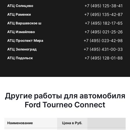
+7 (495) 125-38-41
АТЦ Солнцево
+7 (495) 135-42-87
АТЦ Раменки
+7 (495) 182-17-65
АТЦ Варшавское ш
+7 (495) 021-25-26
АТЦ Измайлово
+7 (495) 023-42-98
АТЦ Проспект Мира
+7 (495) 431-00-33
АТЦ Зеленоград
+7 (495) 128-01-88
АТЦ Подольск
Другие работы для автомобиля
Ford Tourneo Connect
Наименование
Цена в Руб.