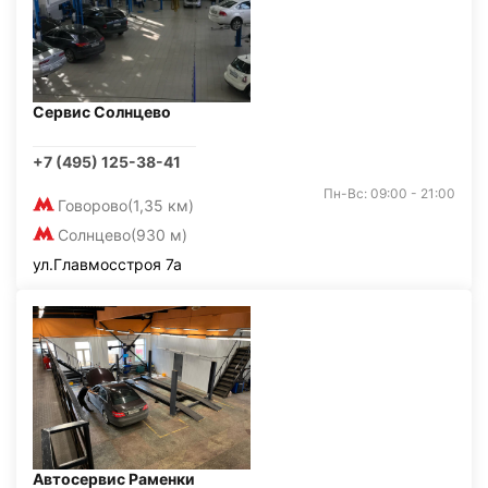
Сервис Солнцево
+7 (495) 125-38-41
Пн-Вс: 09:00 - 21:00
Говорово
(1,35 км)
Солнцево
(930 м)
ул.Главмосстроя 7а
Автосервис Раменки