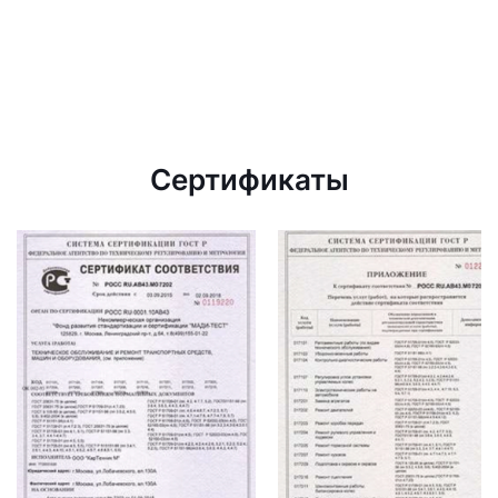
Сертификаты