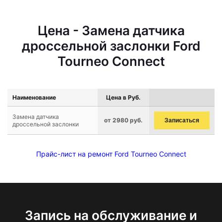
Цена - Замена датчика
дроссельной заслонки Ford
Tourneo Connect
Наименование
Цена в Руб.
Замена датчика
от 2980 руб.
Записаться
дроссельной заслонки
Прайс-лист на ремонт Ford Tourneo Connect
Запись на обслуживание и