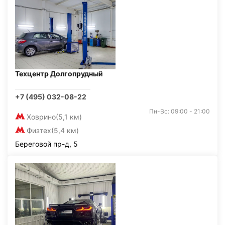
Техцентр Долгопрудный
+7 (495) 032-08-22
Пн-Вс: 09:00 - 21:00
Ховрино
(5,1 км)
Физтех
(5,4 км)
Береговой пр-д, 5