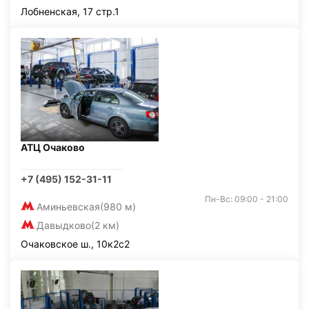
Лобненская, 17 стр.1
АТЦ Очаково
+7 (495) 152-31-11
Пн-Вс: 09:00 - 21:00
Аминьевская
(980 м)
Давыдково
(2 км)
Очаковское ш., 10к2с2