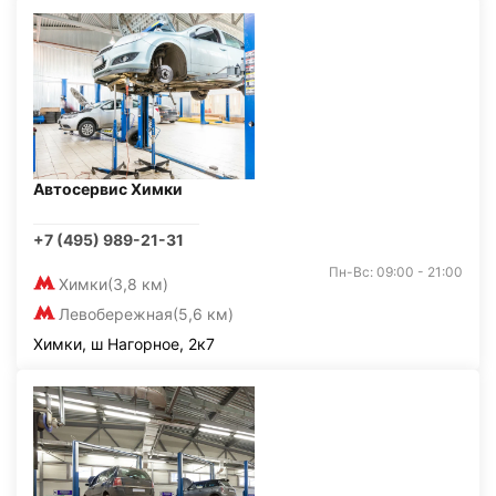
Автосервис Химки
+7 (495) 989-21-31
Пн-Вс: 09:00 - 21:00
Химки
(3,8 км)
Левобережная
(5,6 км)
Химки, ш Нагорное, 2к7