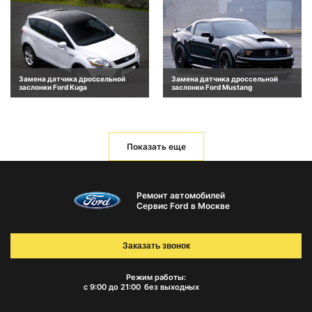
Замена датчика дроссельной
Замена датчика дроссельной
заслонки Ford Kuga
заслонки Ford Mustang
Показать еще
Ремонт автомобилей
Сервис Ford в Москве
Заказать звонок
Режим работы:
с 9:00 до 21:00
без выходных