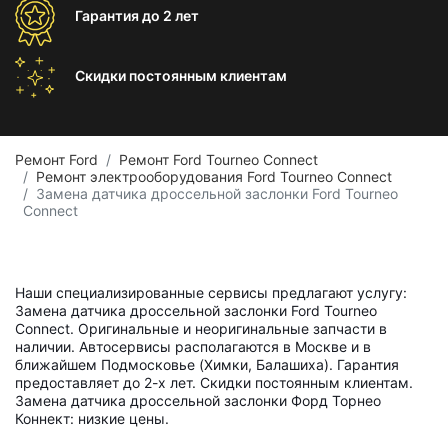
Гарантия
до 2 лет
Скидки постоянным
клиентам
Ремонт Ford
Ремонт Ford Tourneo Connect
Ремонт электрооборудования Ford Tourneo Connect
Замена датчика дроссельной заслонки Ford Tourneo
Connect
Наши специализированные сервисы предлагают услугу:
Замена датчика дроссельной заслонки Ford Tourneo
Connect. Оригинальные и неоригинальные запчасти в
наличии. Автосервисы располагаются в Москве и в
ближайшем Подмосковье (Химки, Балашиха). Гарантия
предоставляет до 2-х лет. Скидки постоянным клиентам.
Замена датчика дроссельной заслонки Форд Торнео
Коннект: низкие цены.