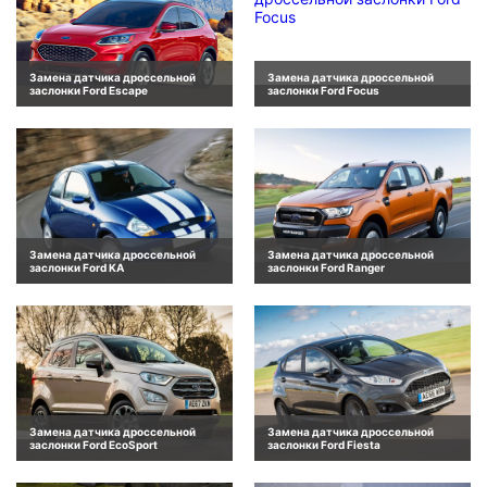
Замена датчика дроссельной
Замена датчика дроссельной
заслонки Ford Escape
заслонки Ford Focus
Замена датчика дроссельной
Замена датчика дроссельной
заслонки Ford KA
заслонки Ford Ranger
Замена датчика дроссельной
Замена датчика дроссельной
заслонки Ford EcoSport
заслонки Ford Fiesta