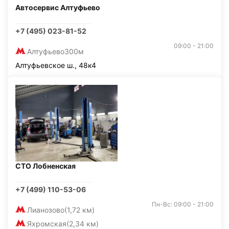
Автосервис Алтуфьево
+7 (495) 023-81-52
09:00 - 21:00
Алтуфьево
300м
Алтуфьевское ш., 48к4
СТО Лобненская
+7 (499) 110-53-06
Пн-Вс: 09:00 - 21:00
Лианозово
(1,72 км)
Яхромская
(2,34 км)