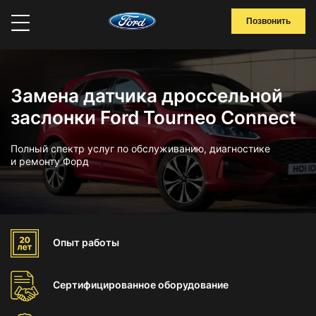
Позвонить
Замена датчика дроссельной
заслонки Ford Tourneo Connect
Полный спектр услуг по обслуживанию, диагностике
и ремонту Форд
Опыт
работы
Сертифицированное
оборудование