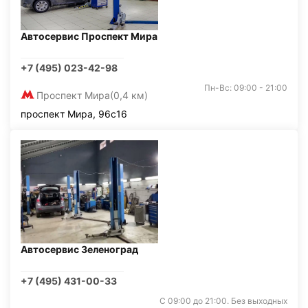
Автосервис Проспект Мира
+7 (495) 023-42-98
Пн-Вс: 09:00 - 21:00
Проспект Мира
(0,4 км)
проспект Мира, 96с16
Автосервис Зеленоград
+7 (495) 431-00-33
С 09:00 до 21:00. Без выходных