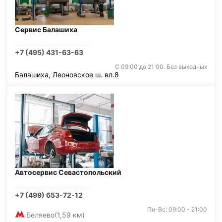
Сервис Балашиха
+7 (495) 431-63-63
С 09:00 до 21:00. Без выходных
Балашиха, Леоновское ш. вл.8
Автосервис Севастопольский
+7 (499) 653-72-12
Пн-Вс: 09:00 - 21:00
Беляево
(1,59 км)