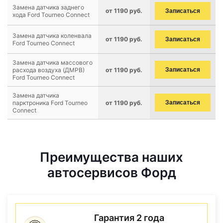
Замена датчика заднего
от 1190 руб.
Записаться
хода Ford Tourneo Connect
Замена датчика коленвала
от 1190 руб.
Записаться
Ford Tourneo Connect
Замена датчика массового
расхода воздуха (ДМРВ)
от 1190 руб.
Записаться
Ford Tourneo Connect
Замена датчика
парктроника Ford Tourneo
от 1190 руб.
Записаться
Connect
Преимущества наших
автосервисов Форд
Гарантия 2 года