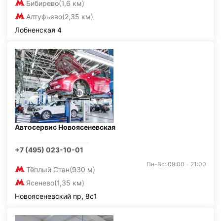
Бибирево
(1,6 км)
Алтуфьево
(2,35 км)
Лобненская 4
Автосервис Новоясеневская
+7 (495) 023-10-01
Пн-Вс: 09:00 - 21:00
Тёплый Стан
(930 м)
Ясенево
(1,35 км)
Новоясеневский пр, 8с1