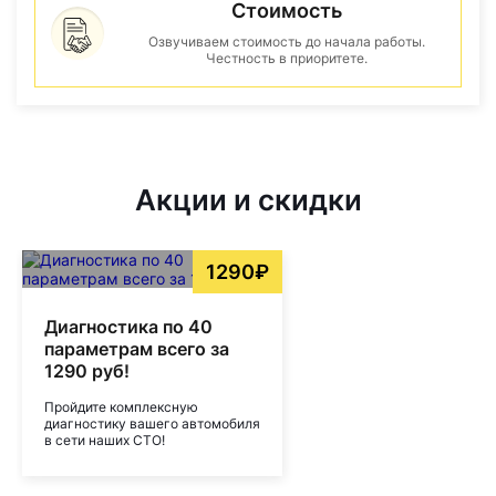
Стоимость
Озвучиваем стоимость до начала работы.
Честность в приоритете.
Акции и скидки
1290₽
Диагностика по 40
параметрам всего за
1290 руб!
Пройдите комплексную
диагностику вашего автомобиля
в сети наших СТО!