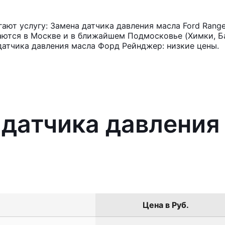
ют услугу: Замена датчика давления масла Ford Range
аются в Москве и в ближайшем Подмосковье (Химки, Ба
датчика давления масла Форд Рейнджер: низкие цены.
 датчика давления
Цена в Руб.