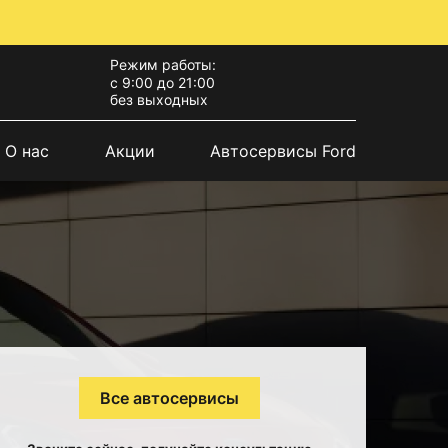
Режим работы:
с 9:00 до 21:00
без выходных
О нас
Акции
Автосервисы Ford
Все автосервисы