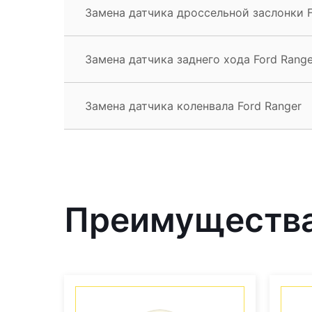
Замена датчика дроссельной заслонки F
Замена датчика заднего хода Ford Range
Замена датчика коленвала Ford Ranger
Преимущества