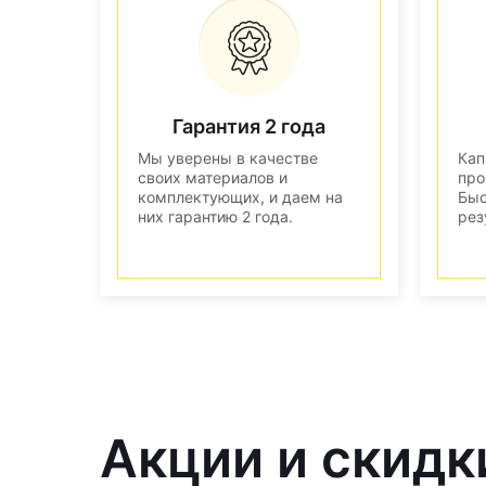
Гарантия 2 года
Мы уверены в качестве
Кап
своих материалов и
про
комплектующих, и даем на
Быс
них гарантию 2 года.
рез
Акции и скидк