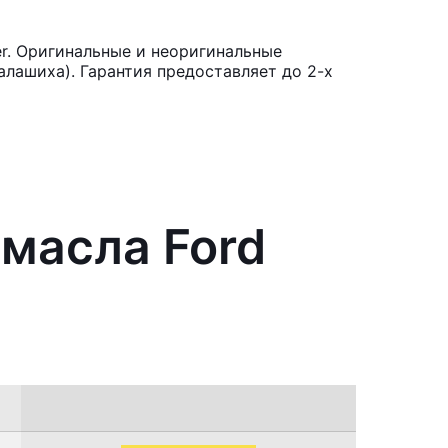
r. Оригинальные и неоригинальные
лашиха). Гарантия предоставляет до 2-х
 масла Ford