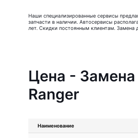
Наши специализированные сервисы предлага
запчасти в наличии. Автосервисы располаг
лет. Скидки постоянным клиентам. Замена 
Цена - Замена
Ranger
Наименование