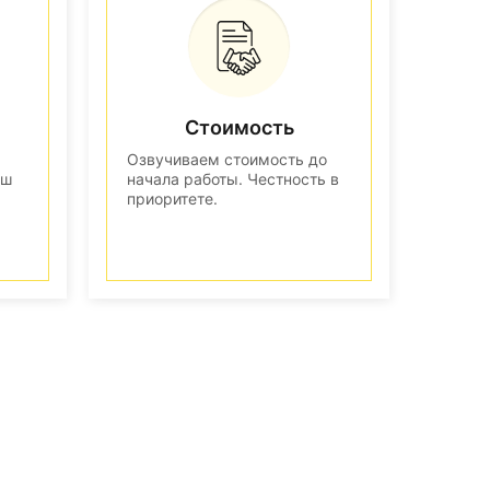
Стоимость
Озвучиваем стоимость до
аш
начала работы. Честность в
приоритете.