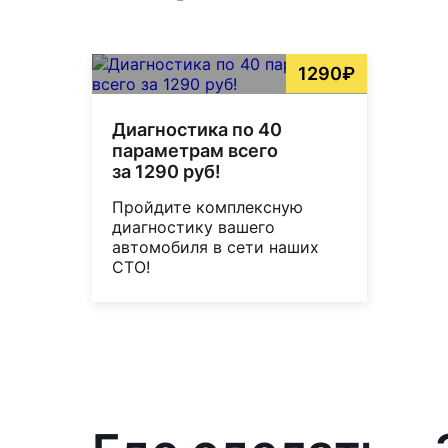
1290₽
Диагностика по 40
параметрам всего
за 1290 руб!
Пройдите комплексную
диагностику вашего
автомобиля в сети наших
СТО!