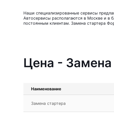
Наши специализированные сервисы предлага
Автосервисы располагаются в Москве и в б
постоянным клиентам. Замена стартера Фор
Цена - Замена
Наименование
Замена стартера