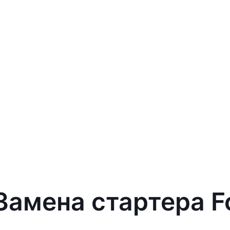
 Замена стартера F