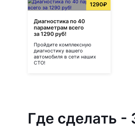
1290₽
Диагностика по 40
параметрам всего
за 1290 руб!
Пройдите комплексную
диагностику вашего
автомобиля в сети наших
СТО!
Где сделать -