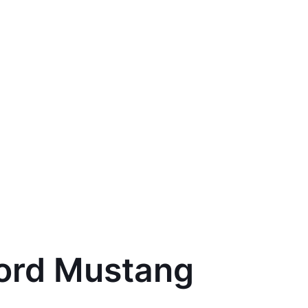
ord Mustang