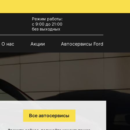
Режим работы:
с 9:00 до 21:00
без выходных
О нас
Акции
Автосервисы Ford
Все автосервисы