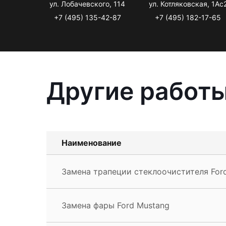
ул. Лобачевского, 114
ул. Котляковская, 1Ас
+7 (495) 135-42-87
+7 (495) 182-17-65
Другие работы
Наименование
Замена трапеции стеклоочистителя For
Замена фары Ford Mustang