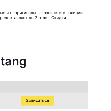
ые и неоригинальные запчасти в наличии.
редоставляет до 2-х лет. Скидки
stang
Записаться