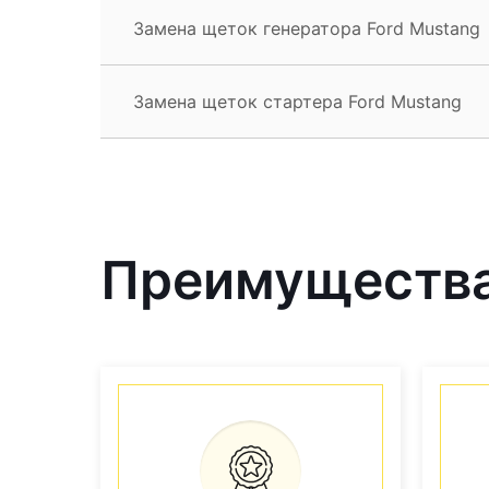
Замена щеток генератора Ford Mustang
Замена щеток стартера Ford Mustang
Преимущества