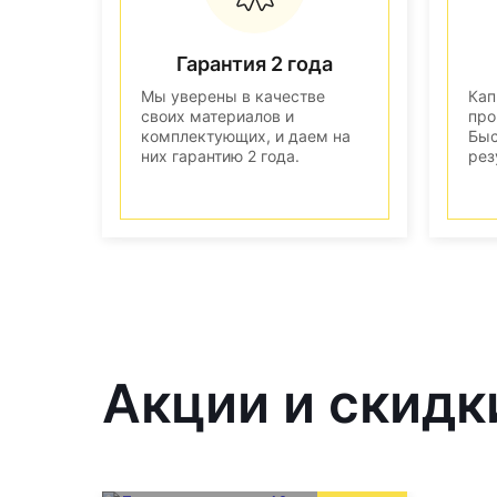
Гарантия 2 года
Мы уверены в качестве
Кап
своих материалов и
про
комплектующих, и даем на
Быс
них гарантию 2 года.
рез
Акции и скидк