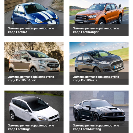
Замена регулятора холостого
Замена регулятора холостого
хода Ford KA
хода Ford Ranger
Замена регулятора холостого
Замена регулятора холостого
хода Ford EcoSport
хода Ford Fiesta
Замена регулятора холостого
Замена регулятора холостого
хода Ford Kuga
хода Ford Mustang