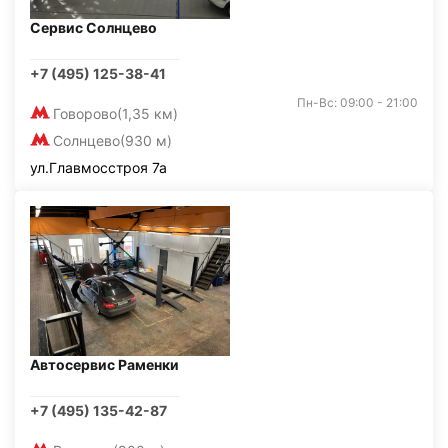
Сервис Солнцево
+7 (495) 125-38-41
Пн-Вс: 09:00 - 21:00
Говорово
(1,35 км)
Солнцево
(930 м)
ул.Главмосстроя 7а
Автосервис Раменки
+7 (495) 135-42-87