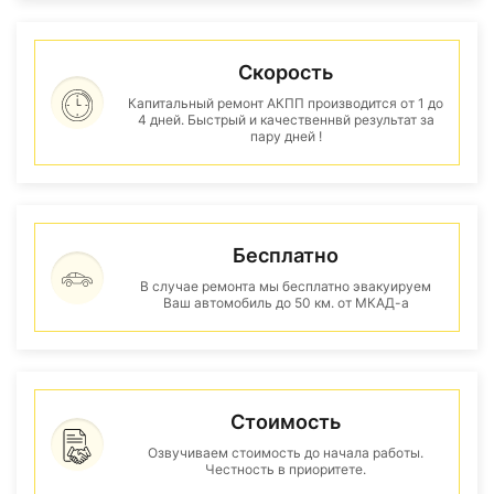
Скорость
Капитальный ремонт АКПП производится от 1 до
4 дней. Быстрый и качественнвй результат за
пару дней !
Бесплатно
В случае ремонта мы бесплатно эвакуируем
Ваш автомобиль до 50 км. от МКАД-а
Стоимость
Озвучиваем стоимость до начала работы.
Честность в приоритете.