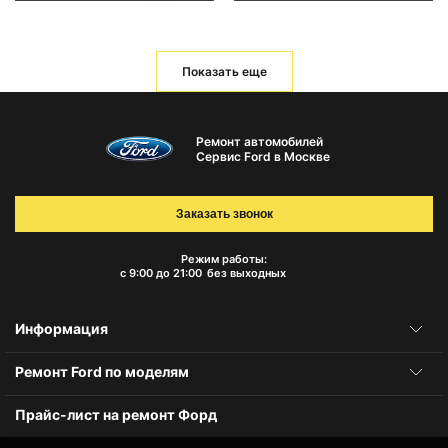
Показать еще
Ремонт автомобилей
Сервис Ford в Москве
Заказать звонок
Режим работы:
с 9:00 до 21:00
без выходных
Информация
Ремонт Ford по моделям
Прайс-лист на ремонт Форд