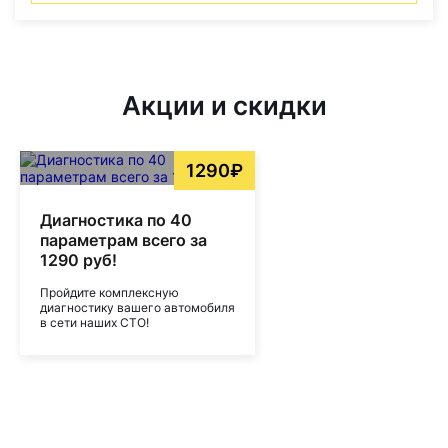
Акции и скидки
1290₽
Диагностика по 40
параметрам всего за
1290 руб!
Пройдите комплексную
диагностику вашего автомобиля
в сети наших СТО!