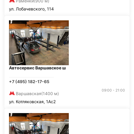
Раменки
(900 м)
ул. Лобачевского, 114
Автосервис Варшавское ш
+7 (495) 182-17-65
09:00 - 21:00
Варшавская
(1400 м)
ул. Котляковская, 1Ас2