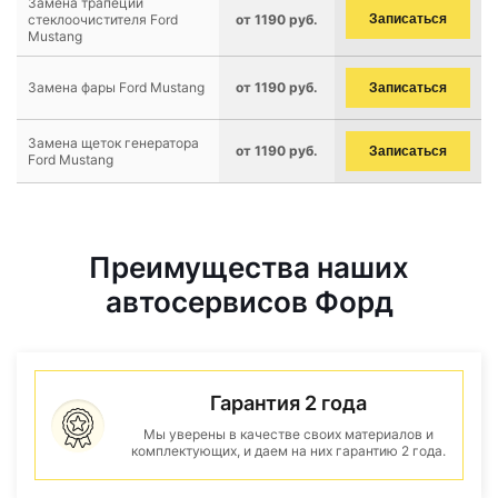
Замена трапеции
стеклоочистителя Ford
от 1190 руб.
Записаться
Mustang
Замена фары Ford Mustang
от 1190 руб.
Записаться
Замена щеток генератора
от 1190 руб.
Записаться
Ford Mustang
Преимущества наших
автосервисов Форд
Гарантия 2 года
Мы уверены в качестве своих материалов и
комплектующих, и даем на них гарантию 2 года.