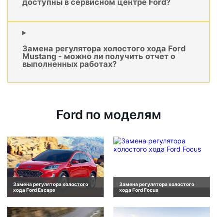
доступны в сервисном центре Ford?
Замена регулятора холостого хода Ford
Mustang - можно ли получить отчет о
выполненных работах?
Ford по моделям
Замена регулятора холостого
Замена регулятора холостого
хода Ford Escape
хода Ford Focus