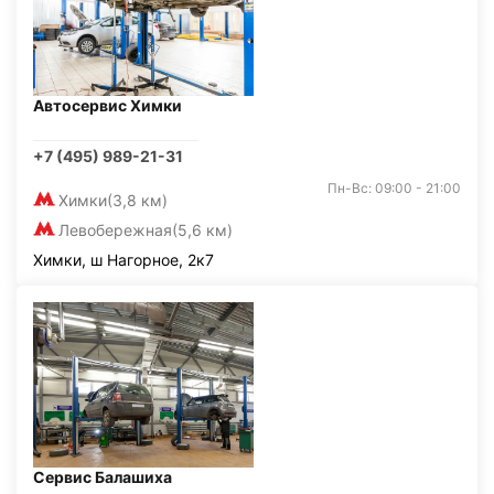
Автосервис Химки
+7 (495) 989-21-31
Пн-Вс: 09:00 - 21:00
Химки
(3,8 км)
Левобережная
(5,6 км)
Химки, ш Нагорное, 2к7
Сервис Балашиха