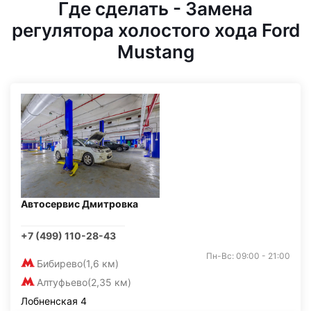
Где сделать - Замена
регулятора холостого хода Ford
Mustang
Автосервис Дмитровка
+7 (499) 110-28-43
Пн-Вс: 09:00 - 21:00
Бибирево
(1,6 км)
Алтуфьево
(2,35 км)
Лобненская 4