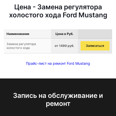
Цена - Замена регулятора
холостого хода Ford Mustang
Наименование
Цена в Руб.
Замена регулятора
от 1490 руб.
Записаться
холостого хода
Прайс-лист на ремонт Ford Mustang
Запись на обслуживание и
ремонт