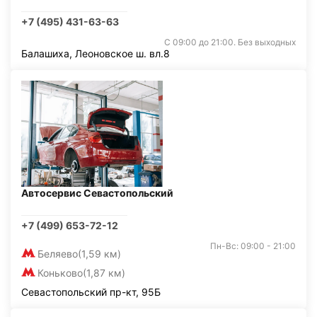
+7 (495) 431-63-63
С 09:00 до 21:00. Без выходных
Балашиха, Леоновское ш. вл.8
Автосервис Севастопольский
+7 (499) 653-72-12
Пн-Вс: 09:00 - 21:00
Беляево
(1,59 км)
Коньково
(1,87 км)
Севастопольский пр-кт, 95Б