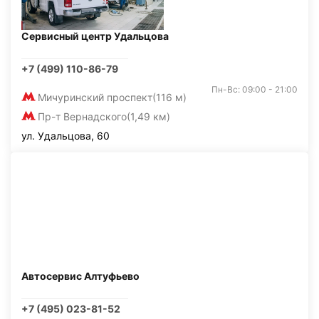
Сервисный центр Удальцова
+7 (499) 110-86-79
Пн-Вс: 09:00 - 21:00
Мичуринский проспект
(116 м)
Пр-т Вернадского
(1,49 км)
ул. Удальцова, 60
Автосервис Алтуфьево
+7 (495) 023-81-52