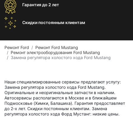
Гарантия
до 2 лет
Скидки постоянным
клиентам
Ремонт Ford
Ремонт Ford Mustang
Ремонт электрооборудования Ford Mustang
Замена регулятора холостого хода Ford Mustang
Наши специализированные сервисы предлагают услугу:
Замена регулятора холостого хода Ford Mustang.
Оригинальные и неоригинальные запчасти в наличии.
Автосервисы располагаются в Москве и в ближайшем
Подмосковье (Химки, Балашиха). Гарантия предоставляет
до 2-х лет. Скидки постоянным клиентам. Замена
регулятора холостого хода Форд Мустанг: низкие цены.