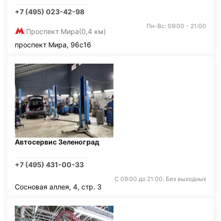
+7 (495) 023-42-98
Пн-Вс: 09:00 - 21:00
Проспект Мира
(0,4 км)
проспект Мира, 96с16
Автосервис Зеленоград
+7 (495) 431-00-33
С 09:00 до 21:00. Без выходных
Сосновая аллея, 4, стр. 3