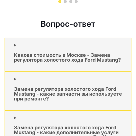
Вопрос-ответ
Какова стоимость в Москве - Замена
регулятора холостого хода Ford Mustang?
Замена регулятора холостого хода Ford
Mustang - какие запчасти вы используете
при ремонте?
Замена регулятора холостого хода Ford
Mustang - какие дополнительные услуги