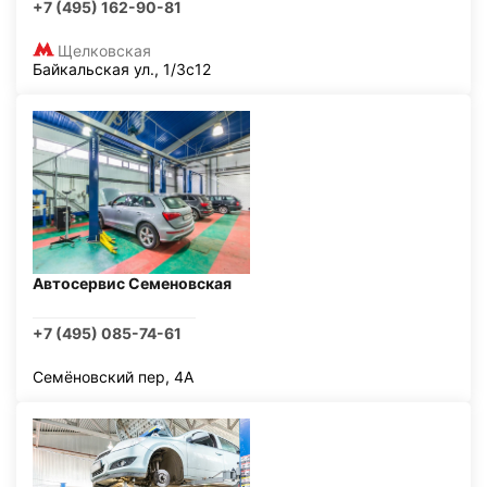
+7 (495) 162-90-81
Щелковская
Байкальская ул., 1/3с12
Автосервис Семеновская
+7 (495) 085-74-61
Семёновский пер, 4А