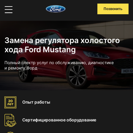
Позвонить
Замена регулятора холостого
хода Ford Mustang
Полный спектр услуг по обслуживанию, диагностике
и ремонту Форд
Опыт
работы
Сертифицированное
оборудование