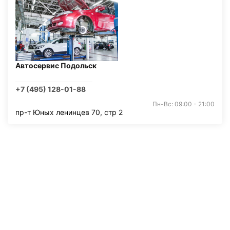
Автосервис Подольск
+7 (495) 128-01-88
Пн-Вс: 09:00 - 21:00
пр-т Юных ленинцев 70, стр 2