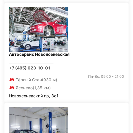
Автосервис Новоясеневская
+7 (495) 023-10-01
Пн-Вс: 09:00 - 21:00
Тёплый Стан
(930 м)
Ясенево
(1,35 км)
Новоясеневский пр, 8с1