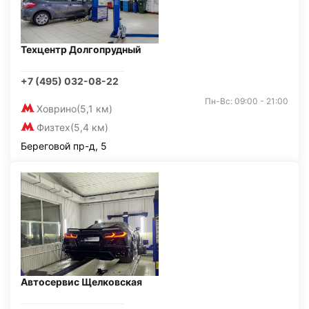
Техцентр Долгопрудный
+7 (495) 032-08-22
Пн-Вс: 09:00 - 21:00
Ховрино
(5,1 км)
Физтех
(5,4 км)
Береговой пр-д, 5
Автосервис Щелковская