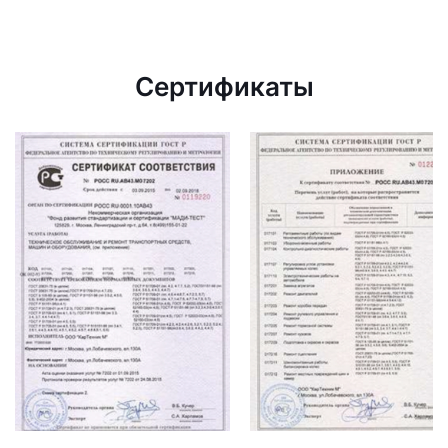
Сертификаты