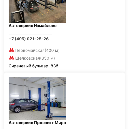
Автосервис Измайлово
+7 (495) 021-25-26
Первомайская
(400 м)
Щелковская
(350 м)
Сиреневый бульвар, 83б
Автосервис Проспект Мира