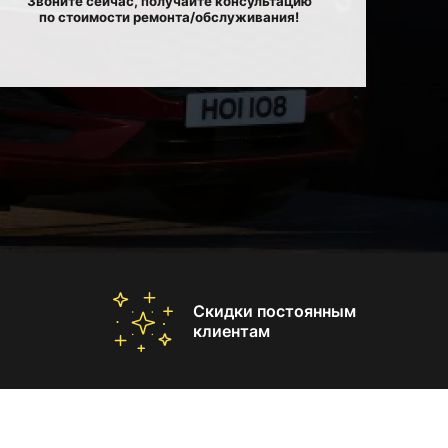
Звоните сейчас, получайте консультацию
по стоимости ремонта/обслуживания!
Скидки постоянным
клиентам