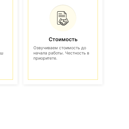
Стоимость
Озвучиваем стоимость до
аш
начала работы. Честность в
приоритете.