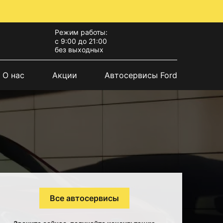
Режим работы:
с 9:00 до 21:00
без выходных
О нас
Акции
Автосервисы Ford
Все автосервисы