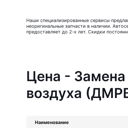
Наши специализированные сервисы предлага
неоригинальные запчасти в наличии. Автос
предоставляет до 2-х лет. Скидки постоян
Цена - Замена
воздуха (ДМРВ
Наименование