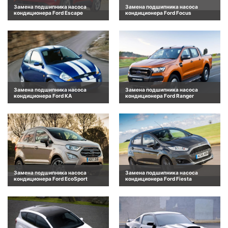
Замена подшипника насоса
Замена подшипника насоса
кондиционера Ford Escape
кондиционера Ford Focus
Замена подшипника насоса
Замена подшипника насоса
кондиционера Ford KA
кондиционера Ford Ranger
Замена подшипника насоса
Замена подшипника насоса
кондиционера Ford EcoSport
кондиционера Ford Fiesta