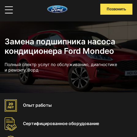
Позвонить
Замена подшипника насоса
кондиционера Ford Mondeo
Полный спектр услуг по обслуживанию, диагностике
и ремонту Форд
Опыт
работы
Сертифицированное
оборудование