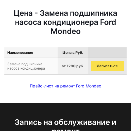
Цена - Замена подшипника
насоса кондиционера Ford
Mondeo
Наименование
Цена в Руб.
Замена подшипника
от 1290 руб.
Записаться
насоса кондиционера
Прайс-лист на ремонт Ford Mondeo
Запись на обслуживание и