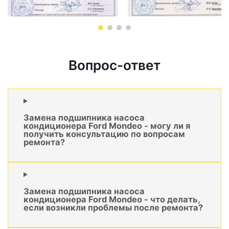
Вопрос-ответ
Замена подшипника насоса
кондиционера Ford Mondeo - могу ли я
получить консультацию по вопросам
ремонта?
Замена подшипника насоса
кондиционера Ford Mondeo - что делать,
если возникли проблемы после ремонта?