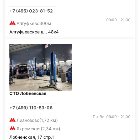
+7 (495) 023-81-52
09:00 - 21:00
Алтуфьево
300м
Алтуфьевское ш., 48к4
СТО Лобненская
+7 (499) 110-53-06
Пн-Вс: 09:00 - 21:00
Лианозово
(1,72 км)
Яхромская
(2,34 км)
Лобненская, 17 стр.1