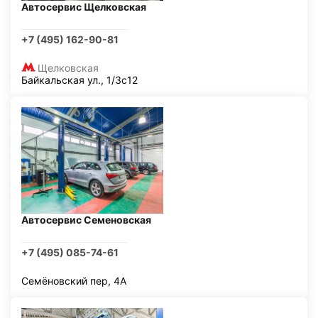
Автосервис Щелковская
+7 (495) 162-90-81
Щелковская
Байкальская ул., 1/3с12
Автосервис Семеновская
+7 (495) 085-74-61
Семёновский пер, 4А