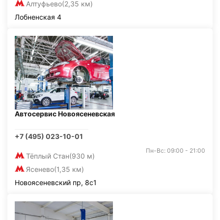
Алтуфьево
(2,35 км)
Лобненская 4
Автосервис Новоясеневская
+7 (495) 023-10-01
Пн-Вс: 09:00 - 21:00
Тёплый Стан
(930 м)
Ясенево
(1,35 км)
Новоясеневский пр, 8с1