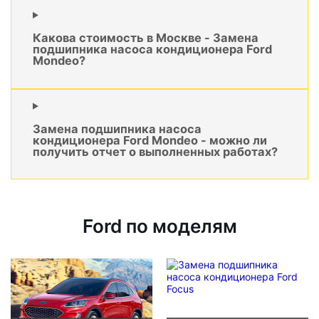
Какова стоимость в Москве - Замена
подшипника насоса кондиционера Ford
Mondeo?
Замена подшипника насоса
кондиционера Ford Mondeo - можно ли
получить отчет о выполненных работах?
Ford по моделям