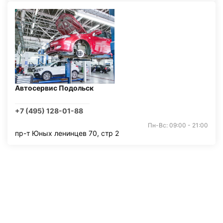
Автосервис Подольск
+7 (495) 128-01-88
Пн-Вс: 09:00 - 21:00
пр-т Юных ленинцев 70, стр 2