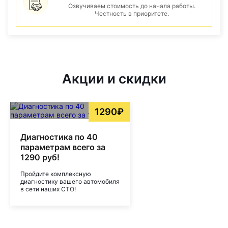
Озвучиваем стоимость до начала работы.
Честность в приоритете.
Акции и скидки
1290₽
Диагностика по 40
параметрам всего за
1290 руб!
Пройдите комплексную
диагностику вашего автомобиля
в сети наших СТО!