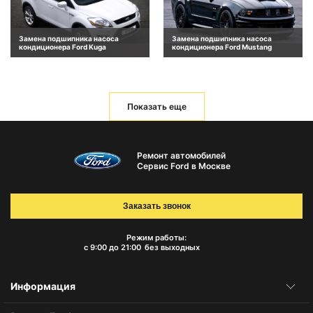
Замена подшипника насоса
Замена подшипника насоса
кондиционера Ford Kuga
кондиционера Ford Mustang
Показать еще
Ремонт автомобилей
Сервис Ford в Москве
Заказать звонок
Режим работы:
с 9:00 до 21:00
без выходных
Информация