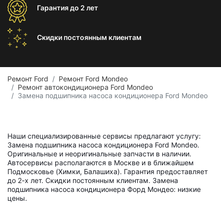
Гарантия
до 2 лет
Скидки постоянным
клиентам
Ремонт Ford
Ремонт Ford Mondeo
Ремонт автокондиционера Ford Mondeo
Замена подшипника насоса кондиционера Ford Mondeo
Наши специализированные сервисы предлагают услугу:
Замена подшипника насоса кондиционера Ford Mondeo.
Оригинальные и неоригинальные запчасти в наличии.
Автосервисы располагаются в Москве и в ближайшем
Подмосковье (Химки, Балашиха). Гарантия предоставляет
до 2-х лет. Скидки постоянным клиентам. Замена
подшипника насоса кондиционера Форд Мондео: низкие
цены.