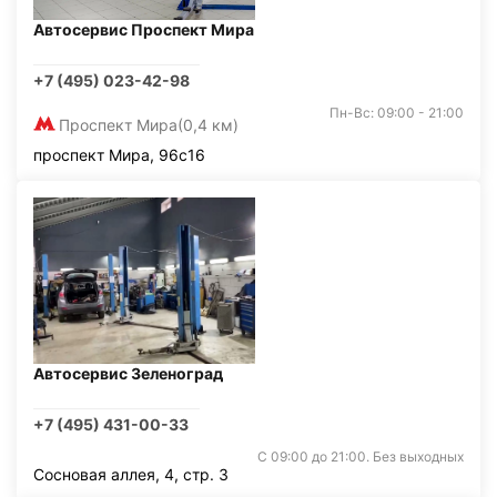
Автосервис Проспект Мира
+7 (495) 023-42-98
Пн-Вс: 09:00 - 21:00
Проспект Мира
(0,4 км)
проспект Мира, 96с16
Автосервис Зеленоград
+7 (495) 431-00-33
С 09:00 до 21:00. Без выходных
Сосновая аллея, 4, стр. 3