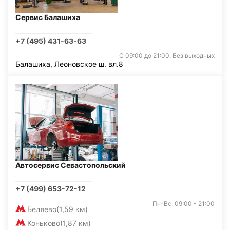
Сервис Балашиха
+7 (495) 431-63-63
С 09:00 до 21:00. Без выходных
Балашиха, Леоновское ш. вл.8
Автосервис Севастопольский
+7 (499) 653-72-12
Пн-Вс: 09:00 - 21:00
Беляево
(1,59 км)
Коньково
(1,87 км)