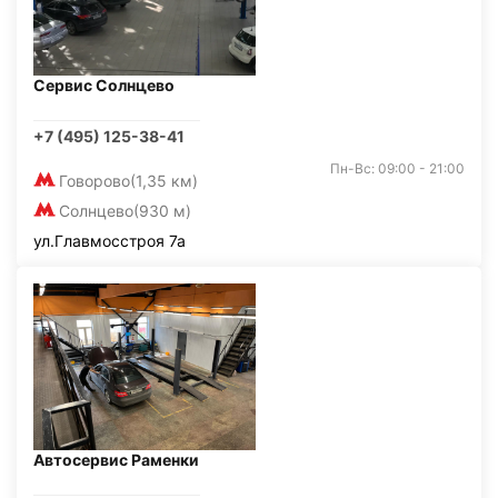
Сервис Солнцево
+7 (495) 125-38-41
Пн-Вс: 09:00 - 21:00
Говорово
(1,35 км)
Солнцево
(930 м)
ул.Главмосстроя 7а
Автосервис Раменки