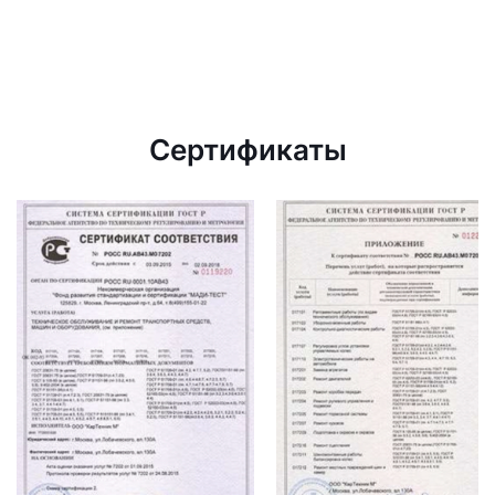
Сертификаты