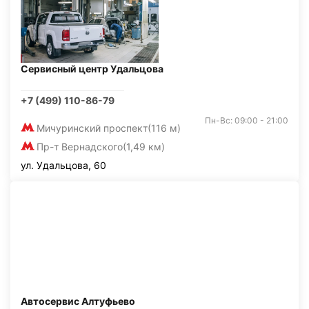
Сервисный центр Удальцова
+7 (499) 110-86-79
Пн-Вс: 09:00 - 21:00
Мичуринский проспект
(116 м)
Пр-т Вернадского
(1,49 км)
ул. Удальцова, 60
Автосервис Алтуфьево