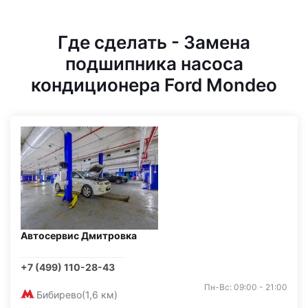
Где сделать - Замена
подшипника насоса
кондиционера Ford Mondeo
Автосервис Дмитровка
+7 (499) 110-28-43
Пн-Вс: 09:00 - 21:00
Бибирево
(1,6 км)