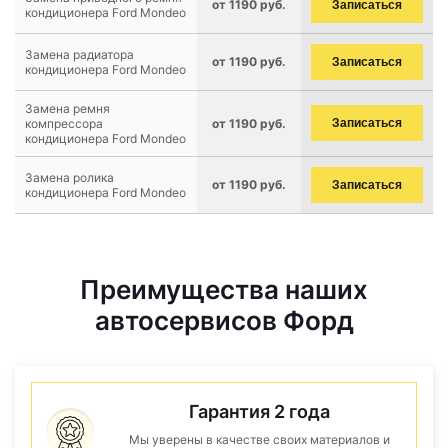
от 1190 руб.
Записаться
кондиционера Ford Mondeo
Замена радиатора
от 1190 руб.
Записаться
кондиционера Ford Mondeo
Замена ремня
компрессора
от 1190 руб.
Записаться
кондиционера Ford Mondeo
Замена ролика
от 1190 руб.
Записаться
кондиционера Ford Mondeo
Преимущества наших
автосервисов Форд
Гарантия 2 года
Мы уверены в качестве своих материалов и