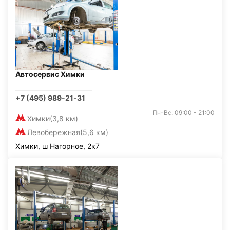
Автосервис Химки
+7 (495) 989-21-31
Пн-Вс: 09:00 - 21:00
Химки
(3,8 км)
Левобережная
(5,6 км)
Химки, ш Нагорное, 2к7