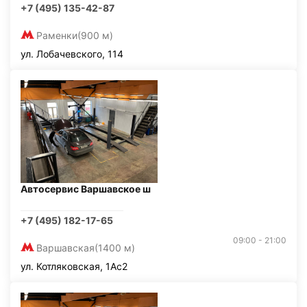
+7 (495) 135-42-87
Раменки
(900 м)
ул. Лобачевского, 114
Автосервис Варшавское ш
+7 (495) 182-17-65
09:00 - 21:00
Варшавская
(1400 м)
ул. Котляковская, 1Ас2