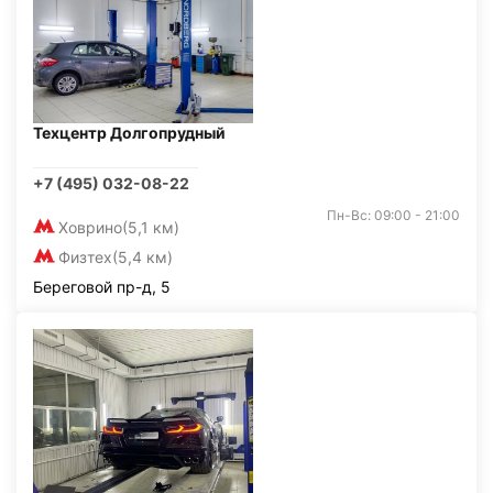
Техцентр Долгопрудный
+7 (495) 032-08-22
Пн-Вс: 09:00 - 21:00
Ховрино
(5,1 км)
Физтех
(5,4 км)
Береговой пр-д, 5