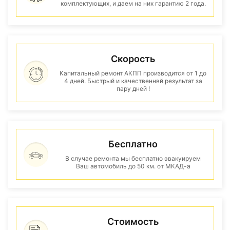
комплектующих, и даем на них гарантию 2 года.
Скорость
Капитальный ремонт АКПП производится от 1 до
4 дней. Быстрый и качественнвй результат за
пару дней !
Бесплатно
В случае ремонта мы бесплатно эвакуируем
Ваш автомобиль до 50 км. от МКАД-а
Стоимость