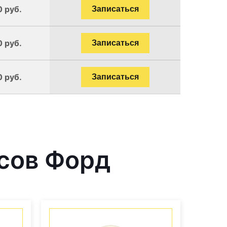
0 руб.
Записаться
0 руб.
Записаться
0 руб.
Записаться
сов Форд