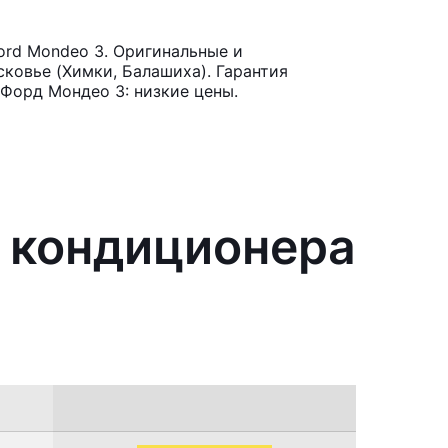
ord Mondeo 3. Оригинальные и
ковье (Химки, Балашиха). Гарантия
Форд Мондео 3: низкие цены.
я кондиционера