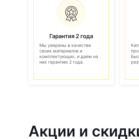
Гарантия 2 года
Мы уверены в качестве
Кап
своих материалов и
про
комплектующих, и даем на
Быс
них гарантию 2 года.
рез
Акции и скидк