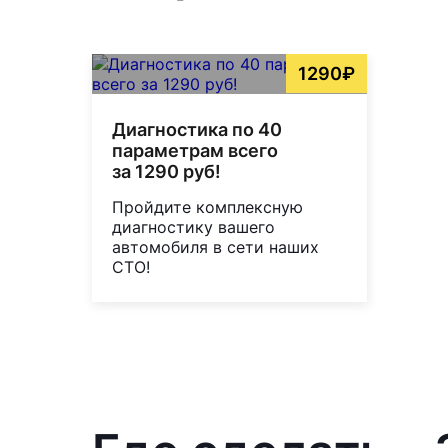
1290₽
Диагностика по 40
параметрам всего
за 1290 руб!
Пройдите комплексную
диагностику вашего
автомобиля в сети наших
СТО!