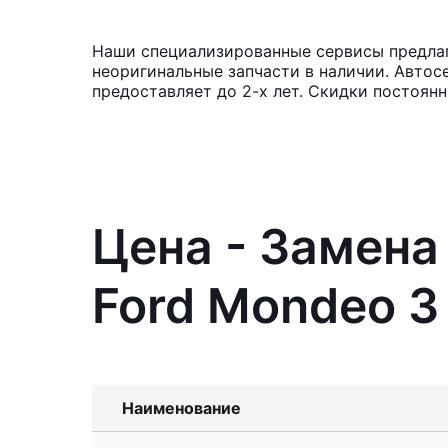
Наши специализированные сервисы предлаг
неоригинальные запчасти в наличии. Автос
предоставляет до 2-х лет. Скидки постоян
Цена - Замена
Ford Mondeo 3
Наименование