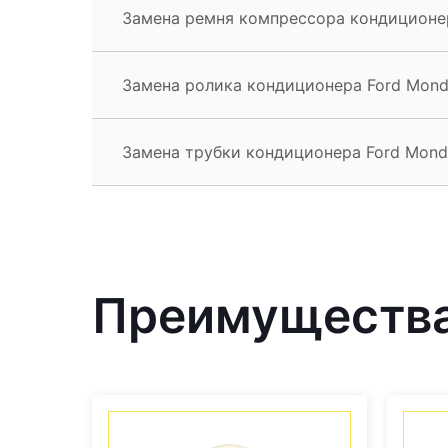
Замена ремня компрессора кондиционе
Замена ролика кондиционера Ford Mond
Замена трубки кондиционера Ford Mond
Преимущества