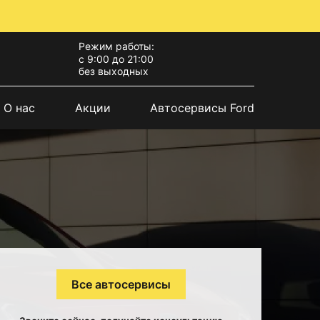
Режим работы:
с 9:00 до 21:00
без выходных
О нас
Акции
Автосервисы Ford
Все автосервисы