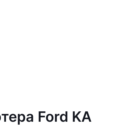
тера Ford KA