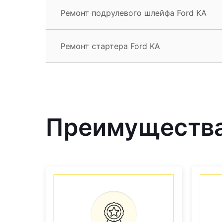
Ремонт подрулевого шлейфа Ford KA
Ремонт стартера Ford KA
Преимущества