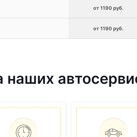
от 1190 руб.
от 1190 руб.
 наших автосерви