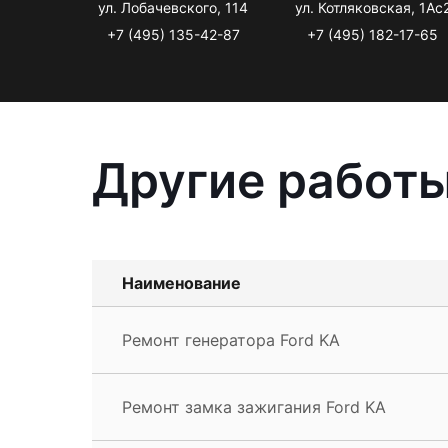
ул. Лобачевского, 114
ул. Котляковская, 1Ас
+7 (495) 135-42-87
+7 (495) 182-17-65
Другие работы
Наименование
Ремонт генератора Ford KA
Ремонт замка зажигания Ford KA