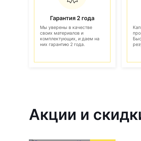
Гарантия 2 года
Мы уверены в качестве
Кап
своих материалов и
про
комплектующих, и даем на
Быс
них гарантию 2 года.
рез
Акции и скидк