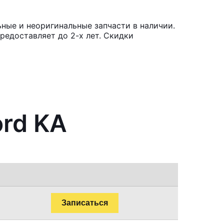
ные и неоригинальные запчасти в наличии.
редоставляет до 2-х лет. Скидки
ord KA
Записаться