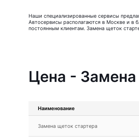
Наши специализированные сервисы предлага
Автосервисы располагаются в Москве и в б
постоянным клиентам. Замена щеток старте
Цена - Замена
Наименование
Замена щеток стартера