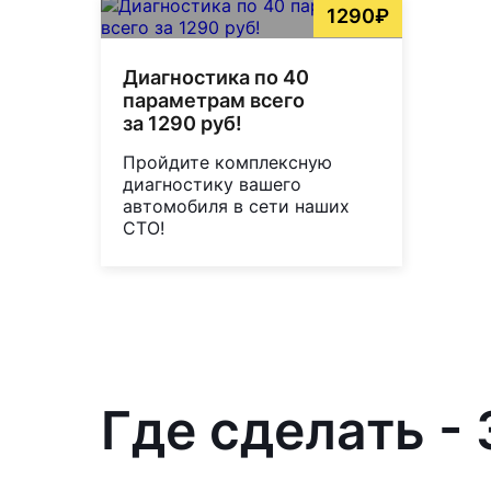
1290₽
Диагностика по 40
параметрам всего
за 1290 руб!
Пройдите комплексную
диагностику вашего
автомобиля в сети наших
СТО!
Где сделать -