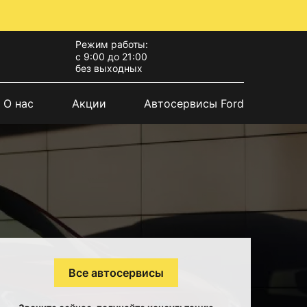
Режим работы:
с 9:00 до 21:00
без выходных
О нас
Акции
Автосервисы Ford
Все автосервисы