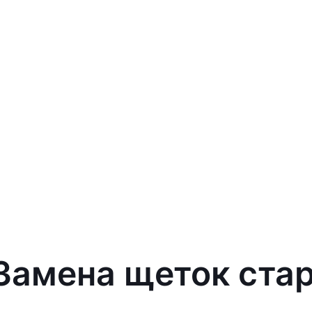
 Замена щеток стар