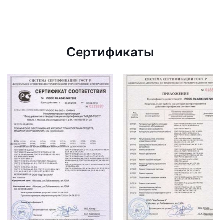
Сертификаты