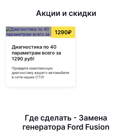
Акции и скидки
1290₽
Диагностика по 40
параметрам всего за
1290 руб!
Пройдите комплексную
диагностику вашего автомобиля
в сети наших СТО!
Где сделать - Замена
генератора Ford Fusion