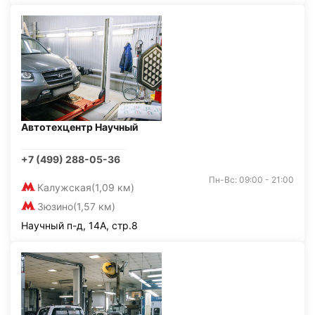
Автотехцентр Научный
+7 (499) 288-05-36
Пн-Вс: 09:00 - 21:00
Калужская
(1,09 км)
Зюзино
(1,57 км)
Научный п-д, 14А, стр.8