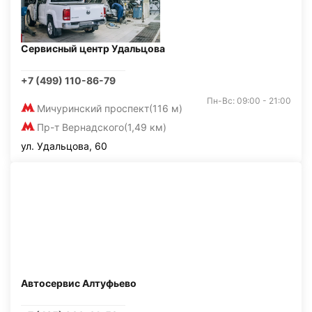
Сервисный центр Удальцова
+7 (499) 110-86-79
Пн-Вс: 09:00 - 21:00
Мичуринский проспект
(116 м)
Пр-т Вернадского
(1,49 км)
ул. Удальцова, 60
Автосервис Алтуфьево