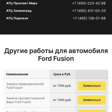
+7 (495) 023-42-98
АТЦ Проспект Мира
+7 (495) 431-00-33
АТЦ Зеленоград
+7 (495) 128-01-88
АТЦ Подольск
Другие работы для автомобиля
Ford Fusion
Наименование
Цена в Руб.
Замена предохранителей
от 1190 руб.
Записаться
Ford Fusion
Замена противотуманной
от 1190 руб.
Записаться
фары Ford Fusion