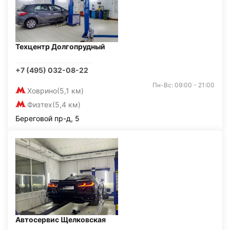
Техцентр Долгопрудный
+7 (495) 032-08-22
Пн-Вс: 09:00 - 21:00
Ховрино
(5,1 км)
Физтех
(5,4 км)
Береговой пр-д, 5
Автосервис Щелковская