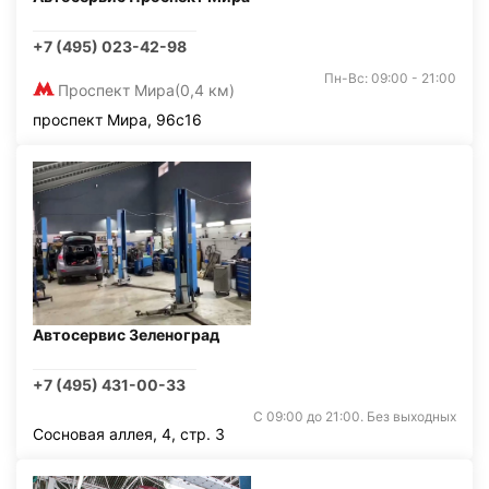
+7 (495) 023-42-98
Пн-Вс: 09:00 - 21:00
Проспект Мира
(0,4 км)
проспект Мира, 96с16
Автосервис Зеленоград
+7 (495) 431-00-33
С 09:00 до 21:00. Без выходных
Сосновая аллея, 4, стр. 3