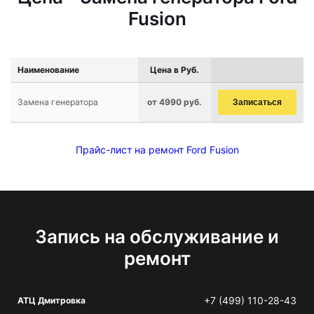
Fusion
Наименование
Цена в Руб.
Замена генератора
от 4990 руб.
Записаться
Прайс-лист на ремонт Ford Fusion
Запись на обслуживание и
ремонт
+7 (499) 110-28-43
АТЦ Дмитровка