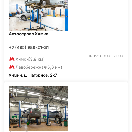
Автосервис Химки
+7 (495) 989-21-31
Пн-Вс: 09:00 - 21:00
Химки
(3,8 км)
Левобережная
(5,6 км)
Химки, ш Нагорное, 2к7