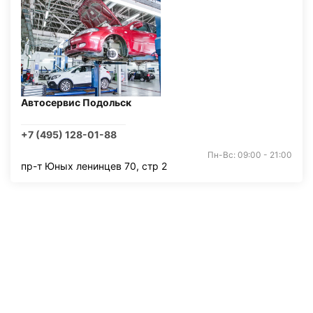
Автосервис Подольск
+7 (495) 128-01-88
Пн-Вс: 09:00 - 21:00
пр-т Юных ленинцев 70, стр 2