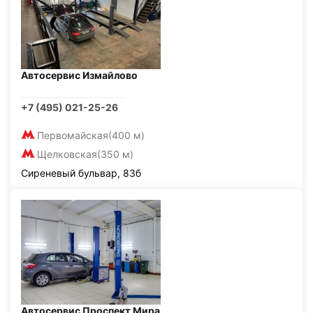
Автосервис Измайлово
+7 (495) 021-25-26
Первомайская
(400 м)
Щелковская
(350 м)
Сиреневый бульвар, 83б
Автосервис Проспект Мира