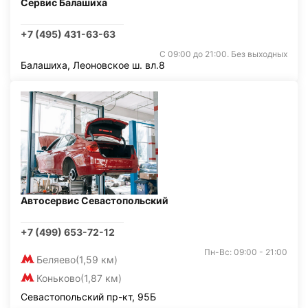
Сервис Балашиха
+7 (495) 431-63-63
С 09:00 до 21:00. Без выходных
Балашиха, Леоновское ш. вл.8
Автосервис Севастопольский
+7 (499) 653-72-12
Пн-Вс: 09:00 - 21:00
Беляево
(1,59 км)
Коньково
(1,87 км)
Севастопольский пр-кт, 95Б