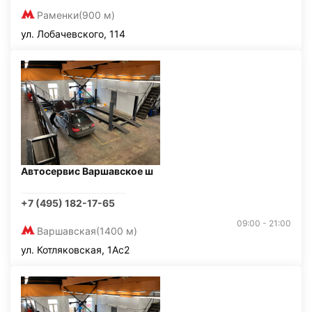
Раменки
(900 м)
ул. Лобачевского, 114
Автосервис Варшавское ш
+7 (495) 182-17-65
09:00 - 21:00
Варшавская
(1400 м)
ул. Котляковская, 1Ас2