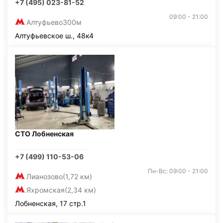
+7 (495) 023-81-52
09:00 - 21:00
Алтуфьево
300м
Алтуфьевское ш., 48к4
СТО Лобненская
+7 (499) 110-53-06
Пн-Вс: 09:00 - 21:00
Лианозово
(1,72 км)
Яхромская
(2,34 км)
Лобненская, 17 стр.1