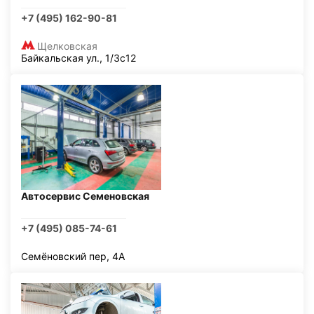
+7 (495) 162-90-81
Щелковская
Байкальская ул., 1/3с12
Автосервис Семеновская
+7 (495) 085-74-61
Семёновский пер, 4А