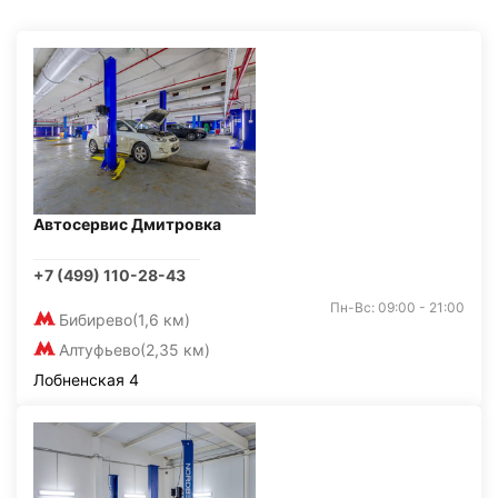
Автосервис Дмитровка
+7 (499) 110-28-43
Пн-Вс: 09:00 - 21:00
Бибирево
(1,6 км)
Алтуфьево
(2,35 км)
Лобненская 4