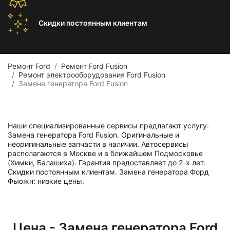
Скидки постоянным
клиентам
Ремонт Ford
Ремонт Ford Fusion
Ремонт электрооборудования Ford Fusion
Замена генератора Ford Fusion
Наши специализированные сервисы предлагают услугу:
Замена генератора Ford Fusion. Оригинальные и
неоригинальные запчасти в наличии. Автосервисы
располагаются в Москве и в ближайшем Подмосковье
(Химки, Балашиха). Гарантия предоставляет до 2-х лет.
Скидки постоянным клиентам. Замена генератора Форд
Фьюжн: низкие цены.
Цена - Замена генератора Ford