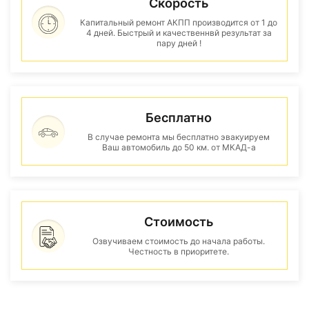
Скорость
Капитальный ремонт АКПП производится от 1 до
4 дней. Быстрый и качественнвй результат за
пару дней !
Бесплатно
В случае ремонта мы бесплатно эвакуируем
Ваш автомобиль до 50 км. от МКАД-а
Стоимость
Озвучиваем стоимость до начала работы.
Честность в приоритете.