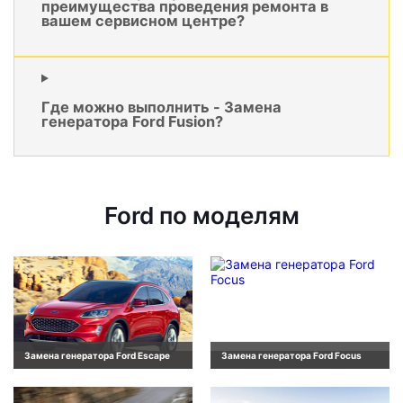
преимущества проведения ремонта в
вашем сервисном центре?
Где можно выполнить - Замена
генератора Ford Fusion?
Ford по моделям
Замена генератора Ford Escape
Замена генератора Ford Focus