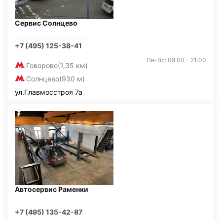
Сервис Солнцево
+7 (495) 125-38-41
Пн-Вс: 09:00 - 21:00
Говорово
(1,35 км)
Солнцево
(930 м)
ул.Главмосстроя 7а
Автосервис Раменки
+7 (495) 135-42-87