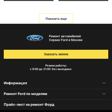
Показать еще
Ремонт автомобилей
Сервис Ford в Москве
Заказать звонок
Режим работы:
с 9:00 до 21:00
без выходных
Информация
Ремонт Ford по моделям
Прайс-лист на ремонт Форд