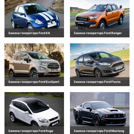
Замена генератора Ford KA
Замена генератора Ford Ranger
Замена генератора Ford EcoSport
Замена генератора Ford Fiesta
Замена генератора Ford Kuga
Замена генератора Ford Mustang