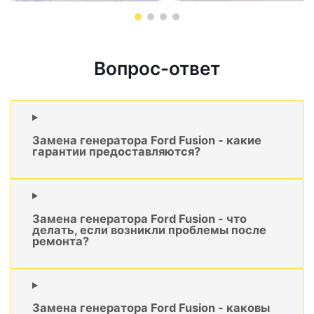
Вопрос-ответ
Замена генератора Ford Fusion - какие
гарантии предоставляются?
Замена генератора Ford Fusion - что
делать, если возникли проблемы после
ремонта?
Замена генератора Ford Fusion - каковы