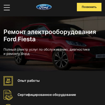
Позвонить
Ремонт электрооборудования
Ford Fiesta
Полный спектр услуг по обслуживанию, диагностике
и ремонту Форд
Опыт
работы
Сертифицированное
оборудование