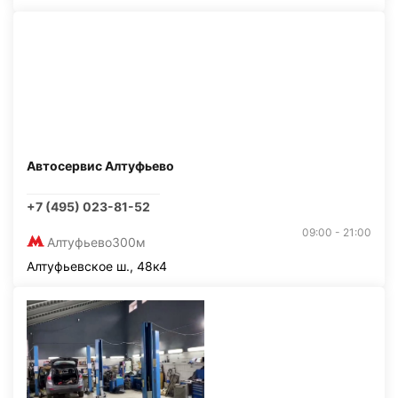
Автосервис Алтуфьево
+7 (495) 023-81-52
09:00 - 21:00
Алтуфьево
300м
Алтуфьевское ш., 48к4