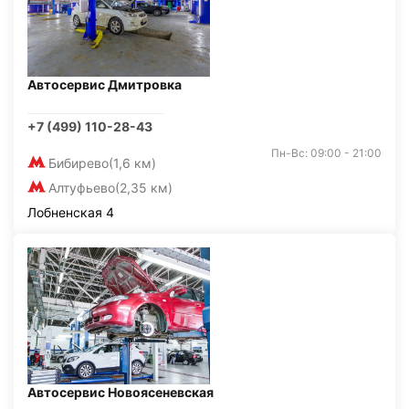
Автосервис Дмитровка
+7 (499) 110-28-43
Пн-Вс: 09:00 - 21:00
Бибирево
(1,6 км)
Алтуфьево
(2,35 км)
Лобненская 4
Автосервис Новоясеневская