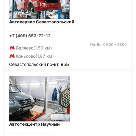
Автосервис Севастопольский
+7 (499) 653-72-12
Пн-Вс: 09:00 - 21:00
Беляево
(1,59 км)
Коньково
(1,87 км)
Севастопольский пр-кт, 95Б
Автотехцентр Научный