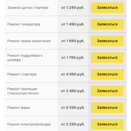
Замена щеток стартера
от 1 290 руб.
Записаться
Ремонт генератора
от 1 490 руб.
Записаться
Ремонт замка зажигания
от 1 690 руб.
Записаться
Ремонт подрулевого
от 1 790 руб.
Записаться
шлейфа
Ремонт стартера
от 4 990 руб.
Записаться
Ремонт трапеции
от 2 490 руб.
Записаться
стеклоочистителя
Ремонт фары
от 6 590 руб.
Записаться
Ремонт электропроводки
от 2 290 руб.
Записаться