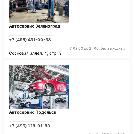
Автосервис Зеленоград
+7 (495) 431-00-33
С 09:00 до 21:00. Без выходных
Сосновая аллея, 4, стр. 3
Автосервис Подольск
+7 (495) 128-01-88