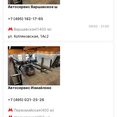
Автосервис Варшавское ш
+7 (495) 182-17-65
09:00 - 21:00
Варшавская
(1400 м)
ул. Котляковская, 1Ас2
Автосервис Измайлово
+7 (495) 021-25-26
Первомайская
(400 м)