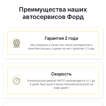
Преимущества наших
автосервисов Форд
Гарантия 2 года
Мы уверены в качестве своих материалов и
комплектующих, и даем на них гарантию 2 года.
Скорость
Капитальный ремонт АКПП производится от 1 до
4 дней. Быстрый и качественнвй результат за
пару дней !