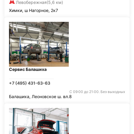
Левобережная
(5,6 км)
Химки, ш Нагорное, 2к7
Сервис Балашиха
+7 (495) 431-63-63
С 09:00 до 21:00. Без выходных
Балашиха, Леоновское ш. вл.8