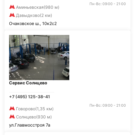
Пн-Вс: 09:00 - 21:00
Аминьевская
(980 м)
Давыдково
(2 км)
Очаковское ш., 10к2с2
Сервис Солнцево
+7 (495) 125-38-41
Пн-Вс: 09:00 - 21:00
Говорово
(1,35 км)
Солнцево
(930 м)
ул.Главмосстроя 7а