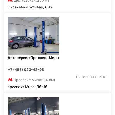
Щелковская
(350 м)
Сиреневый бульвар, 83б
Автосервис Проспект Мира
+7 (495) 023-42-98
Пн-Вс: 09:00 - 21:00
Проспект Мира
(0,4 км)
проспект Мира, 96с16