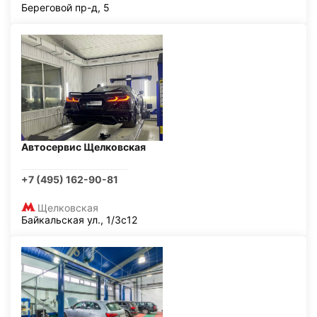
Береговой пр-д, 5
Автосервис Щелковская
+7 (495) 162-90-81
Щелковская
Байкальская ул., 1/3с12