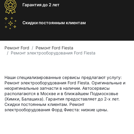
Гарантия
до 2 лет
Скидки постоянным
клиентам
Ремонт Ford
Ремонт Ford Fiesta
Ремонт электрооборудования Ford Fiesta
Наши специализированные сервисы предлагают услугу:
Ремонт электрооборудования Ford Fiesta. Оригинальные и
неоригинальные запчасти в наличии. Автосервисы
располагаются в Москве и в ближайшем Подмосковье
(Химки, Балашиха). Гарантия предоставляет до 2-х лет.
Скидки постоянным клиентам. Ремонт
электрооборудования Форд Фиеста: низкие цены.