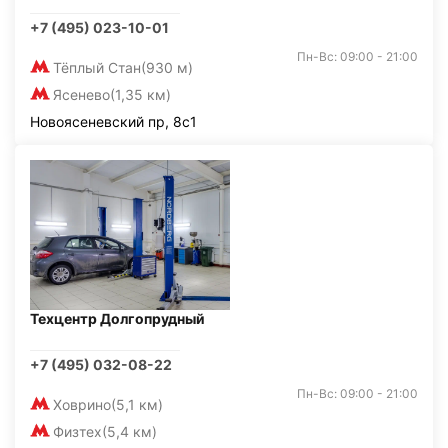
+7 (495) 023-10-01
Пн-Вс: 09:00 - 21:00
Тёплый Стан
(930 м)
Ясенево
(1,35 км)
Новоясеневский пр, 8с1
Техцентр Долгопрудный
+7 (495) 032-08-22
Пн-Вс: 09:00 - 21:00
Ховрино
(5,1 км)
Физтех
(5,4 км)