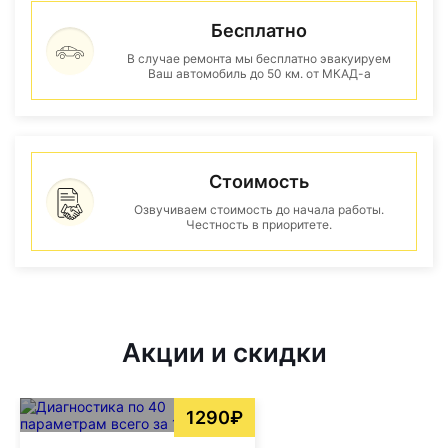
Бесплатно
В случае ремонта мы бесплатно эвакуируем
Ваш автомобиль до 50 км. от МКАД-а
Стоимость
Озвучиваем стоимость до начала работы.
Честность в приоритете.
Акции и скидки
1290₽