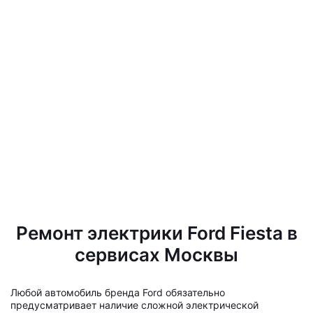
Ремонт электрики Ford Fiesta в
сервисах Москвы
Любой автомобиль бренда Ford обязательно
предусматривает наличие сложной электрической