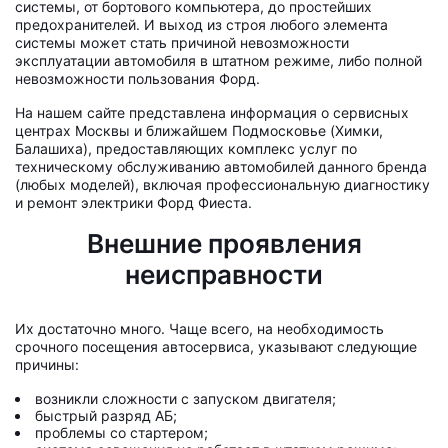
системы, от бортового компьютера, до простейших
предохранителей. И выход из строя любого элемента
системы может стать причиной невозможности
эксплуатации автомобиля в штатном режиме, либо полной
невозможности пользования Форд.
На нашем сайте представлена информация о сервисных
центрах Москвы и ближайшем Подмосковье (Химки,
Балашиха), предоставляющих комплекс услуг по
техническому обслуживанию автомобилей данного бренда
(любых моделей), включая профессиональную диагностику
и ремонт электрики Форд Фиеста.
Внешние проявления
неисправности
Их достаточно много. Чаще всего, на необходимость
срочного посещения автосервиса, указывают следующие
причины:
возникли сложности с запуском двигателя;
быстрый разряд АБ;
проблемы со стартером;