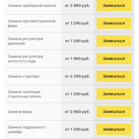
Замена приборной панели
от 2 980 руб.
Записаться
Замена противотуманной
от 1 290 руб.
Записаться
фары
Замена регулятора
от 1 290 руб.
Записаться
давления
Замена регулятора
от 1 490 руб.
Записаться
холостого хода
Замена стартера
от 2 290 руб.
Записаться
Замена трапеции
от 1 290 руб.
Записаться
стеклоочистителя
Замена фары
от 2 980 руб.
Записаться
Замена подрулевого
от 1 290 руб.
Записаться
шлейфа