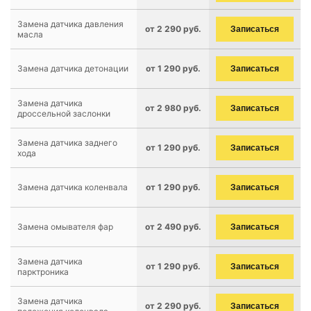
Замена датчика давления
от 2 290 руб.
Записаться
масла
Замена датчика детонации
от 1 290 руб.
Записаться
Замена датчика
от 2 980 руб.
Записаться
дроссельной заслонки
Замена датчика заднего
от 1 290 руб.
Записаться
хода
Замена датчика коленвала
от 1 290 руб.
Записаться
Замена омывателя фар
от 2 490 руб.
Записаться
Замена датчика
от 1 290 руб.
Записаться
парктроника
Замена датчика
от 2 290 руб.
Записаться