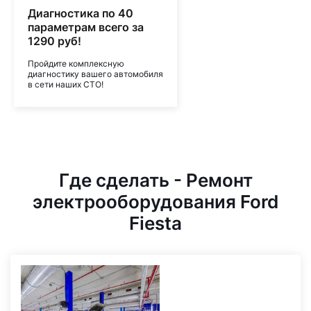
Диагностика по 40
параметрам всего за
1290 руб!
Пройдите комплексную
диагностику вашего автомобиля
в сети наших СТО!
Где сделать - Ремонт
электрооборудования Ford
Fiesta