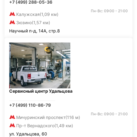
+7 (499) 288-05-36
Пн-Вс: 09:00 - 21:00
Калужская
(1,09 км)
Зюзино
(1,57 км)
Научный п-д, 14А, стр.8
Сервисный центр Удальцова
+7 (499) 110-86-79
Пн-Вс: 09:00 - 21:00
Мичуринский проспект
(116 м)
Пр-т Вернадского
(1,49 км)
ул. Удальцова, 60