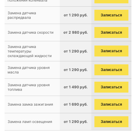
положения коленвала
Замена датчика
от 1 290 руб.
Записаться
распредвала
Замена датчика скорости
от 2 980 руб.
Записаться
Замена датчика
температуры
от 1 290 руб.
Записаться
охлаждающей жидкости
Замена датчика уровня
от 1 290 руб.
Записаться
масла
Замена датчика уровня
от 1 490 руб.
Записаться
топлива
Замена замка зажигания
от 1 690 руб.
Записаться
Замена ламп освещения
от 1 290 руб.
Записаться