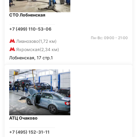
СТО Лобненская
+7 (499) 110-53-06
Пн-Вс: 09:00 - 21:00
Лианозово
(1,72 км)
Яхромская
(2,34 км)
Лобненская, 17 стр.1
АТЦ Очаково
+7 (495) 152-31-11