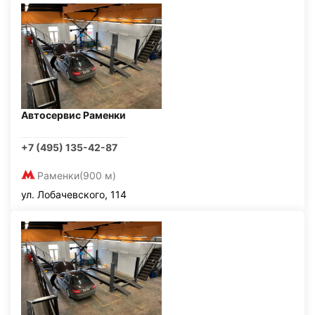
Автосервис Раменки
+7 (495) 135-42-87
Раменки
(900 м)
ул. Лобачевского, 114