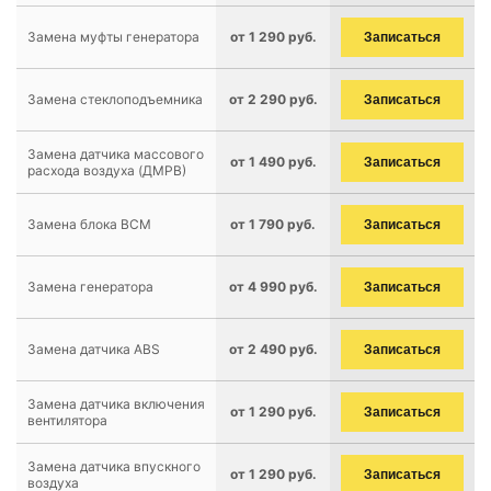
Замена муфты генератора
от 1 290 руб.
Записаться
Замена стеклоподъемника
от 2 290 руб.
Записаться
Замена датчика массового
от 1 490 руб.
Записаться
расхода воздуха (ДМРВ)
Замена блока BCM
от 1 790 руб.
Записаться
Замена генератора
от 4 990 руб.
Записаться
Замена датчика ABS
от 2 490 руб.
Записаться
Замена датчика включения
от 1 290 руб.
Записаться
вентилятора
Замена датчика впускного
от 1 290 руб.
Записаться
воздуха