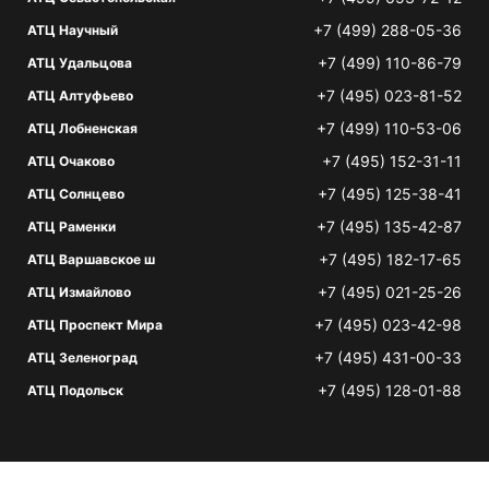
+7 (499) 288-05-36
АТЦ Научный
+7 (499) 110-86-79
АТЦ Удальцова
+7 (495) 023-81-52
АТЦ Алтуфьево
+7 (499) 110-53-06
АТЦ Лобненская
+7 (495) 152-31-11
АТЦ Очаково
+7 (495) 125-38-41
АТЦ Солнцево
+7 (495) 135-42-87
АТЦ Раменки
+7 (495) 182-17-65
АТЦ Варшавское ш
+7 (495) 021-25-26
АТЦ Измайлово
+7 (495) 023-42-98
АТЦ Проспект Мира
+7 (495) 431-00-33
АТЦ Зеленоград
+7 (495) 128-01-88
АТЦ Подольск