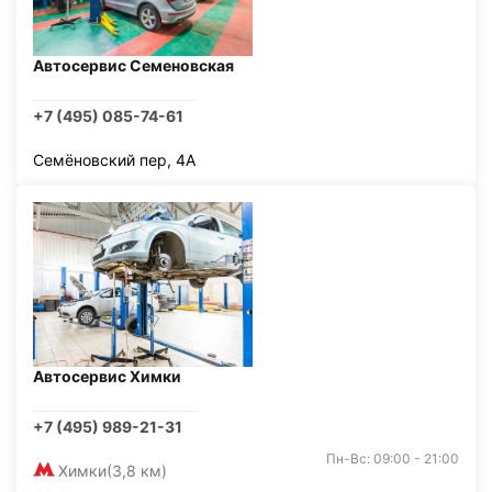
Автосервис Семеновская
+7 (495) 085-74-61
Семёновский пер, 4А
Автосервис Химки
+7 (495) 989-21-31
Пн-Вс: 09:00 - 21:00
Химки
(3,8 км)