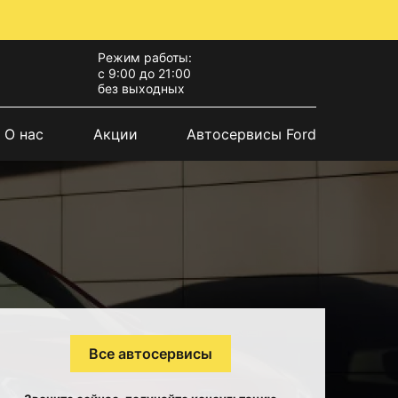
Режим работы:
с 9:00 до 21:00
без выходных
О нас
Акции
Автосервисы Ford
Все автосервисы