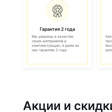
Гарантия 2 года
Мы уверены в качестве
Кап
своих материалов и
про
комплектующих, и даем на
Быс
них гарантию 2 года.
рез
Акции и скидк