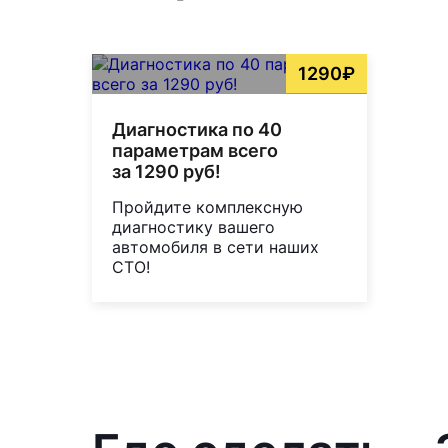
1290₽
Диагностика по 40
параметрам всего
за 1290 руб!
Пройдите комплексную
диагностику вашего
автомобиля в сети наших
СТО!