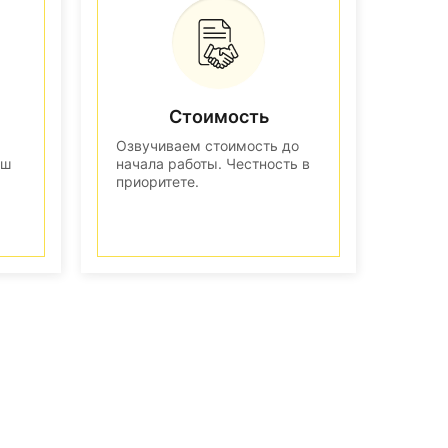
Стоимость
Озвучиваем стоимость до
аш
начала работы. Честность в
приоритете.