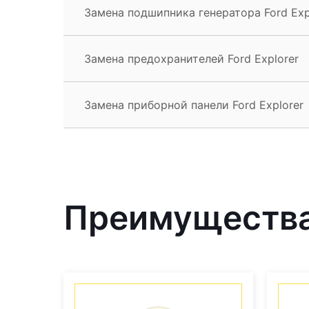
Замена подшипника генератора Ford Exp
Замена предохранителей Ford Explorer
Замена приборной панели Ford Explorer
Преимущества