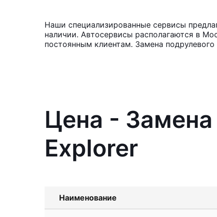
Наши специализированные сервисы предлага
наличии. Автосервисы располагаются в Мос
постоянным клиентам. Замена подрулевого
Цена - Замена
Explorer
Наименование