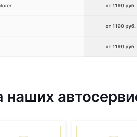
lorer
от 1190 руб.
от 1190 руб.
от 1190 руб.
 наших автосерви