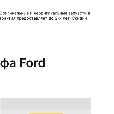
 Оригинальные и неоригинальные запчасти в
рантия предоставляет до 2-х лет. Скидки
фа Ford