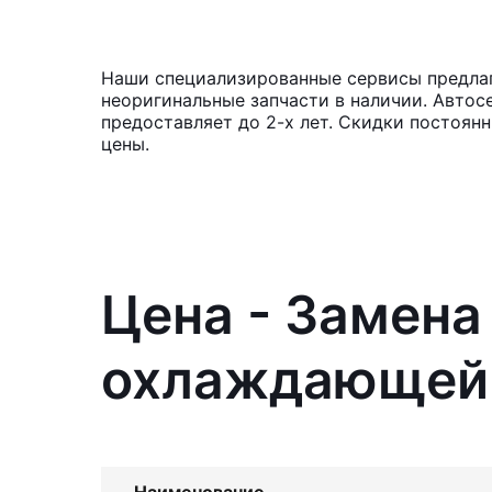
Наши специализированные сервисы предлаг
неоригинальные запчасти в наличии. Автос
предоставляет до 2-х лет. Скидки постоя
цены.
Цена - Замена
охлаждающей ж
Наименование