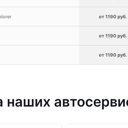
lorer
от 1190 руб.
от 1190 руб.
от 1190 руб.
 наших автосерви