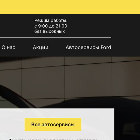
Режим работы:
с 9:00 до 21:00
без выходных
О нас
Акции
Автосервисы Ford
Все автосервисы