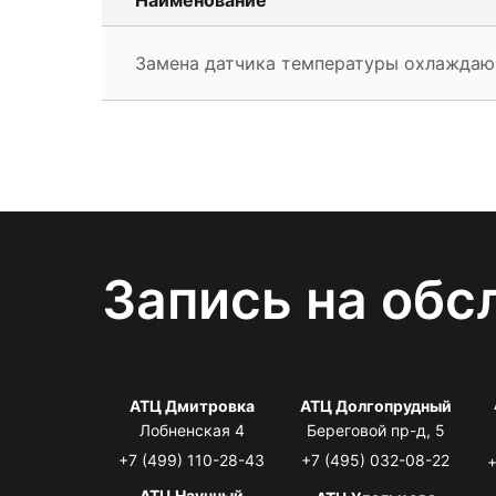
Замена датчика температуры охлажда
Запись на обс
АТЦ Дмитровка
АТЦ Долгопрудный
Лобненская 4
Береговой пр-д, 5
+7 (499) 110-28-43
+7 (495) 032-08-22
+
АТЦ Научный