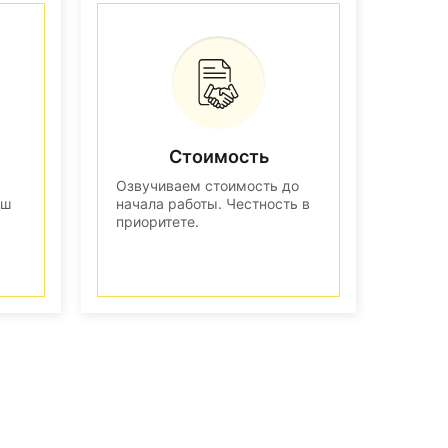
Стоимость
Озвучиваем стоимость до
аш
начала работы. Честность в
приоритете.