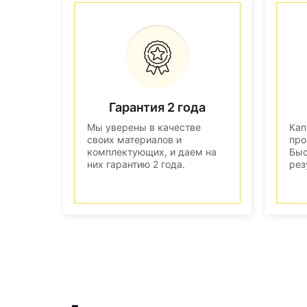
Гарантия 2 года
Мы уверены в качестве
Кап
своих материалов и
про
комплектующих, и даем на
Быс
них гарантию 2 года.
рез