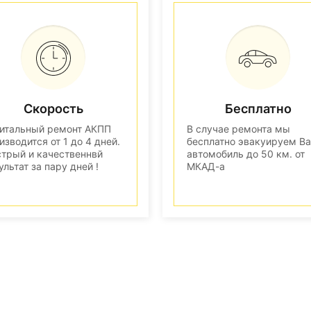
Скорость
Бесплатно
итальный ремонт АКПП
В случае ремонта мы
изводится от 1 до 4 дней.
бесплатно эвакуируем В
трый и качественнвй
автомобиль до 50 км. от
ультат за пару дней !
МКАД-а