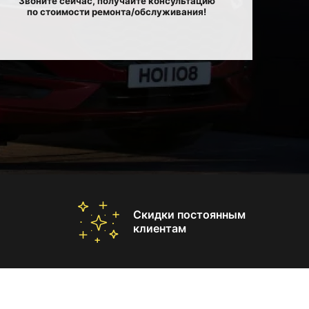
Звоните сейчас, получайте консультацию
по стоимости ремонта/обслуживания!
Скидки постоянным
клиентам