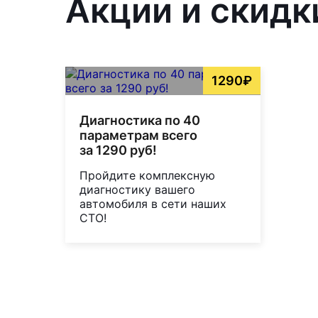
Акции и скидк
1290₽
Диагностика по 40
параметрам всего
за 1290 руб!
Пройдите комплексную
диагностику вашего
автомобиля в сети наших
СТО!