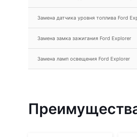
Замена датчика уровня топлива Ford Exp
Замена замка зажигания Ford Explorer
Замена ламп освещения Ford Explorer
Преимущества