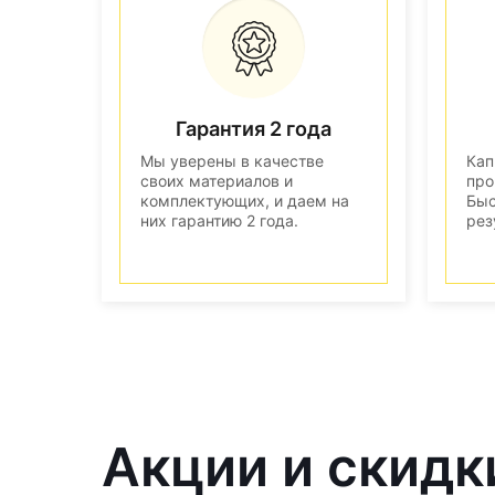
Гарантия 2 года
Мы уверены в качестве
Кап
своих материалов и
про
комплектующих, и даем на
Быс
них гарантию 2 года.
рез
Акции и скидк