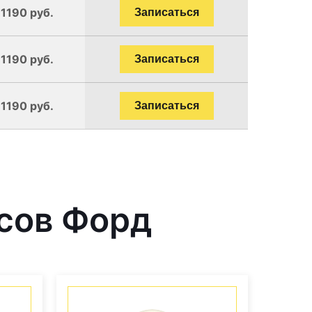
 1190 руб.
Записаться
 1190 руб.
Записаться
 1190 руб.
Записаться
сов Форд