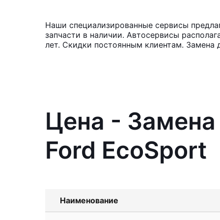
Наши специализированные сервисы предлага
запчасти в наличии. Автосервисы располаг
лет. Скидки постоянным клиентам. Замена 
Цена - Замена
Ford EcoSport
Наименование