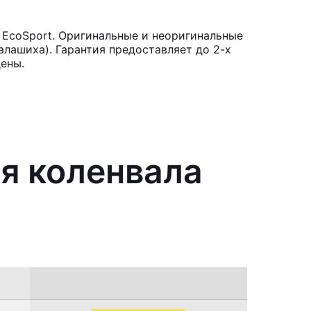
 EcoSport. Оригинальные и неоригинальные
лашиха). Гарантия предоставляет до 2-х
ены.
я коленвала