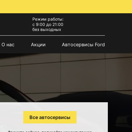
Режим работы:
с 9:00 до 21:00
без выходных
О нас
Акции
Автосервисы Ford
Все автосервисы