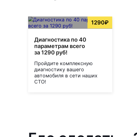
1290₽
Диагностика по 40
параметрам всего
за 1290 руб!
Пройдите комплексную
диагностику вашего
автомобиля в сети наших
СТО!