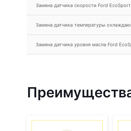
Замена датчика скорости Ford EcoSport
Замена датчика температуры охлаждаю
Замена датчика уровня масла Ford EcoS
Преимущества